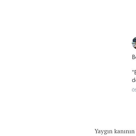
Yaygın kanının 