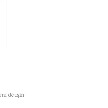
ni de işin