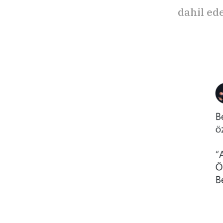
dahil ed