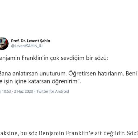
aksine, bu söz Benjamin Franklin’e ait değildir. Sö