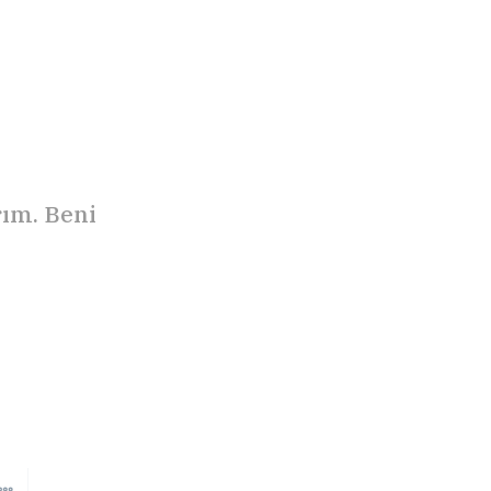
rım. Beni