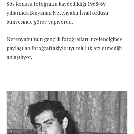
Söz konusu fotoğrafın kaydedildiği 1968-69
yıllarında Binyamin Netenyahu İsrail ordusu
bünyesinde
görev yapıyordu
.
Netenyahu’nun gençlik fotoğrafları incelendiğinde
paylaşılan fotoğraftakiyle uyumluluk arz etmediği
anlaşılıyor.