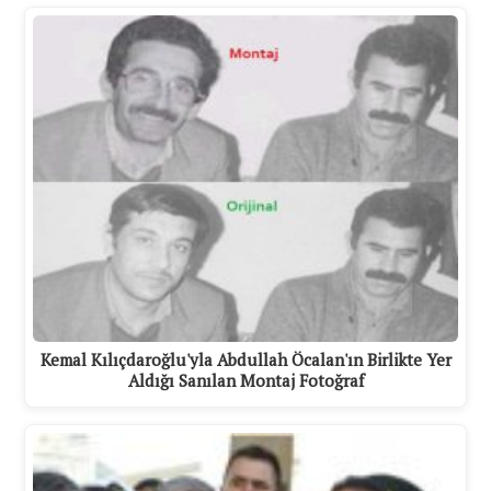
Kemal Kılıçdaroğlu'yla Abdullah Öcalan'ın Birlikte Yer
Aldığı Sanılan Montaj Fotoğraf