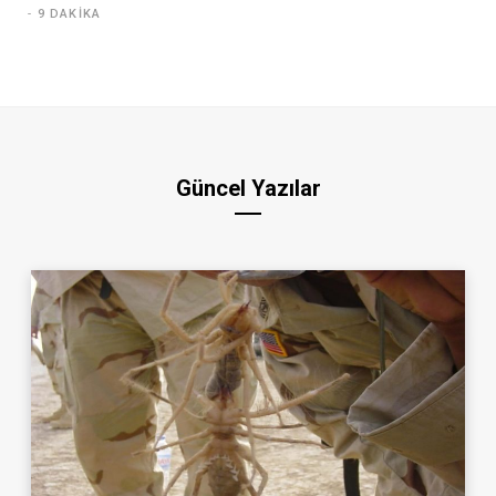
9 DAKIKA
Güncel Yazılar