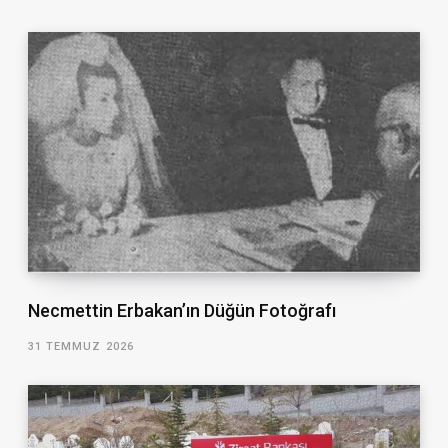
Necmettin Erbakan’ın Düğün Fotoğrafı
31 TEMMUZ 2026