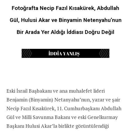
Fotoğrafta Necip Fazıl Kısakürek, Abdullah
Gül, Hulusi Akar ve Binyamin Netenyahu’nun
Bir Arada Yer Aldığı İddiası Doğru Değil
Eski İsrail Başbakanı ve ana muhalefet lideri
Benjamin (Binyamin) Netanyahu’nun, yazar ve şair
Necip Fazıl Kısakürek, 11. Cumhurbaşkanı Abdullah
Gül ve Milli Savunma Bakanı ve eski Genelkurmay
Başkanı Hulusi Akar’la birlikte görüntülendiği