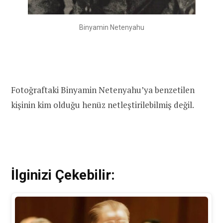
Binyamin Netenyahu
Fotoğraftaki Binyamin Netenyahu’ya benzetilen
kişinin kim olduğu henüz netleştirilebilmiş değil.
İlginizi Çekebilir: