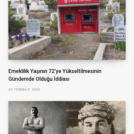
Emeklilik Yaşının 72’ye Yükseltilmesinin
Gündemde Olduğu İddiası
30 TEMMUZ 2026