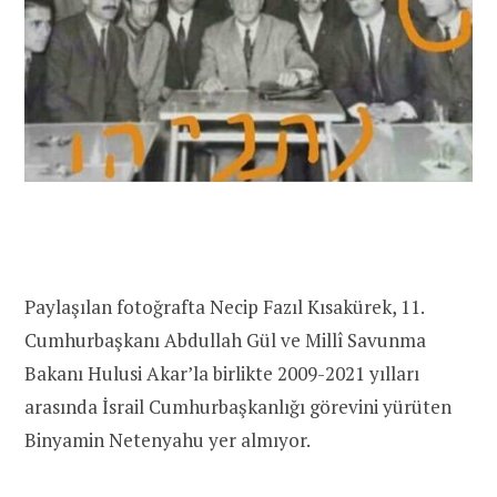
Paylaşılan fotoğrafta Necip Fazıl Kısakürek, 11.
Cumhurbaşkanı Abdullah Gül ve Millî Savunma
Bakanı Hulusi Akar’la birlikte 2009-2021 yılları
arasında İsrail Cumhurbaşkanlığı görevini yürüten
Binyamin Netenyahu yer almıyor.