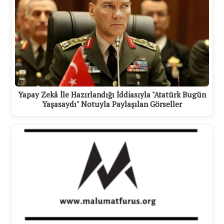
Yapay Zekâ İle Hazırlandığı İddiasıyla "Atatürk Bugün
Yaşasaydı" Notuyla Paylaşılan Görseller