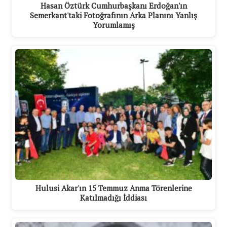
Hasan Öztürk Cumhurbaşkanı Erdoğan'ın
Semerkant'taki Fotoğrafının Arka Planını Yanlış
Yorumlamış
Hulusi Akar'ın 15 Temmuz Anma Törenlerine
Katılmadığı İddiası