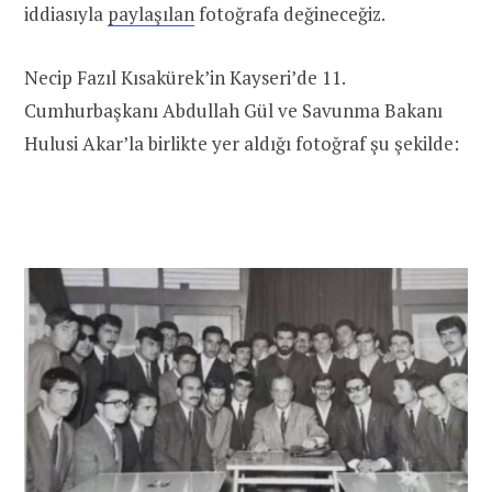
iddiasıyla
paylaşılan
fotoğrafa değineceğiz.
Necip Fazıl Kısakürek’in Kayseri’de 11.
Cumhurbaşkanı Abdullah Gül ve Savunma Bakanı
Hulusi Akar’la birlikte yer aldığı fotoğraf şu şekilde: