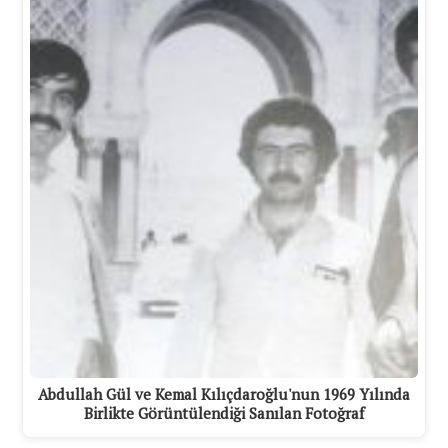
Abdullah Gül ve Kemal Kılıçdaroğlu'nun 1969 Yılında
Birlikte Görüntülendiği Sanılan Fotoğraf