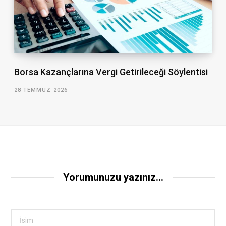
Borsa Kazançlarına Vergi Getirileceği Söylentisi
28 TEMMUZ 2026
Yorumunuzu yazınız...