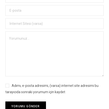
Adımı, e-posta adresimi, (varsa) internet site adresimi bu
tarayıcıda sonraki yorumum için kaydet