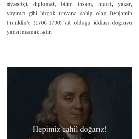
siyasetçi, diplomat, bilim insanı, mucit, yazar,
yayımcı gibi birçok ünvana sahip olan Benjamin
Franklin’e (1706-1790) ait olduğu iddiası doğruyu
yansıtmamaktadır.