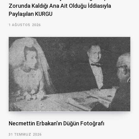
Zorunda Kaldığı Ana Ait Olduğu İddiasıyla
Paylaşılan KURGU
1 AĞUSTOS 2026
Necmettin Erbakan’ın Düğün Fotoğrafı
31 TEMMUZ 2026