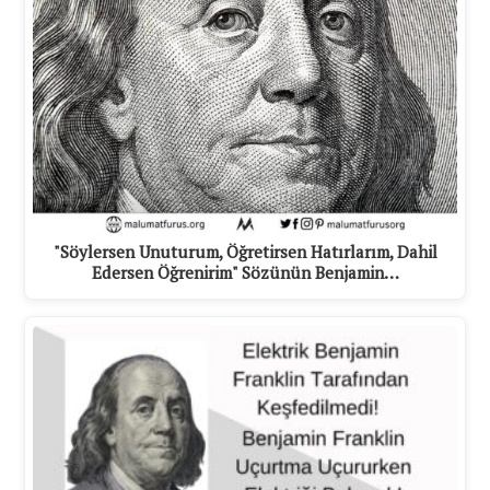
"Söylersen Unuturum, Öğretirsen Hatırlarım, Dahil
Edersen Öğrenirim" Sözünün Benjamin…