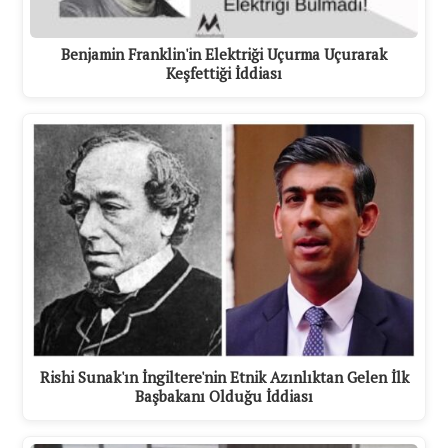
Benjamin Franklin'in Elektriği Uçurma Uçurarak
Keşfettiği İddiası
Rishi Sunak'ın İngiltere'nin Etnik Azınlıktan Gelen İlk
Başbakanı Olduğu İddiası