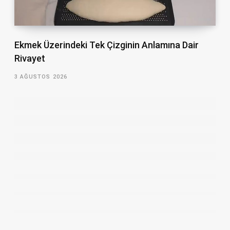
Ekmek Üzerindeki Tek Çizginin Anlamına Dair
Rivayet
3 AĞUSTOS 2026