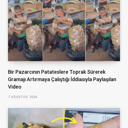
Bir Pazarcının Patateslere Toprak Sürerek
Gramajı Artırmaya Çalıştığı İddiasıyla Paylaşılan
Video
7 AĞUSTOS 2026