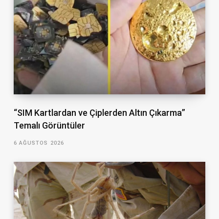
“SIM Kartlardan ve Çiplerden Altın Çıkarma”
Temalı Görüntüler
6 AĞUSTOS 2026