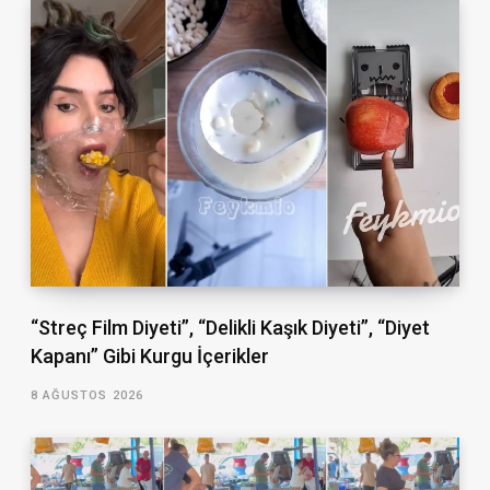
“Streç Film Diyeti”, “Delikli Kaşık Diyeti”, “Diyet
Kapanı” Gibi Kurgu İçerikler
8 AĞUSTOS 2026