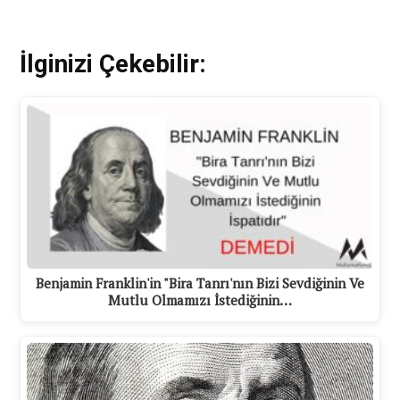
İlginizi Çekebilir:
Benjamin Franklin'in "Bira Tanrı'nın Bizi Sevdiğinin Ve
Mutlu Olmamızı İstediğinin…