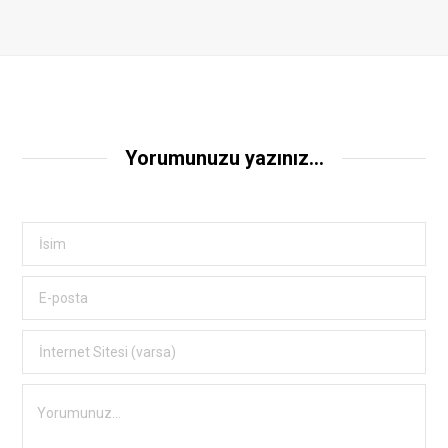
Yorumunuzu yazınız...