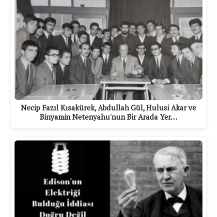
Necip Fazıl Kısakürek, Abdullah Gül, Hulusi Akar ve
Binyamin Netenyahu'nun Bir Arada Yer…