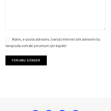
Adımı, e-posta adresimi, (varsa) internet site adresimi bu
tarayıcıda sonraki yorumum için kaydet