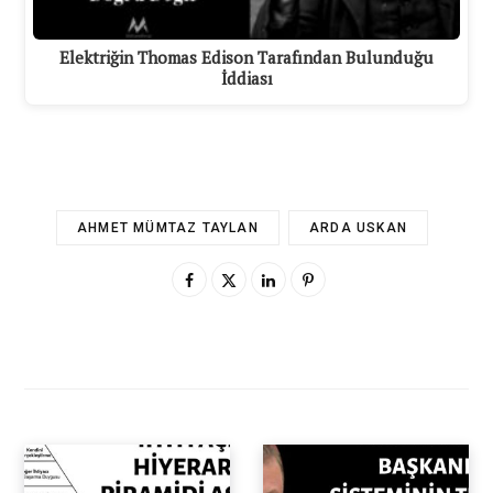
Elektriğin Thomas Edison Tarafından Bulunduğu
İddiası
AHMET MÜMTAZ TAYLAN
ARDA USKAN