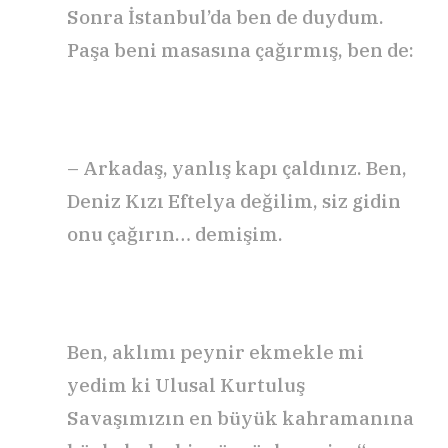
Sonra İstanbul’da ben de duydum.
Paşa beni masasına çağırmış, ben de:
– Arkadaş, yanlış kapı çaldınız. Ben,
Deniz Kızı Eftelya değilim, siz gidin
onu çağırın… demişim.
Ben, aklımı peynir ekmekle mi
yedim ki Ulusal Kurtuluş
Savaşımızın en büyük kahramanına