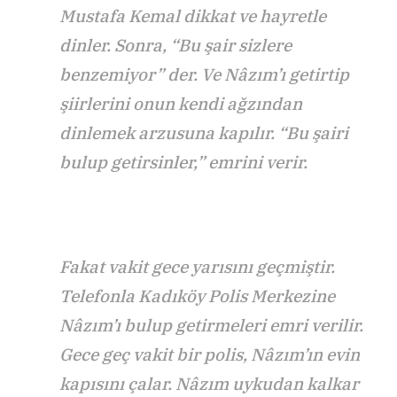
Mustafa Kemal dikkat ve hayretle
dinler. Sonra, “Bu şair sizlere
benzemiyor” der. Ve Nâzım’ı getirtip
şiirlerini onun kendi ağzından
dinlemek arzusuna kapılır. “Bu şairi
bulup getirsinler,” emrini verir.
Fakat vakit gece yarısını geçmiştir.
Telefonla Kadıköy Polis Merkezine
Nâzım’ı bulup getirmeleri emri verilir.
Gece geç vakit bir polis, Nâzım’ın evin
kapısını çalar. Nâzım uykudan kalkar