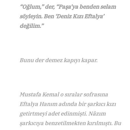
“Oğlum,” der, “Paşa’ya benden selam
söyleyin. Ben ‘Deniz Kızı Eftalya’
değilim.”
Bunu der demez kapıyı kapar.
Mustafa Kemal o sıralar sofrasına
Eftalya Hanım adında bir şarkıcı kızı
getirtmeyi adet edinmişti. Nâzım
şarkıcıya benzetilmekten kırılmıştı. Bu