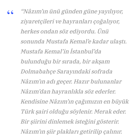
“Nâzım’ın ünü günden güne yayılıyor,
ziyaretçileri ve hayranları çoğalıyor,
herkes ondan söz ediyordu. Ünü
sonunda Mustafa Kemal’e kadar ulaştı.
Mustafa Kemal’in İstanbul’da
bulunduğu bir sırada, bir akşam
Dolmabahçe Sarayındaki sofrada
Nâzım’ın adı geçer. Hazır bulunanlar
Nâzım’dan hayranlıkla söz ederler.
Kendisine Nâzım’ın çağımızın en büyük
Türk şairi olduğu söylenir. Merak eder.
Bir şiirini dinlemek isteğini gösterir.
Nâzım’ın şiir plakları getirilip çalınır.