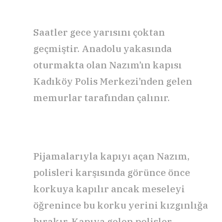
Saatler gece yarısını çoktan
geçmiştir. Anadolu yakasında
oturmakta olan Nazım’ın kapısı
Kadıköy Polis Merkezi’nden gelen
memurlar tarafından çalınır.
Pijamalarıyla kapıyı açan Nazım,
polisleri karşısında görünce önce
korkuya kapılır ancak meseleyi
öğrenince bu korku yerini kızgınlığa
bırakır. Kapıya gelen polisler