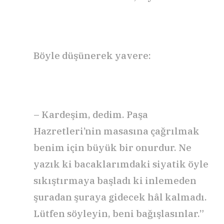
Böyle düşünerek yavere:
– Kardeşim, dedim. Paşa
Hazretleri’nin masasına çağrılmak
benim için büyük bir onurdur. Ne
yazık ki bacaklarımdaki siyatik öyle
sıkıştırmaya başladı ki inlemeden
şuradan şuraya gidecek hâl kalmadı.
Lütfen söyleyin, beni bağışlasınlar.”