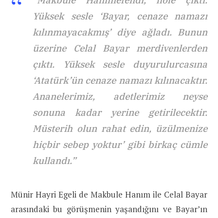
Yüksek sesle ‘Bayar, cenaze namazı
kılınmayacakmış’ diye ağladı. Bunun
üzerine Celal Bayar merdivenlerden
çıktı. Yüksek sesle duyurulurcasına
‘Atatürk’ün cenaze namazı kılınacaktır.
Ananelerimiz, adetlerimiz neyse
sonuna kadar yerine getirilecektir.
Müsterih olun rahat edin, üzülmenize
hiçbir sebep yoktur’ gibi birkaç cümle
kullandı.”
Münir Hayri Egeli de Makbule Hanım ile Celal Bayar
arasındaki bu görüşmenin yaşandığını ve Bayar’ın