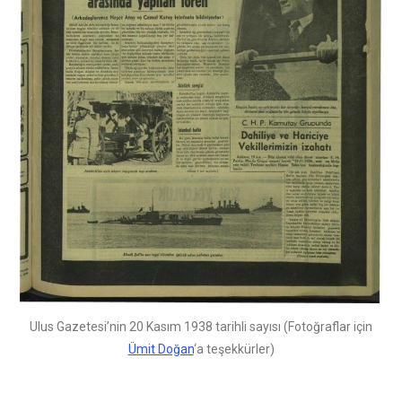
Ulus Gazetesi’nin 20 Kasım 1938 tarihli sayısı (Fotoğraflar için
Ümit Doğan
‘a teşekkürler)