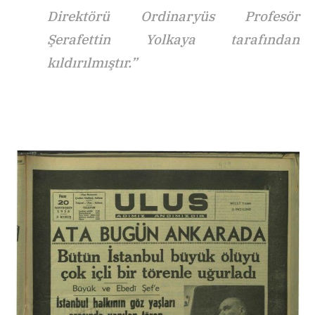
Direktörü Ordinaryüs Profesör
Şerafettin Yolkaya tarafından
kıldırılmıştır.”