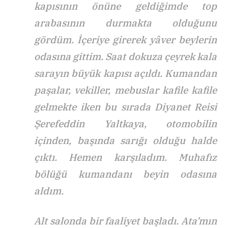
kapısının önüne geldiğimde top
arabasının durmakta olduğunu
gördüm. İçeriye girerek yâver beylerin
odasına gittim. Saat dokuza çeyrek kala
sarayın büyük kapısı açıldı. Kumandan
paşalar, vekiller, mebuslar kafile kafile
gelmekte iken bu sırada Diyanet Reisi
Şerefeddin Yaltkaya, otomobilin
içinden, başında sarığı olduğu halde
çıktı. Hemen karşıladım. Muhafız
bölüğü kumandanı beyin odasına
aldım.
Alt salonda bir faaliyet başladı. Ata’mın