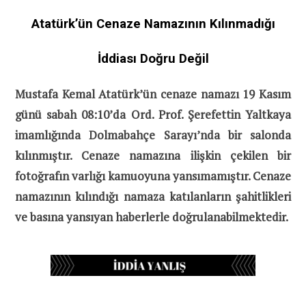
Atatürk’ün Cenaze Namazının Kılınmadığı
İddiası Doğru Değil
Mustafa Kemal Atatürk’ün cenaze namazı 19 Kasım
günü sabah 08:10’da Ord. Prof. Şerefettin Yaltkaya
imamlığında Dolmabahçe Sarayı’nda bir salonda
kılınmıştır. Cenaze namazına ilişkin çekilen bir
fotoğrafın varlığı kamuoyuna yansımamıştır. Cenaze
namazının kılındığı namaza katılanların şahitlikleri
ve basına yansıyan haberlerle doğrulanabilmektedir.