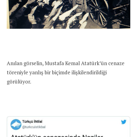
Anılan görselin, Mustafa Kemal Atatürk’ün cenaze
töreniyle yanlış bir biçimde ilişkilendirildiği
görülüyor.