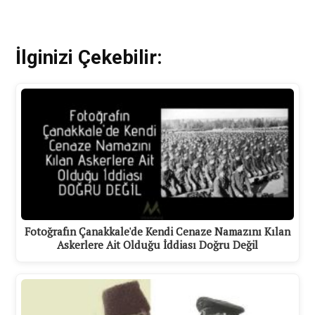
İlginizi Çekebilir:
Fotoğrafın Çanakkale'de Kendi Cenaze Namazını Kılan
Askerlere Ait Olduğu İddiası Doğru Değil