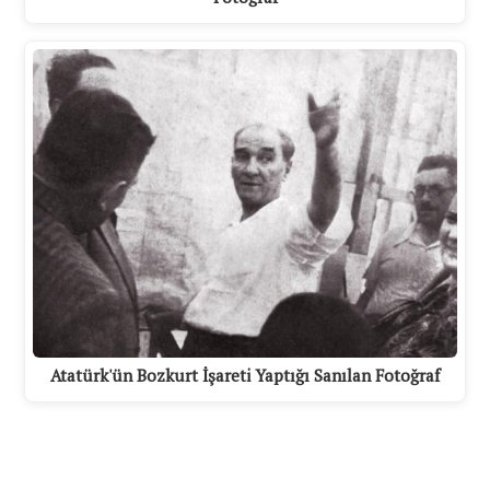
Atatürk'ün Bozkurt İşareti Yaptığı Sanılan Fotoğraf