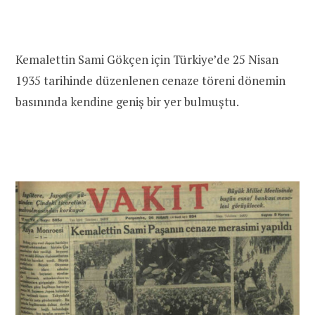
Kemalettin Sami Gökçen için Türkiye’de 25 Nisan
1935 tarihinde düzenlenen cenaze töreni dönemin
basınında kendine geniş bir yer bulmuştu.