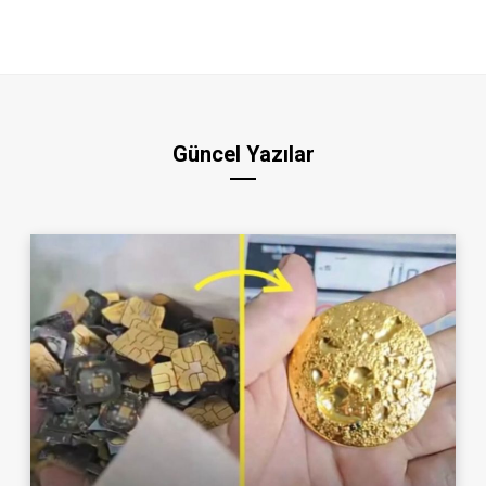
Güncel Yazılar