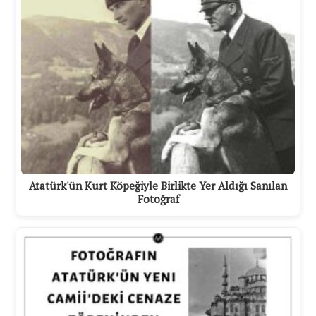
Atatürk'ün Kurt Köpeğiyle Birlikte Yer Aldığı Sanılan
Fotoğraf