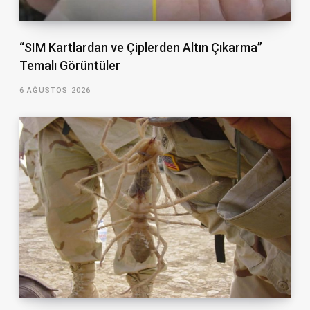
“SIM Kartlardan ve Çiplerden Altın Çıkarma”
Temalı Görüntüler
6 AĞUSTOS 2026