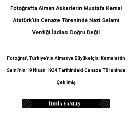
Fotoğrafta Alman Askerlerin Mustafa Kemal
Atatürk’ün Cenaze Töreninde Nazi Selamı
Verdiği İddiası Doğru Değil
Fotoğraf, Türkiye’nin Almanya Büyükelçisi Kemalettin
Sami’nin 19 Nisan 1934 Tarihindeki Cenaze Töreninde
Çekilmiş