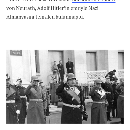
von Neurath
, Adolf Hitler’in emriyle Nazi
Almanyasını temsilen bulunmuştu.