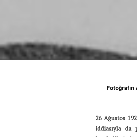
Fotoğrafın 
26 Ağustos 192
iddiasıyla da