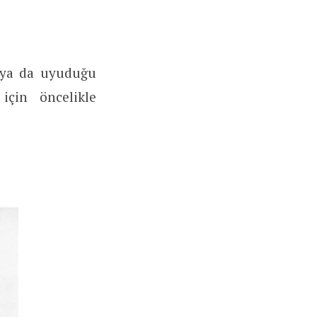
 ya da uyuduğu
için öncelikle