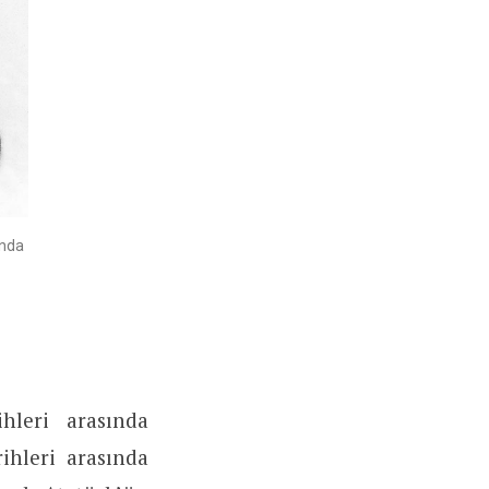
ında
hleri arasında
ihleri arasında