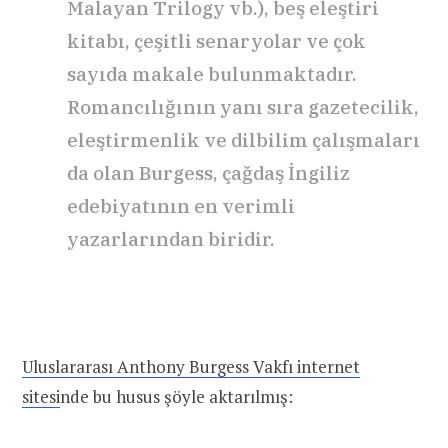
Malayan Trilogy vb.), beş eleştiri
kitabı, çeşitli senaryolar ve çok
sayıda makale bulunmaktadır.
Romancılığının yanı sıra gazetecilik,
eleştirmenlik ve dilbilim çalışmaları
da olan Burgess, çağdaş İngiliz
edebiyatının en verimli
yazarlarından biridir.
Uluslararası Anthony Burgess Vakfı internet
sitesi
nde bu husus şöyle aktarılmış: