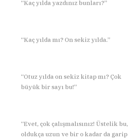
“Kaç yılda yazdınız bunları?”
“Kaç yılda mı? On sekiz yılda.”
“Otuz yılda on sekiz kitap mı? Çok
büyük bir sayı bu!”
“Evet, çok çalışmalısınız! Üstelik bu,
oldukça uzun ve bir o kadar da garip