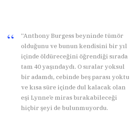
“Anthony Burgess beyninde tümör
olduğunu ve bunun kendisini bir yıl
içinde öldüreceğini öğrendiği sırada
tam 40 yaşındaydı. O sıralar yoksul
bir adamdı, cebinde beş parası yoktu
ve kısa süre içinde dul kalacak olan
eşi Lynne’e miras bırakabileceği
hiçbir şeyi de bulunmuyordu.