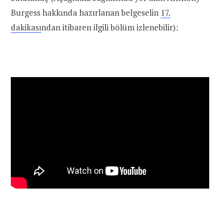
Burgess hakkında hazırlanan belgeselin
17.
dakikası
ndan itibaren ilgili bölüm izlenebilir):