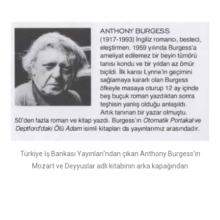
Türkiye İş Bankası Yayınları’ndan çıkan Anthony Burgess’in
Mozart ve Deyyuslar adlı kitabının arka kapağından