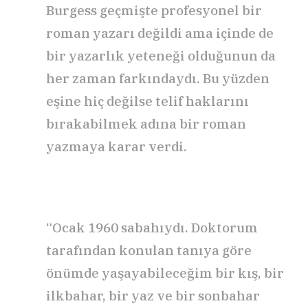
Burgess geçmişte profesyonel bir
roman yazarı değildi ama içinde de
bir yazarlık yeteneği olduğunun da
her zaman farkındaydı. Bu yüzden
eşine hiç değilse telif haklarını
bırakabilmek adına bir roman
yazmaya karar verdi.
“Ocak 1960 sabahıydı. Doktorum
tarafından konulan tanıya göre
önümde yaşayabileceğim bir kış, bir
ilkbahar, bir yaz ve bir sonbahar