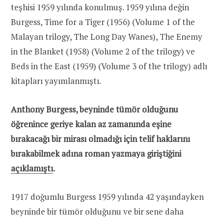
teşhisi 1959 yılında konulmuş. 1959 yılına değin
Burgess, Time for a Tiger (1956) (Volume 1 of the
Malayan trilogy, The Long Day Wanes), The Enemy
in the Blanket (1958) (Volume 2 of the trilogy) ve
Beds in the East (1959) (Volume 3 of the trilogy) adlı
kitapları yayımlanmıştı.
Anthony Burgess, beyninde tümör olduğunu
öğrenince geriye kalan az zamanında eşine
bırakacağı bir mirası olmadığı için telif haklarını
bırakabilmek adına roman yazmaya giriştiğini
açıklamıştı
.
1917 doğumlu Burgess 1959 yılında 42 yaşındayken
beyninde bir tümör olduğunu ve bir sene daha