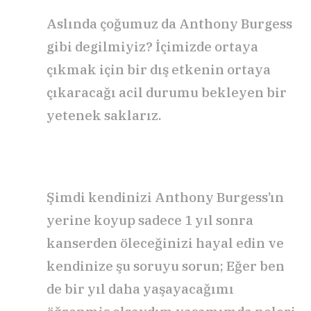
Aslında çoğumuz da Anthony Burgess
gibi degilmiyiz? İçimizde ortaya
çıkmak için bir dış etkenin ortaya
çıkaracağı acil durumu bekleyen bir
yetenek saklarız.
Şimdi kendinizi Anthony Burgess’ın
yerine koyup sadece 1 yıl sonra
kanserden öleceğinizi hayal edin ve
kendinize şu soruyu sorun; Eğer ben
de bir yıl daha yaşayacağımı