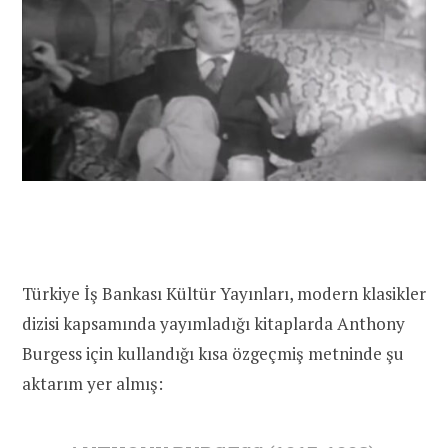
Türkiye İş Bankası Kültür Yayınları, modern klasikler
dizisi kapsamında yayımladığı kitaplarda Anthony
Burgess için kullandığı kısa özgeçmiş metninde şu
aktarım yer almış: