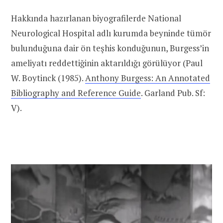
Hakkında hazırlanan biyografilerde National
Neurological Hospital adlı kurumda beyninde tümör
bulunduğuna dair ön teşhis konduğunun, Burgess’in
ameliyatı reddettiğinin aktarıldığı görülüyor (Paul
W. Boytinck (1985).
Anthony Burgess: An Annotated
Bibliography and Reference Guide
. Garland Pub. Sf:
V).