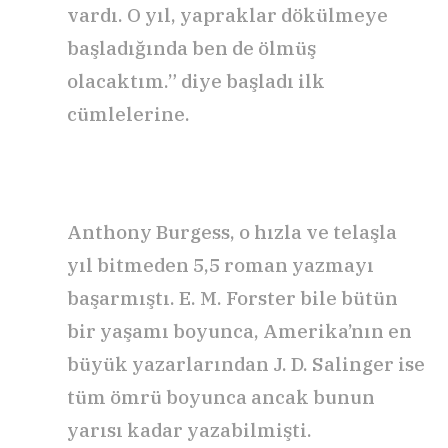
vardı. O yıl, yapraklar dökülmeye
başladığında ben de ölmüş
olacaktım.” diye başladı ilk
cümlelerine.
Anthony Burgess, o hızla ve telaşla
yıl bitmeden 5,5 roman yazmayı
başarmıştı. E. M. Forster bile bütün
bir yaşamı boyunca, Amerika’nın en
büyük yazarlarından J. D. Salinger ise
tüm ömrü boyunca ancak bunun
yarısı kadar yazabilmişti.