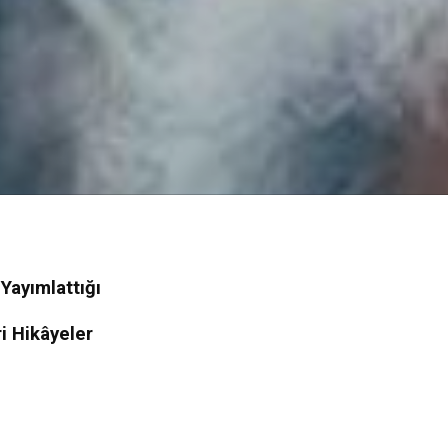
Yayımlattığı
i Hikâyeler