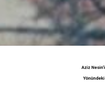
Aziz Nesin’
Yönündeki 