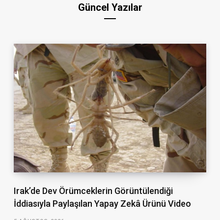
Güncel Yazılar
Irak’de Dev Örümceklerin Görüntülendiği
İddiasıyla Paylaşılan Yapay Zekâ Ürünü Video