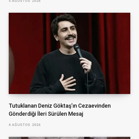
5 AĞUSTOS 2026
Tutuklanan Deniz Göktaş’ın Cezaevinden
Gönderdiği İleri Sürülen Mesaj
4 AĞUSTOS 2026