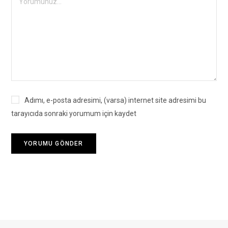
Adımı, e-posta adresimi, (varsa) internet site adresimi bu
tarayıcıda sonraki yorumum için kaydet