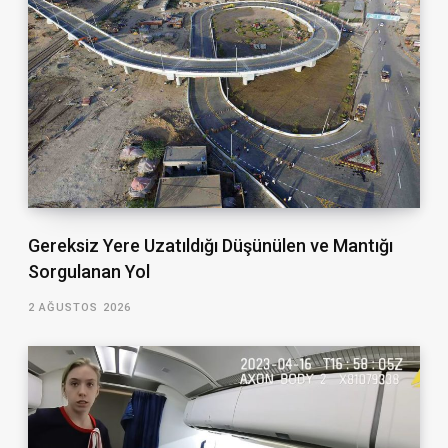
Gereksiz Yere Uzatıldığı Düşünülen ve Mantığı
Sorgulanan Yol
2 AĞUSTOS 2026