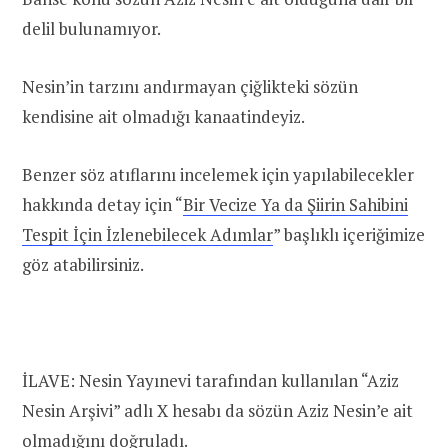
delil bulunamıyor.
Nesin’in tarzını andırmayan çiğlikteki sözün
kendisine ait olmadığı kanaatindeyiz.
Benzer söz atıflarını incelemek için yapılabilecekler
hakkında detay için “
Bir Vecize Ya da Şiirin Sahibini
Tespit İçin İzlenebilecek Adımlar
” başlıklı içeriğimize
göz atabilirsiniz.
İLAVE: Nesin Yayınevi tarafından kullanılan “Aziz
Nesin Arşivi” adlı X hesabı da sözün Aziz Nesin’e ait
olmadığını doğruladı.