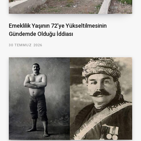
Emeklilik Yaşının 72’ye Yükseltilmesinin
Gündemde Olduğu İddiası
30 TEMMUZ 2026