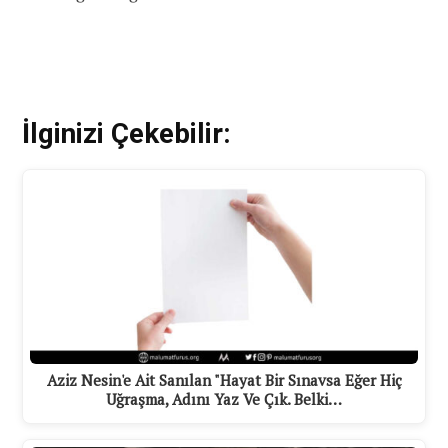
İlginizi Çekebilir:
Aziz Nesin'e Ait Sanılan "Hayat Bir Sınavsa Eğer Hiç
Uğraşma, Adını Yaz Ve Çık. Belki…