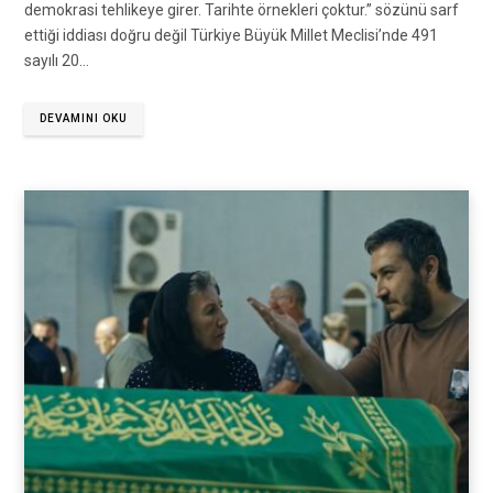
demokrasi tehlikeye girer. Tarihte örnekleri çoktur.” sözünü sarf
ettiği iddiası doğru değil Türkiye Büyük Millet Meclisi’nde 491
sayılı 20…
DEVAMINI OKU