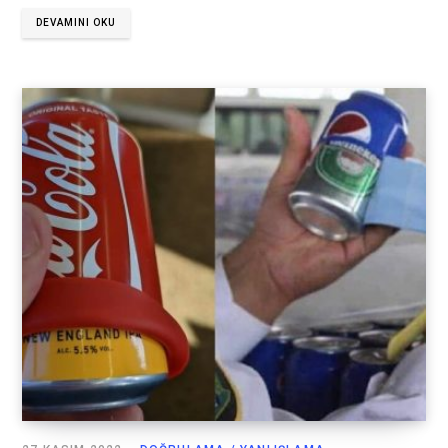
DEVAMINI OKU