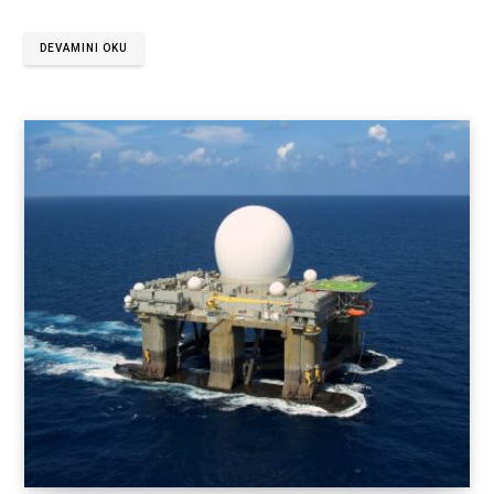
DEVAMINI OKU