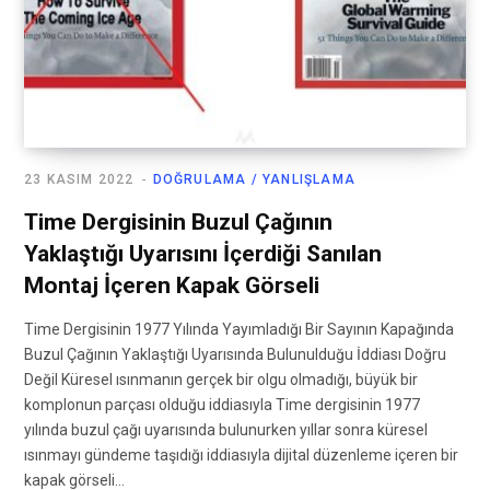
23 KASIM 2022
DOĞRULAMA / YANLIŞLAMA
Time Dergisinin Buzul Çağının
Yaklaştığı Uyarısını İçerdiği Sanılan
Montaj İçeren Kapak Görseli
Time Dergisinin 1977 Yılında Yayımladığı Bir Sayının Kapağında
Buzul Çağının Yaklaştığı Uyarısında Bulunulduğu İddiası Doğru
Değil Küresel ısınmanın gerçek bir olgu olmadığı, büyük bir
komplonun parçası olduğu iddiasıyla Time dergisinin 1977
yılında buzul çağı uyarısında bulunurken yıllar sonra küresel
ısınmayı gündeme taşıdığı iddiasıyla dijital düzenleme içeren bir
kapak görseli…