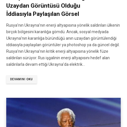
Uzaydan Görüntüsü Olduğu
İddiasıyla Paylaşılan Görsel
Rusya’nın Ukrayna’nın enerji altyapısına yönelik saldırıları ülkenin
birçok bölgesini karanlığa gömdü. Ancak, sosyal medyada
Ukrayna’nın karanlığa büründüğü anın uzaydan görüntülendiği
iddiasıyla paylaşılan görüntüler ya photoshop ya da güncel değil.
Rusya’nın Ukrayna’nın kritik enerji altyapısına yönelik füze
saldırıları sürüyor. Rus işgalinin enerji altyapısını hedef alan
saldırılarla devam ettiği Ukrayna’da elektrik…
DEVAMINI OKU