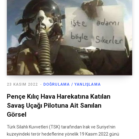
23 KASIM 2022
DOĞRULAMA / YANLIŞLAMA
Pençe Kılıç Hava Harekatına Katılan
Savaş Uçağı Pilotuna Ait Sanılan
Görsel
Türk Silahlı Kuvvetleri (TSK) tarafından Irak ve Suriye’nin
kuzeyindeki terör hedeflerine yönelik 19 Kasım 2022 günü