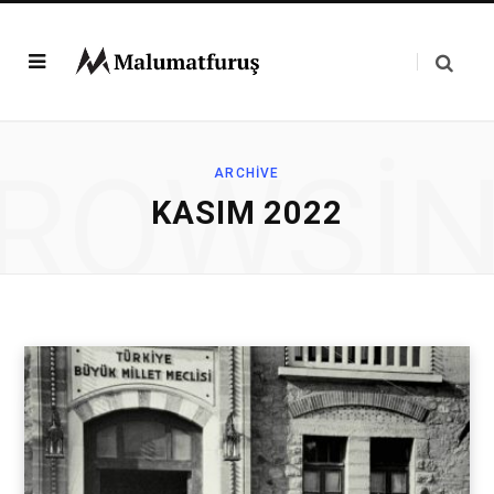
ROWSI
ARCHIVE
KASIM 2022