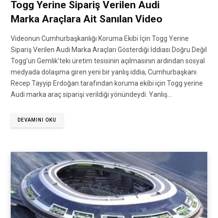
Togg Yerine Sipariş Verilen Audi
Marka Araçlara Ait Sanılan Video
Videonun Cumhurbaşkanlığı Koruma Ekibi İçin Togg Yerine
Sipariş Verilen Audi Marka Araçları Gösterdiği İddiası Doğru Değil
Togg’un Gemlik’teki üretim tesisinin açılmasının ardından sosyal
medyada dolaşıma giren yeni bir yanlış iddia, Cumhurbaşkanı
Recep Tayyip Erdoğan tarafından koruma ekibi için Togg yerine
Audi marka araç siparişi verildiği yönündeydi. Yanlış…
DEVAMINI OKU