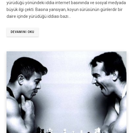
yürüdüğü yönündeki iddia internet basınında ve sosyal medyada
büyük ilgi çekti. Basına yansıyan, koyun sürüsünün günlerdir bir
daire içinde yürüdüğü iddiası bazı…
DEVAMINI OKU