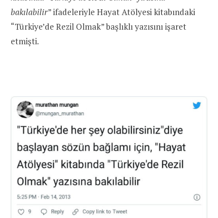
bakılabilir
” ifadeleriyle Hayat Atölyesi kitabındaki
“Türkiye’de Rezil Olmak” başlıklı yazısını işaret
etmişti.