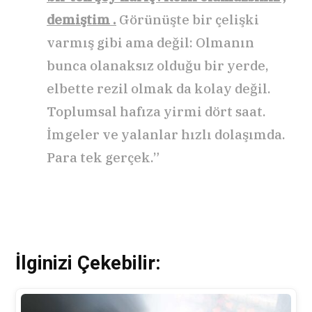
demiştim .
Görünüşte bir çelişki
varmış gibi ama değil: Olmanın
bunca olanaksız olduğu bir yerde,
elbette rezil olmak da kolay değil.
Toplumsal hafıza yirmi dört saat.
İmgeler ve yalanlar hızlı dolaşımda.
Para tek gerçek.”
İlginizi Çekebilir: