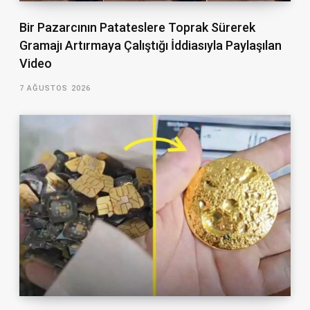
Bir Pazarcının Patateslere Toprak Sürerek
Gramajı Artırmaya Çalıştığı İddiasıyla Paylaşılan
Video
7 AĞUSTOS 2026