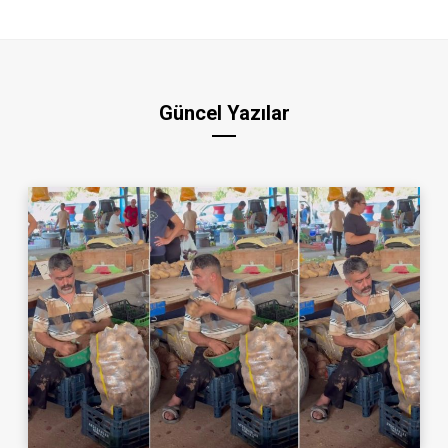
Güncel Yazılar