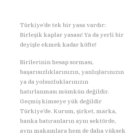
Türkiye’de tek bir yasa vardır:
Birleşik kaplar yasası! Ya da yerli bir
deyişle ekmek kadar köfte!
Birilerinin hesap sorması,
başarısızlıklarınızın, yanlışlarınızın
ya da yolsuzluklarınızın
hatırlanması mümkün değildir.
Geçmiş kimseye yük değildir
Türkiye’de. Kurum, şirket, marka,
banka batıranların aynı sektörde,
aynı makamlara hem de daha yüksek