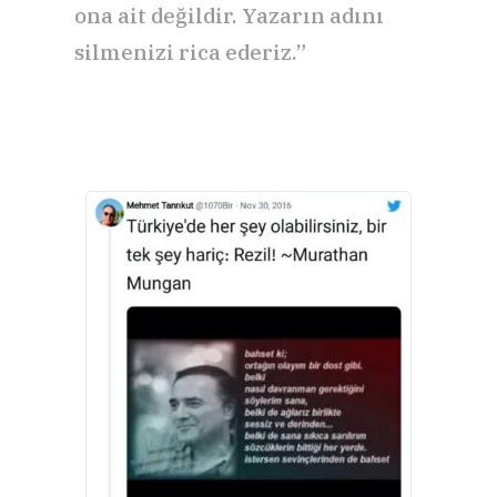
ona ait değildir. Yazarın adını
silmenizi rica ederiz.”