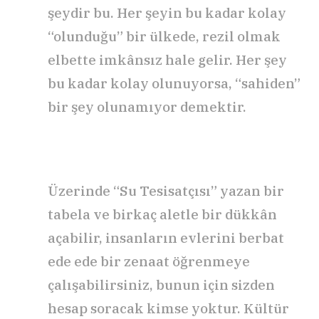
şeydir bu. Her şeyin bu kadar kolay
“olunduğu” bir ülkede, rezil olmak
elbette imkânsız hale gelir. Her şey
bu kadar kolay olunuyorsa, “sahiden”
bir şey olunamıyor demektir.
Üzerinde “Su Tesisatçısı” yazan bir
tabela ve birkaç aletle bir dükkân
açabilir, insanların evlerini berbat
ede ede bir zenaat öğrenmeye
çalışabilirsiniz, bunun için sizden
hesap soracak kimse yoktur. Kültür