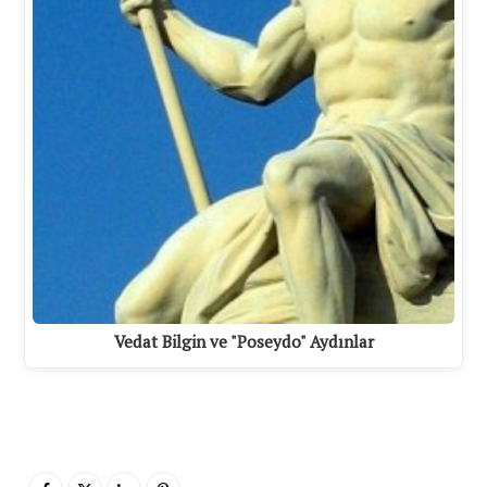
Vedat Bilgin ve "Poseydo" Aydınlar