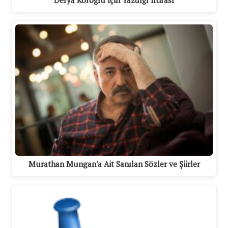
Murathan Mungan'a Ait Sanılan Sözler ve Şiirler