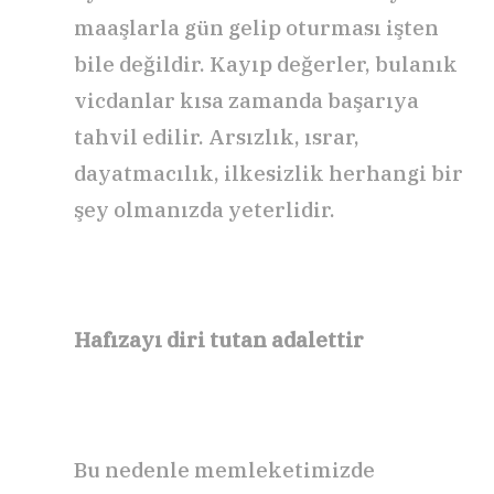
maaşlarla gün gelip oturması işten
bile değildir. Kayıp değerler, bulanık
vicdanlar kısa zamanda başarıya
tahvil edilir. Arsızlık, ısrar,
dayatmacılık, ilkesizlik herhangi bir
şey olmanızda yeterlidir.
Hafızayı diri tutan adalettir
Bu nedenle memleketimizde