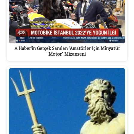
A Haber'in Gerçek Sanılan "Amatörler İçin Minyatür
Motor" Mizanseni