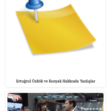
Ertuğrul Özkök ve Konyak Hakkında Yanlışlar