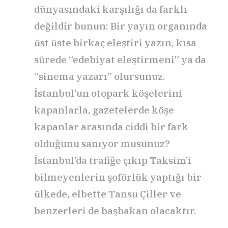
dünyasındaki karşılığı da farklı
değildir bunun: Bir yayın organında
üst üste birkaç eleştiri yazın, kısa
sürede “edebiyat eleştirmeni” ya da
“sinema yazarı” olursunuz.
İstanbul’un otopark köşelerini
kapanlarla, gazetelerde köşe
kapanlar arasında ciddi bir fark
olduğunu sanıyor musunuz?
İstanbul’da trafiğe çıkıp Taksim’i
bilmeyenlerin şoförlük yaptığı bir
ülkede, elbette Tansu Çiller ve
benzerleri de başbakan olacaktır.