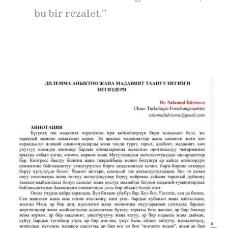
bu bir rezalet.”