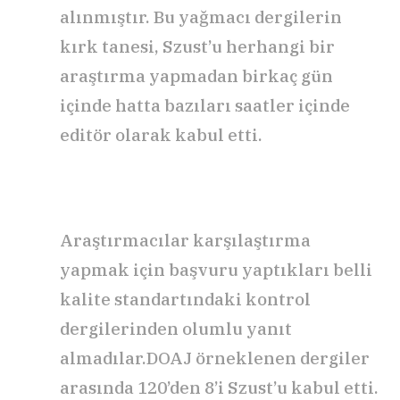
alınmıştır. Bu yağmacı dergilerin
kırk tanesi, Szust’u herhangi bir
araştırma yapmadan birkaç gün
içinde hatta bazıları saatler içinde
editör olarak kabul etti.
Araştırmacılar karşılaştırma
yapmak için başvuru yaptıkları belli
kalite standartındaki kontrol
dergilerinden olumlu yanıt
almadılar.DOAJ örneklenen dergiler
arasında 120’den 8’i Szust’u kabul etti.