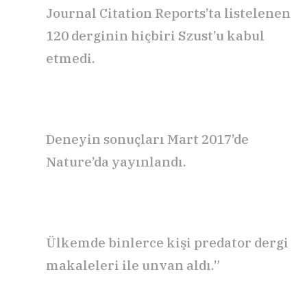
Journal Citation Reports’ta listelenen
120 derginin hiçbiri Szust’u kabul
etmedi.
Deneyin sonuçları Mart 2017’de
Nature’da yayınlandı.
Ülkemde binlerce kişi predator dergi
makaleleri ile unvan aldı.”