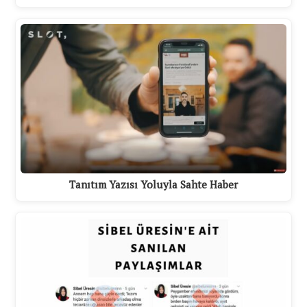
Tanıtım Yazısı Yoluyla Sahte Haber