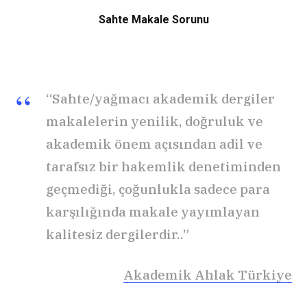
Sahte Makale Sorunu
“
Sahte/
yağmacı
akademik dergiler
makalelerin yenilik, doğruluk ve
akademik önem açısından adil ve
tarafsız bir hakemlik denetiminden
geçmediği, çoğunlukla sadece para
karşılığında makale yayımlayan
kalitesiz dergilerdir.
.”
Akademik Ahlak Türkiye