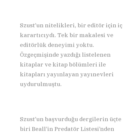
Szust’un nitelikleri, bir editör için iç
karartıcıydı. Tek bir makalesi ve
editörlük deneyimi yoktu.
Özgeçmişinde yazdığı listelenen
kitaplar ve kitap bölümleri ile
kitapları yayınlayan yayınevleri
uydurulmuştu.
Szust’un başvurduğu dergilerin üçte
biri Beall’in Predatör Listesi’nden