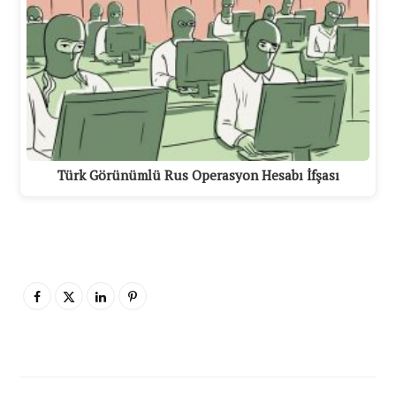
Türk Görünümlü Rus Operasyon Hesabı İfşası