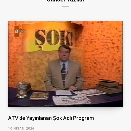
ATV’de Yayınlanan Şok Adlı Program
10 NISAN 2026