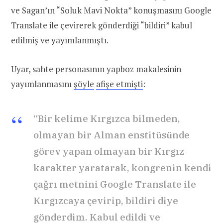
ve Sagan’ın “Soluk Mavi Nokta” konuşmasını Google
Translate ile çevirerek gönderdiği “bildiri” kabul
edilmiş ve yayımlanmıştı.
Uyar, sahte personasının yapboz makalesinin
yayımlanmasını
şöyle
afişe etmişti
:
“Bir kelime Kırgızca bilmeden,
olmayan bir Alman enstitüsünde
görev yapan olmayan bir Kırgız
karakter yaratarak, kongrenin kendi
çağrı metnini Google Translate ile
Kırgızcaya çevirip, bildiri diye
gönderdim. Kabul edildi ve