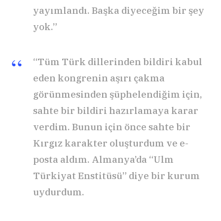
yayımlandı. Başka diyeceğim bir şey
yok.”
“Tüm Türk dillerinden bildiri kabul
eden kongrenin aşırı çakma
görünmesinden şüphelendiğim için,
sahte bir bildiri hazırlamaya karar
verdim. Bunun için önce sahte bir
Kırgız karakter oluşturdum ve e-
posta aldım. Almanya’da “Ulm
Türkiyat Enstitüsü” diye bir kurum
uydurdum.