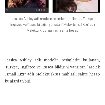
Jessica Ashley adlı modelin resimlerini kullanan, Türkçe,
İngilizce ve Rusça bildiğini yansıtan “Melek İsmail Kızı” adlı
Melekturkrus mahlaslı sahte hesap
Jessica Ashley adlı modelin resimlerini kullanan,
Türkçe, İngilizce ve Rusça bildiğini yansıtan “Melek
İsmail Kızı” adlı Melekturkrus mahlaslı sahte hesap
bunlardan biri.