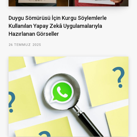
Duygu Sömürüsü İçin Kurgu Söylemlerle
Kullanılan Yapay Zekâ Uygulamalarıyla
Hazırlanan Görseller
26 TEMMUZ 2025