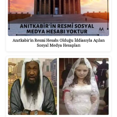
Anıtkabir'in Resmi Hesabı Olduğu İddiasıyla Açılan
Sosyal Medya Hesapları