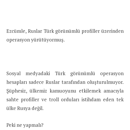
Ezcümle, Ruslar Türk görünümlü profiller üzerinden
operasyon yürütüyormuş.
Sosyal medyadaki Türk görünümlü operasyon
hesapları sadece Ruslar tarafından oluşturulmuyor.
Şüphesiz, ülkemiz kamuoyunu etkilemek amacıyla
sahte profiller ve troll orduları istihdam eden tek
ülke Rusya değil.
Peki ne yapmalı?