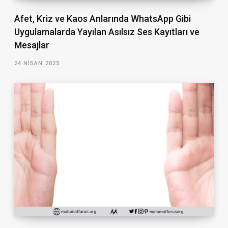
Afet, Kriz ve Kaos Anlarında WhatsApp Gibi
Uygulamalarda Yayılan Asılsız Ses Kayıtları ve
Mesajlar
24 NISAN 2025