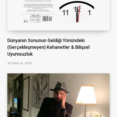
Dünyanın Sonunun Geldiği Yönündeki
(Gerçekleşmeyen) Kehanetler & Bilişsel
Uyumsuzluk
26 ARALIK 2025