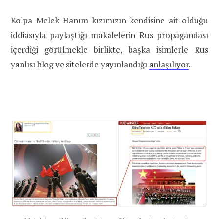
Kolpa Melek Hanım kızımızın kendisine ait olduğu
iddiasıyla paylaştığı makalelerin Rus propagandası
içerdiği görülmekle birlikte, başka isimlerle Rus
yanlısı blog ve sitelerde yayınlandığı
anlaşılıyor
.