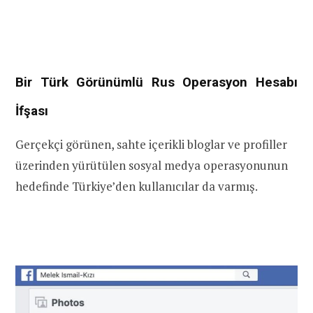
Bir Türk Görünümlü Rus Operasyon Hesabı
İfşası
Gerçekçi görünen, sahte içerikli bloglar ve profiller
üzerinden yürütülen sosyal medya operasyonunun
hedefinde Türkiye’den kullanıcılar da varmış.