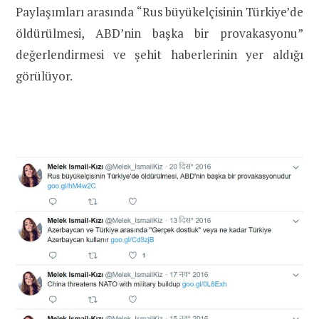
Paylaşımları arasında “Rus büyükelçisinin Türkiye’de
öldürülmesi, ABD’nin başka bir provakasyonu”
değerlendirmesi ve şehit haberlerinin yer aldığı
görülüyor.