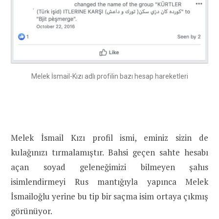
Melek İsmail-Kızı adlı profilin bazı hesap hareketleri
Melek İsmail Kızı profil ismi, eminiz sizin de
kulağınızı tırmalamıştır. Bahsi geçen sahte hesabı
açan soyad geleneğimizi bilmeyen şahıs
isimlendirmeyi Rus mantığıyla yapınca Melek
İsmailoğlu yerine bu tip bir saçma isim ortaya çıkmış
görünüyor.