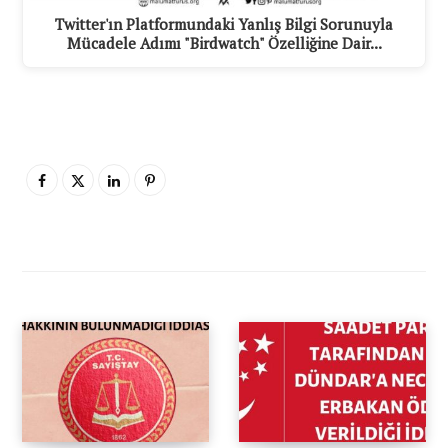
Twitter'ın Platformundaki Yanlış Bilgi Sorunuyla
Mücadele Adımı "Birdwatch" Özelliğine Dair...