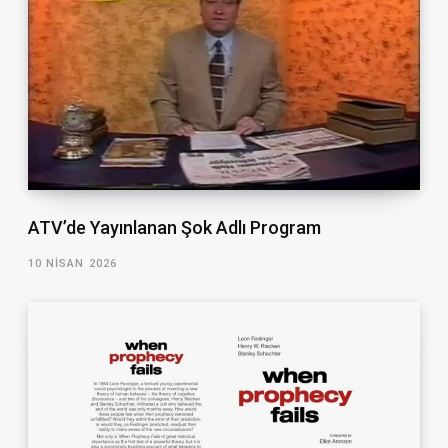
ATV’de Yayınlanan Şok Adlı Program
10 NISAN 2026