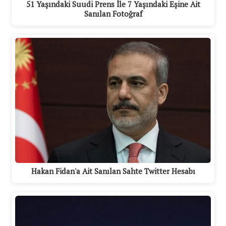
51 Yaşındaki Suudi Prens İle 7 Yaşındaki Eşine Ait
Sanılan Fotoğraf
Hakan Fidan'a Ait Sanılan Sahte Twitter Hesabı