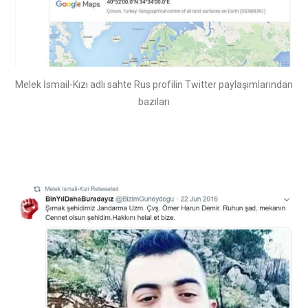
Melek İsmail-Kızı adlı sahte Rus profilin Twitter paylaşımlarından
bazıları