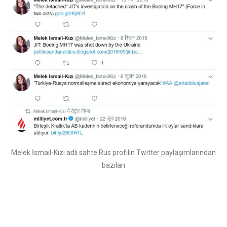
Melek İsmail-Kızı adlı sahte Rus profilin Twitter paylaşımlarından
bazıları