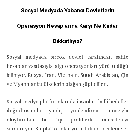
Sosyal Medyada Yabancı Devletlerin
Operasyon Hesaplarına Karşı Ne Kadar
Dikkatliyiz?
Sosyal medyada birçok devlet tarafından sahte
hesaplar vasıtasıyla algı operasyonları yürütüldüğü
biliniyor. Rusya, İran, Vietnam, Suudi Arabistan, Çin
ve Myanmar bu ülkelerin olağan şüphelileri.
Sosyal medya platformları da insanları belli hedefler
doğrultusunda yanlış yönlendirme amacıyla
oluşturulan bu tip profillerle mücadeleyi
sürdürüyor. Bu platformlar yürüttükleri incelemeler