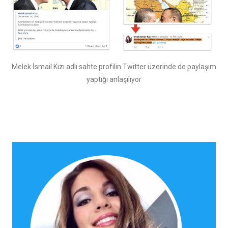
Melek İsmail Kızı adlı sahte profilin Twitter üzerinde de paylaşım
yaptığı anlaşılıyor