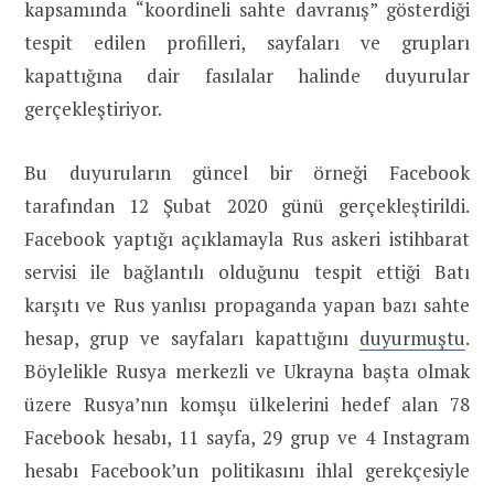
kapsamında “koordineli sahte davranış” gösterdiği
tespit edilen profilleri, sayfaları ve grupları
kapattığına dair fasılalar halinde duyurular
gerçekleştiriyor.
Bu duyuruların güncel bir örneği Facebook
tarafından 12 Şubat 2020 günü gerçekleştirildi.
Facebook yaptığı açıklamayla Rus askeri istihbarat
servisi ile bağlantılı olduğunu tespit ettiği Batı
karşıtı ve Rus yanlısı propaganda yapan bazı sahte
hesap, grup ve sayfaları kapattığını
duyurmuştu
.
Böylelikle Rusya merkezli ve Ukrayna başta olmak
üzere Rusya’nın komşu ülkelerini hedef alan 78
Facebook hesabı, 11 sayfa, 29 grup ve 4 Instagram
hesabı Facebook’un politikasını ihlal gerekçesiyle