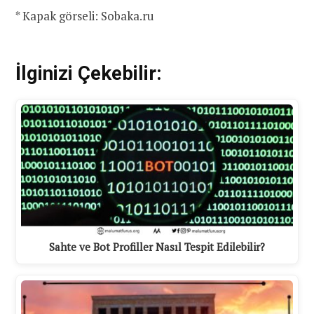
* Kapak görseli: Sobaka.ru
İlginizi Çekebilir:
Sahte ve Bot Profiller Nasıl Tespit Edilebilir?