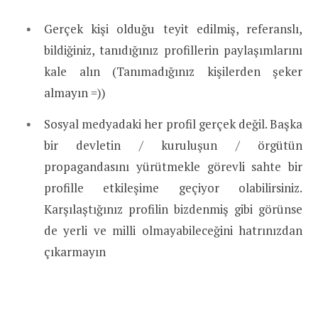
Gerçek kişi olduğu teyit edilmiş, referanslı,
bildiğiniz, tanıdığınız profillerin paylaşımlarını
kale alın (Tanımadığınız kişilerden şeker
almayın =))
Sosyal medyadaki her profil gerçek değil. Başka
bir devletin / kuruluşun / örgütün
propagandasını yürütmekle görevli sahte bir
profille etkileşime geçiyor olabilirsiniz.
Karşılaştığınız profilin bizdenmiş gibi görünse
de yerli ve milli olmayabileceğini hatrınızdan
çıkarmayın