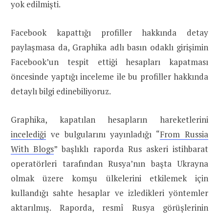
yok edilmişti.
Facebook kapattığı profiller hakkında detay
paylaşmasa da, Graphika adlı basın odaklı girişimin
Facebook’un tespit ettiği hesapları kapatması
öncesinde yaptığı inceleme ile bu profiller hakkında
detaylı bilgi edinebiliyoruz.
Graphika, kapatılan hesapların hareketlerini
incelediği
ve bulgularını yayınladığı “
From Russia
With Blogs
” başlıklı raporda Rus askeri istihbarat
operatörleri tarafından Rusya’nın başta Ukrayna
olmak üzere komşu ülkelerini etkilemek için
kullandığı sahte hesaplar ve izledikleri yöntemler
aktarılmış. Raporda, resmî Rusya görüşlerinin