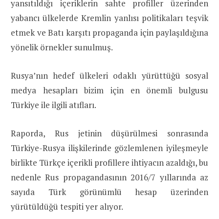
yansıtıldığı içeriklerin sahte profiller üzerinden
yabancı ülkelerde Kremlin yanlısı politikaları teşvik
etmek ve Batı karşıtı propaganda için paylaşıldığına
yönelik örnekler sunulmuş.
Rusya’nın hedef ülkeleri odaklı yürüttüğü sosyal
medya hesapları bizim için en önemli bulgusu
Türkiye ile ilgili atıfları.
Raporda, Rus jetinin düşürülmesi sonrasında
Türkiye-Rusya ilişkilerinde gözlemlenen iyileşmeyle
birlikte Türkçe içerikli profillere ihtiyacın azaldığı, bu
nedenle Rus propagandasının 2016/7 yıllarında az
sayıda Türk görünümlü hesap üzerinden
yürütüldüğü tespiti yer alıyor.