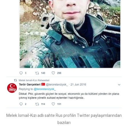
Melek İsmail-Kızı adlı sahte Rus profilin Twitter paylaşımlarından
bazıları