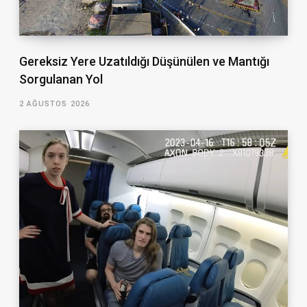
Gereksiz Yere Uzatıldığı Düşünülen ve Mantığı
Sorgulanan Yol
2 AĞUSTOS 2026