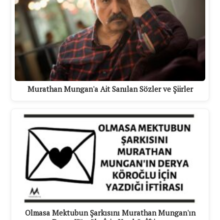
Murathan Mungan'a Ait Sanılan Sözler ve Şiirler
Olmasa Mektubun Şarkısını Murathan Mungan'ın