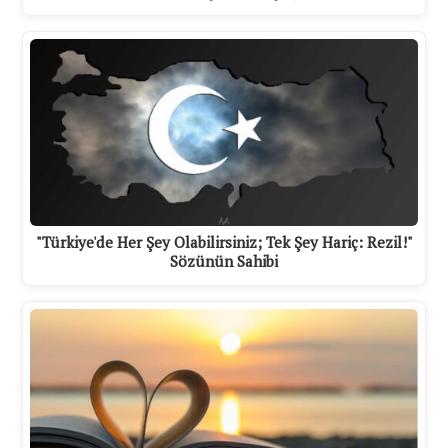
"Türkiye'de Her Şey Olabilirsiniz; Tek Şey Hariç: Rezil!"
Sözünün Sahibi