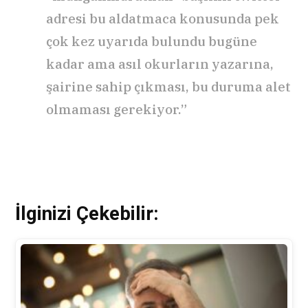
adresi bu aldatmaca konusunda pek
çok kez uyarıda bulundu bugüne
kadar ama asıl okurların yazarına,
şairine sahip çıkması, bu duruma alet
olmaması gerekiyor.”
İlginizi Çekebilir: