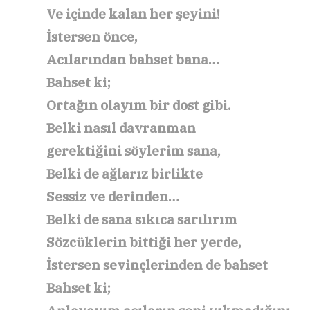
Ve içinde kalan her şeyini!
İstersen önce,
Acılarından bahset bana…
Bahset ki;
Ortağın olayım bir dost gibi.
Belki nasıl davranman
gerektiğini söylerim sana,
Belki de ağlarız birlikte
Sessiz ve derinden…
Belki de sana sıkıca sarılırım
Sözcüklerin bittiği her yerde,
İstersen sevinçlerinden de bahset
Bahset ki;