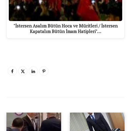
"İstersen Asalım Bütün Hoca ve Müritleri / İstersen
Kapatalım Bütün İmam Hatipleri"…