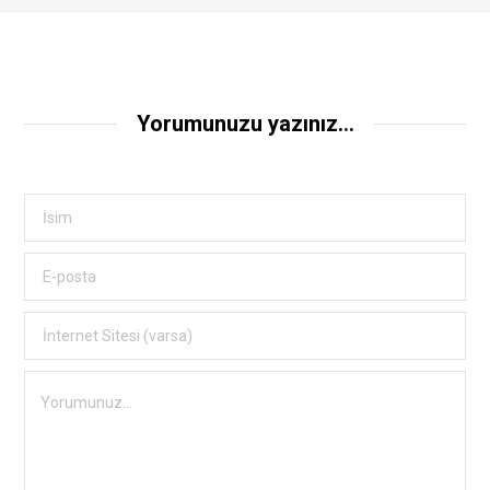
Yorumunuzu yazınız...