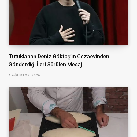
Tutuklanan Deniz Göktaş’ın Cezaevinden
Gönderdiği İleri Sürülen Mesaj
4 AĞUSTOS 2026