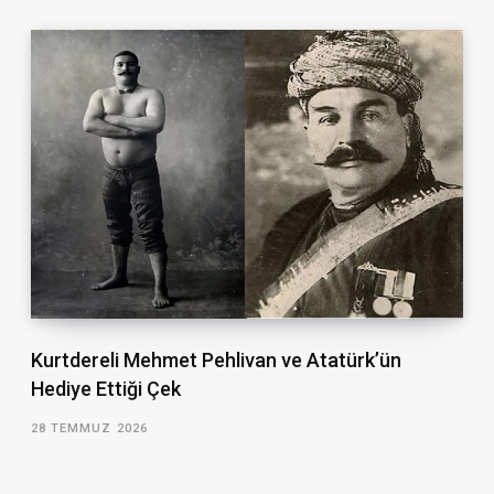
Kurtdereli Mehmet Pehlivan ve Atatürk’ün
Hediye Ettiği Çek
28 TEMMUZ 2026