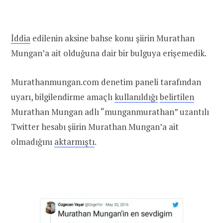
İddia
edilenin aksine bahse konu şiirin Murathan
Mungan’a ait olduğuna dair bir bulguya erişemedik.
Murathanmungan.com denetim paneli tarafından
uyarı, bilgilendirme amaçlı
kullanıldığı
belirtilen
Murathan Mungan adlı “munganmurathan” uzantılı
Twitter hesabı şiirin Murathan Mungan’a ait
olmadığını
aktarmıştı
.