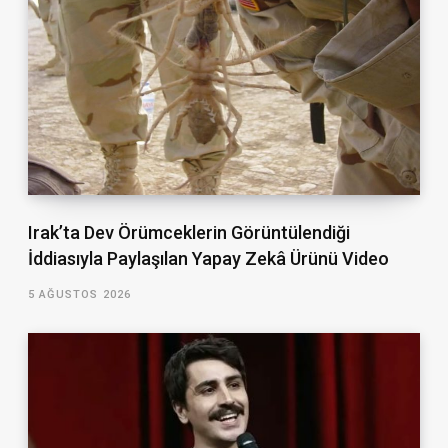
Irak’ta Dev Örümceklerin Görüntülendiği
İddiasıyla Paylaşılan Yapay Zekâ Ürünü Video
5 AĞUSTOS 2026