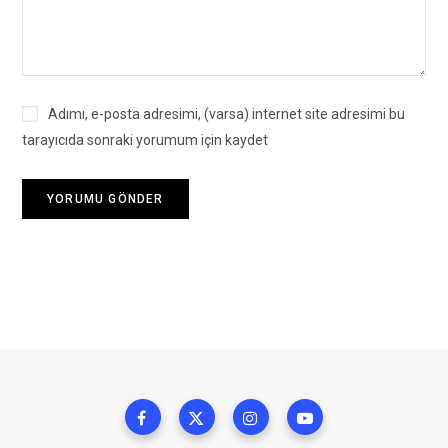
Adımı, e-posta adresimi, (varsa) internet site adresimi bu
tarayıcıda sonraki yorumum için kaydet