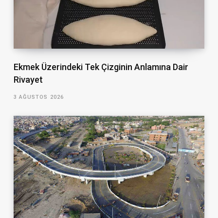
Ekmek Üzerindeki Tek Çizginin Anlamına Dair
Rivayet
3 AĞUSTOS 2026