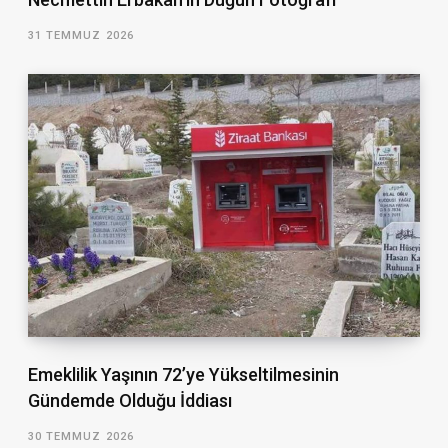
31 TEMMUZ 2026
Emeklilik Yaşının 72’ye Yükseltilmesinin
Gündemde Olduğu İddiası
30 TEMMUZ 2026