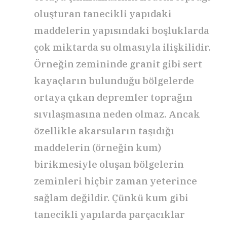
oluşturan tanecikli yapıdaki
maddelerin yapısındaki boşluklarda
çok miktarda su olmasıyla ilişkilidir.
Örneğin zemininde granit gibi sert
kayaçların bulunduğu bölgelerde
ortaya çıkan depremler toprağın
sıvılaşmasına neden olmaz. Ancak
özellikle akarsuların taşıdığı
maddelerin (örneğin kum)
birikmesiyle oluşan bölgelerin
zeminleri hiçbir zaman yeterince
sağlam değildir. Çünkü kum gibi
tanecikli yapılarda parçacıklar