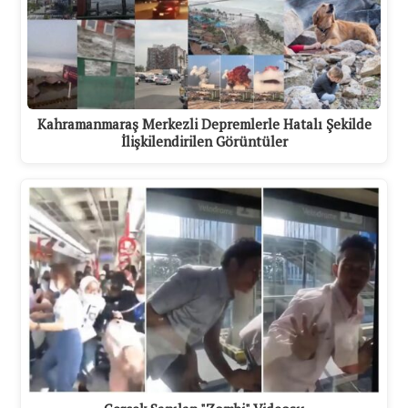
Kahramanmaraş Merkezli Depremlerle Hatalı Şekilde
İlişkilendirilen Görüntüler