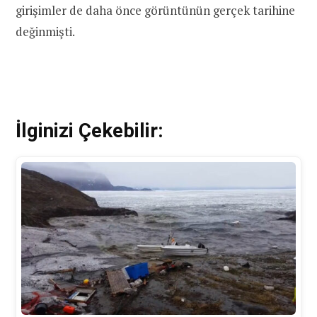
girişimler de daha önce görüntünün gerçek tarihine
değinmişti.
İlginizi Çekebilir: