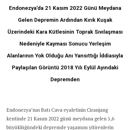
Endonezya’da 21 Kasım 2022 Günü Meydana
Gelen Depremin Ardından Kırık Kuşak
Üzerindeki Kara Kütlesinin Toprak Sıvılaşması
Nedeniyle Kayması Sonucu Yerleşim
Alanlarının Yok Olduğu Anı Yansıttığı İddiasıyla
Paylaşılan Görüntü 2018 Yılı Eylül Ayındaki
Depremden
Endonezya’nın Batı Cava eyaletinin Ciranjang
kentinde 21 Kasım 2022 günü meydana gelen 5,6
büyüklüğündeki depremde yaşamını yitirenlerin