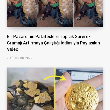
Bir Pazarcının Patateslere Toprak Sürerek
Gramajı Artırmaya Çalıştığı İddiasıyla Paylaşılan
Video
7 AĞUSTOS 2026