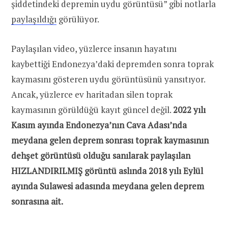
şiddetindeki depremin uydu görüntüsü” gibi notlarla
paylaşıldığı
görülüyor.
Paylaşılan video, yüzlerce insanın hayatını
kaybettiği Endonezya’daki depremden sonra toprak
kaymasını gösteren uydu görüntüsünü yansıtıyor.
Ancak, yüzlerce ev haritadan silen toprak
kaymasının görüldüğü kayıt güncel değil.
2022 yılı
Kasım ayında Endonezya’nın Cava Adası’nda
meydana gelen deprem sonrası toprak kaymasının
dehşet görüntüsü olduğu sanılarak paylaşılan
HIZLANDIRILMIŞ görüntü aslında 2018 yılı Eylül
ayında Sulawesi adasında meydana gelen deprem
sonrasına ait.