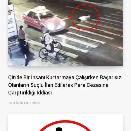
Çin’de Bir İnsanı Kurtarmaya Çalışırken Başarısız
Olanların Suçlu İlan Edilerek Para Cezasına
Çarptırıldığı İddiası
10 AĞUSTOS 2026