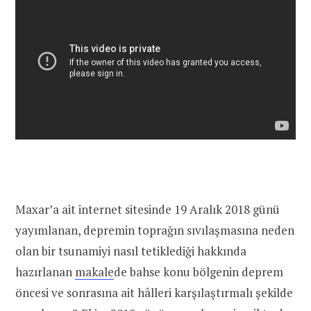
Maxar’a ait internet sitesinde 19 Aralık 2018 günü
yayımlanan, depremin toprağın sıvılaşmasına neden
olan bir tsunamiyi nasıl tetiklediği hakkında
hazırlanan
makale
de bahse konu bölgenin deprem
öncesi ve sonrasına ait hâlleri karşılaştırmalı şekilde