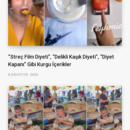
“Streç Film Diyeti”, “Delikli Kaşık Diyeti”, “Diyet
Kapanı” Gibi Kurgu İçerikler
8 AĞUSTOS 2026