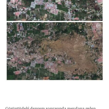
Görüntüdeki deprem sonrasında meydana gelen