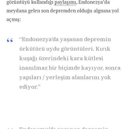
görüntüyü kullandığı
paylaşımı
, Endonezya’da
meydana gelen son depremden olduğu algısına yol
açmış:
“Endonezya’da yaşanan depremin
ürkütücü uydu görüntüleri. Kırık
kuşağı üzerindeki kara kütlesi
inanılmaz bir biçimde kayıyor, sonra
yapıları / yerleşim alanlarını yok
ediyor.”