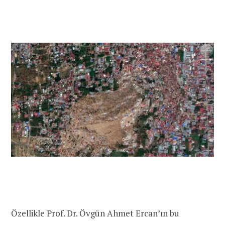
Özellikle Prof. Dr. Övgün Ahmet Ercan’ın bu