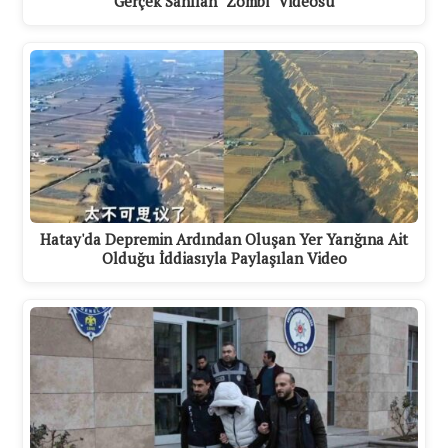
Gerçek Sanılan "Zombi" Videosu
Hatay'da Depremin Ardından Oluşan Yer Yarığına Ait
Olduğu İddiasıyla Paylaşılan Video