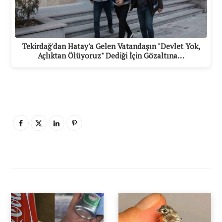
Tekirdağ'dan Hatay'a Gelen Vatandaşın "Devlet Yok,
Açlıktan Ölüyoruz" Dediği İçin Gözaltına…