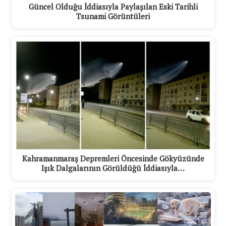
Güncel Olduğu İddiasıyla Paylaşılan Eski Tarihli
Tsunami Görüntüleri
Kahramanmaraş Depremleri Öncesinde Gökyüzünde
Işık Dalgalarının Görüldüğü İddiasıyla…