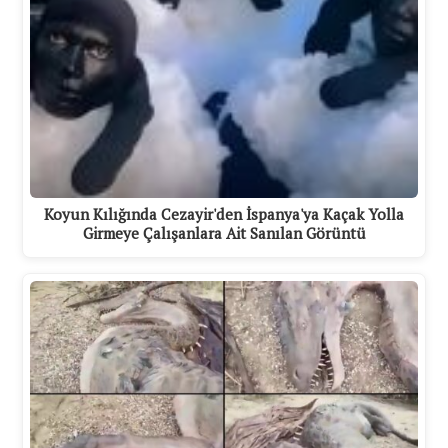
Koyun Kılığında Cezayir'den İspanya'ya Kaçak Yolla
Girmeye Çalışanlara Ait Sanılan Görüntü