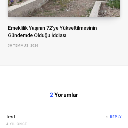
Emeklilik Yaşının 72’ye Yükseltilmesinin
Gündemde Olduğu İddiası
30 TEMMUZ 2026
2
Yorumlar
test
REPLY
4 YIL ÖNCE