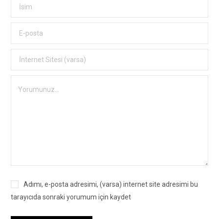
Adımı, e-posta adresimi, (varsa) internet site adresimi bu
tarayıcıda sonraki yorumum için kaydet