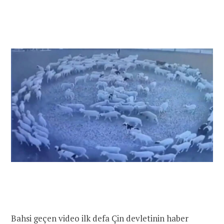
Bahsi geçen video ilk defa Çin devletinin haber