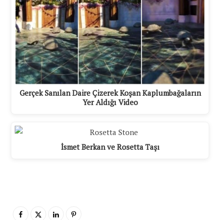
Gerçek Sanılan Daire Çizerek Koşan Kaplumbağaların
Yer Aldığı Video
İsmet Berkan ve Rosetta Taşı