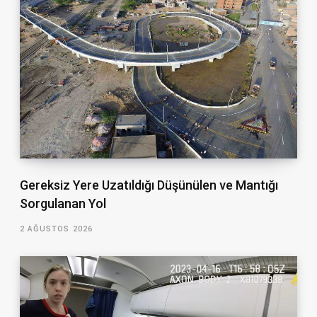
Gereksiz Yere Uzatıldığı Düşünülen ve Mantığı
Sorgulanan Yol
2 AĞUSTOS 2026