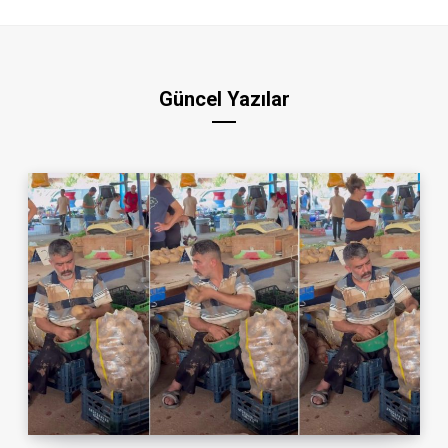
Güncel Yazılar