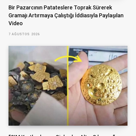
Bir Pazarcının Patateslere Toprak Sürerek
Gramajı Artırmaya Çalıştığı İddiasıyla Paylaşılan
Video
7 AĞUSTOS 2026