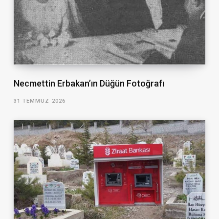
Necmettin Erbakan’ın Düğün Fotoğrafı
31 TEMMUZ 2026