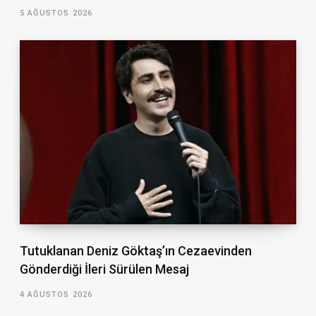
5 AĞUSTOS 2026
Tutuklanan Deniz Göktaş’ın Cezaevinden
Gönderdiği İleri Sürülen Mesaj
4 AĞUSTOS 2026