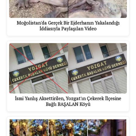
Moğolistan'da Gerçek Bir Ejderhanın Yakalandığı
İddiasıyla Paylaşılan Video
İsmi Yanlış Aksettirilen, Yozgat'ın Çekerek İlçesine
Bağlı BAŞALAN Köyü