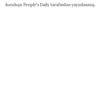
kuruluşu People’s Daily tarafından yayınlanmış.