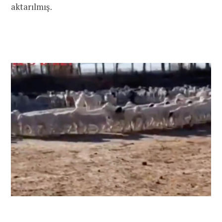
aktarılmış.