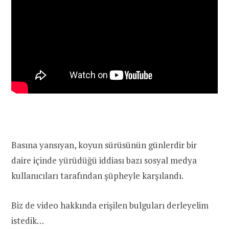
Basına yansıyan, koyun sürüsünün günlerdir bir
daire içinde yürüdüğü iddiası bazı sosyal medya
kullanıcıları tarafından şüpheyle karşılandı.
Biz de video hakkında erişilen bulguları derleyelim
istedik…