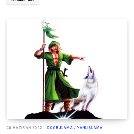
28 HAZIRAN 2022
DOĞRULAMA / YANLIŞLAMA