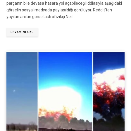
parçanın bile devasa hasara yol açabileceği iddiasıyla aşağıdaki
görselin sosyal medyada paylaşıldığı görülüyor. Reddit’ten
yayılan anılan görsel astrofizikçi Neil…
DEVAMINI OKU