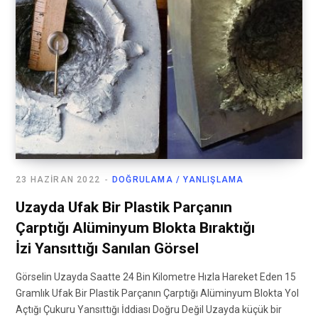
23 HAZIRAN 2022
DOĞRULAMA / YANLIŞLAMA
Uzayda Ufak Bir Plastik Parçanın
Çarptığı Alüminyum Blokta Bıraktığı
İzi Yansıttığı Sanılan Görsel
Görselin Uzayda Saatte 24 Bin Kilometre Hızla Hareket Eden 15
Gramlık Ufak Bir Plastik Parçanın Çarptığı Alüminyum Blokta Yol
Açtığı Çukuru Yansıttığı İddiası Doğru Değil Uzayda küçük bir