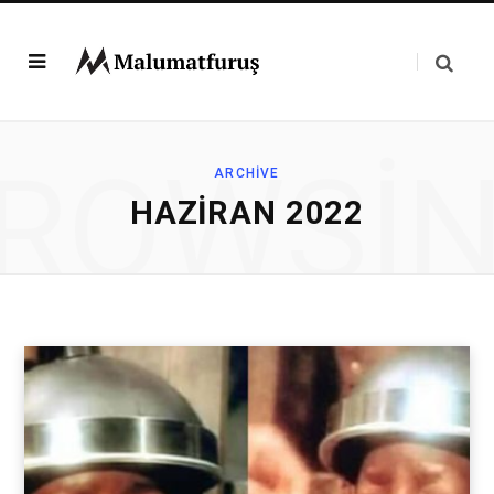
ROWSI
ARCHIVE
HAZIRAN 2022