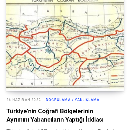
26 HAZIRAN 2022
DOĞRULAMA / YANLIŞLAMA
Türkiye’nin Coğrafi Bölgelerinin
Ayrımını Yabancıların Yaptığı İddiası