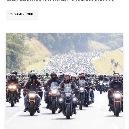
DEVAMINI OKU