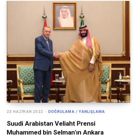
23 HAZIRAN 2022
DOĞRULAMA / YANLIŞLAMA
Suudi Arabistan Veliaht Prensi
Muhammed bin Selman’ın Ankara