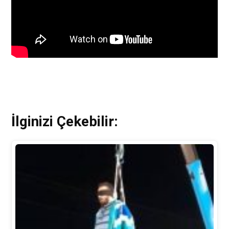
İlginizi Çekebilir: