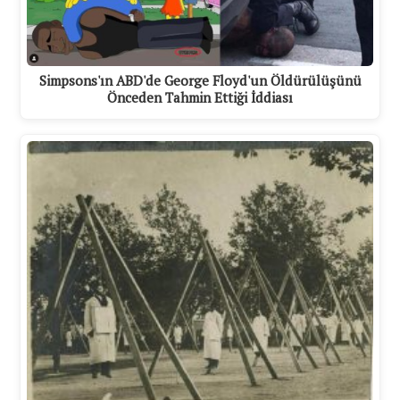
Simpsons'ın ABD'de George Floyd'un Öldürülüşünü
Önceden Tahmin Ettiği İddiası