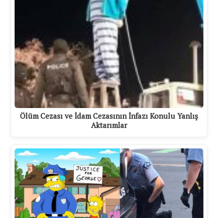
Ölüm Cezası ve İdam Cezasının İnfazı Konulu Yanlış
Aktarımlar