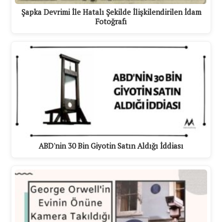
Şapka Devrimi İle Hatalı Şekilde İlişkilendirilen İdam
Fotoğrafı
ABD'nin 30 Bin Giyotin Satın Aldığı İddiası