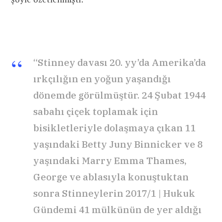
“Stinney davası 20. yy’da Amerika’da
ırkçılığın en yoğun yaşandığı
dönemde görülmüştür. 24 Şubat 1944
sabahı çiçek toplamak için
bisikletleriyle dolaşmaya çıkan 11
yaşındaki Betty Juny Binnicker ve 8
yaşındaki Marry Emma Thames,
George ve ablasıyla konuştuktan
sonra Stinneylerin 2017/1 | Hukuk
Gündemi 41 mülkünün de yer aldığı