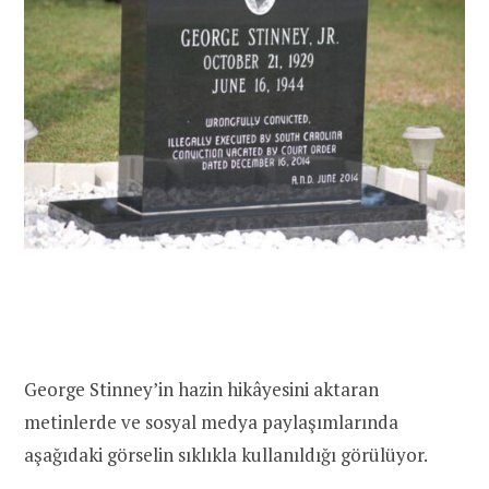
George Stinney’in hazin hikâyesini aktaran
metinlerde ve sosyal medya paylaşımlarında
aşağıdaki görselin sıklıkla kullanıldığı görülüyor.