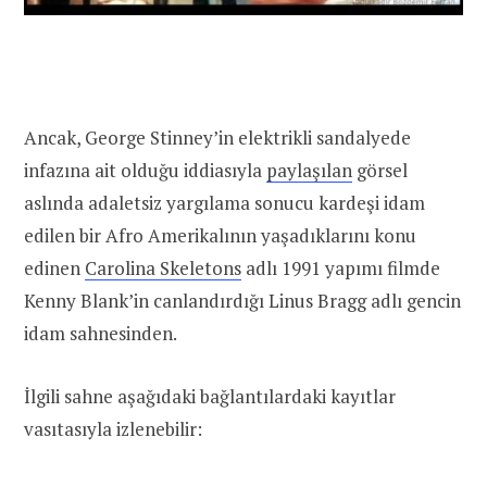
Ancak, George Stinney’in elektrikli sandalyede
infazına ait olduğu iddiasıyla
paylaşılan
görsel
aslında adaletsiz yargılama sonucu kardeşi idam
edilen bir Afro Amerikalının yaşadıklarını konu
edinen
Carolina Skeletons
adlı 1991 yapımı filmde
Kenny Blank’in canlandırdığı Linus Bragg adlı gencin
idam sahnesinden.
İlgili sahne aşağıdaki bağlantılardaki kayıtlar
vasıtasıyla izlenebilir: