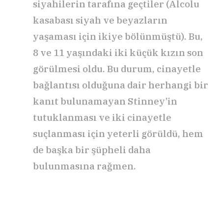
siyahilerin tarafına geçtiler (Alcolu
kasabası siyah ve beyazların
yaşaması için ikiye bölünmüştü). Bu,
8 ve 11 yaşındaki iki küçük kızın son
görülmesi oldu. Bu durum, cinayetle
bağlantısı olduğuna dair herhangi bir
kanıt bulunamayan Stinney’in
tutuklanması ve iki cinayetle
suçlanması için yeterli görüldü, hem
de başka bir şüpheli daha
bulunmasına rağmen.