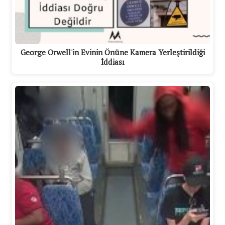
George Orwell'in Evinin Önüne Kamera Yerleştirildiği
İddiası