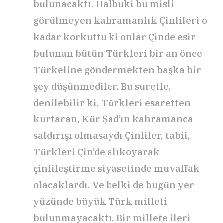
bulunacaktı. Halbuki bu misli
görülmeyen kahramanlık Çinlileri o
kadar korkuttu ki onlar Çinde esir
bulunan bütün Türkleri bir an önce
Türkeline göndermekten başka bir
şey düşünmediler. Bu suretle,
denilebilir ki, Türkleri esaretten
kurtaran, Kür Şad’ın kahramanca
saldırışı olmasaydı Çinliler, tabii,
Türkleri Çin’de alıkoyarak
çinlileştirme siyasetinde muvaffak
olacaklardı. Ve belki de bugün yer
yüzünde büyük Türk milleti
bulunmayacaktı. Bir millete ileri