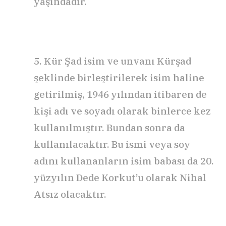
yaşındadır.
5. Kür Şad isim ve unvanı Kürşad
şeklinde birleştirilerek isim haline
getirilmiş, 1946 yılından itibaren de
kişi adı ve soyadı olarak binlerce kez
kullanılmıştır. Bundan sonra da
kullanılacaktır. Bu ismi veya soy
adını kullananların isim babası da 20.
yüzyılın Dede Korkut’u olarak Nihal
Atsız olacaktır.