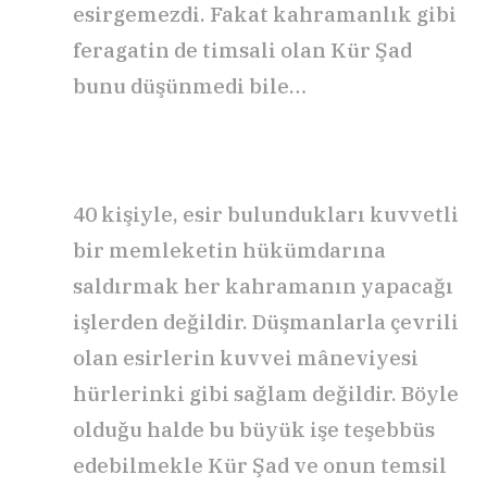
esirgemezdi. Fakat kahramanlık gibi
feragatin de timsali olan Kür Şad
bunu düşünmedi bile…
40 kişiyle, esir bulundukları kuvvetli
bir memleketin hükümdarına
saldırmak her kahramanın yapacağı
işlerden değildir. Düşmanlarla çevrili
olan esirlerin kuvvei mâneviyesi
hürlerinki gibi sağlam değildir. Böyle
olduğu halde bu büyük işe teşebbüs
edebilmekle Kür Şad ve onun temsil