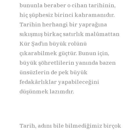
bununla beraber o cihan tarihinin,
hiç şüphesiz birinci kahramanıdır.
Tarihin herhangi bir yaprağına
sıkışmış birkaç satırlık malûmattan
Kür Şad’ın büyük rolünü
çıkarabilmek güçtür. Bunun için,
büyük şöhretlilerin yanında bazen
ünsüzlerin de pek büyük
fedakârlıklar yapabileceğini
düşünmek lazımdır.
Tarih, adını bile bilmediğimiz birçok