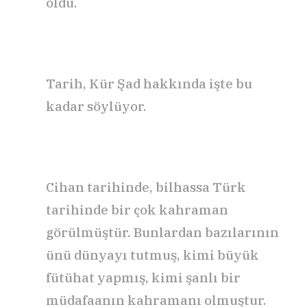
oldu.
Tarih, Kür Şad hakkında işte bu
kadar söylüyor.
Cihan tarihinde, bilhassa Türk
tarihinde bir çok kahraman
görülmüştür. Bunlardan bazılarının
ünü dünyayı tutmuş, kimi büyük
fütühat yapmış, kimi şanlı bir
müdafaanın kahramanı olmuştur.