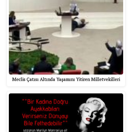
Meclis Çatısı Altında Yaşamını Yitiren Milletvekilleri