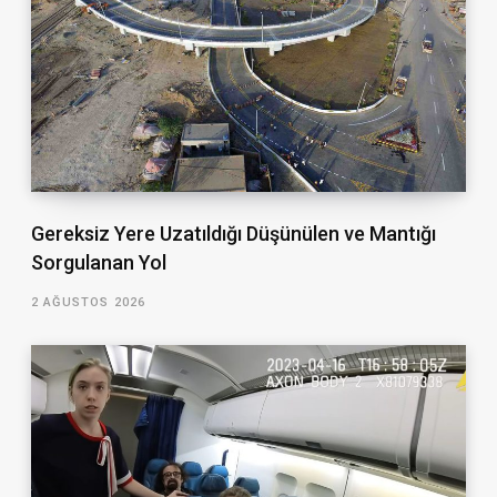
Gereksiz Yere Uzatıldığı Düşünülen ve Mantığı
Sorgulanan Yol
2 AĞUSTOS 2026