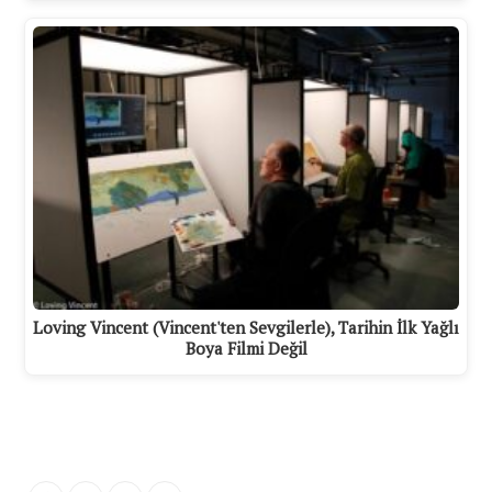
Loving Vincent (Vincent'ten Sevgilerle), Tarihin İlk Yağlı
Boya Filmi Değil