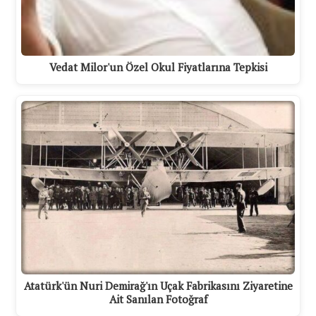
Vedat Milor'un Özel Okul Fiyatlarına Tepkisi
Atatürk'ün Nuri Demirağ'ın Uçak Fabrikasını Ziyaretine
Ait Sanılan Fotoğraf