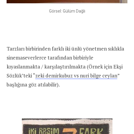
Görsel: Gülüm Dağlı
Tarzları birbirinden farklı iki ünlü yönetmen sıklıkla
sinemaseverlerce tarafından birbiriyle
kıyaslanmakta / karşılaştırılmakta (Örnek için Ekşi
Sözlük’teki “
zeki demirkubuz vs nuri bilge ceylan
”
başlığına göz atılabilir).