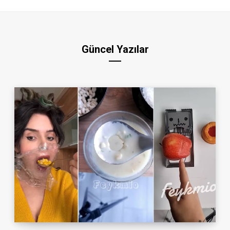
Güncel Yazılar