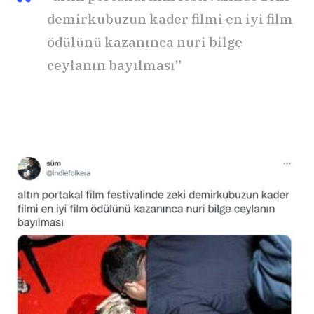
demirkubuzun kader filmi en iyi film
ödülünü kazanınca nuri bilge
ceylanın bayılması”