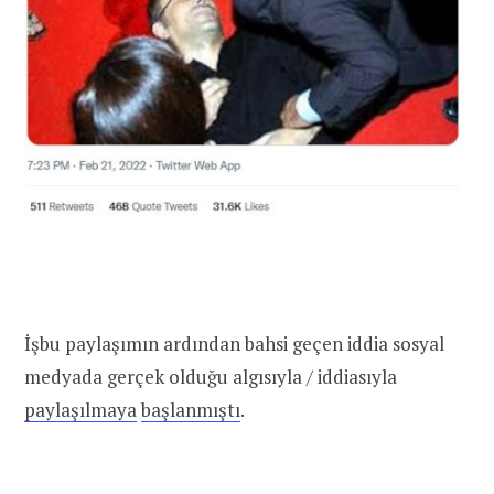
İşbu paylaşımın ardından bahsi geçen iddia sosyal
medyada gerçek olduğu algısıyla / iddiasıyla
paylaşılmaya
başlanmıştı
.