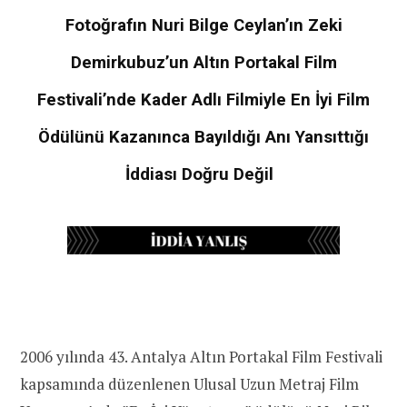
Fotoğrafın Nuri Bilge Ceylan’ın Zeki
Demirkubuz’un Altın Portakal Film
Festivali’nde Kader Adlı Filmiyle En İyi Film
Ödülünü Kazanınca Bayıldığı Anı Yansıttığı
İddiası Doğru Değil
2006 yılında 43. Antalya Altın Portakal Film Festivali
kapsamında düzenlenen Ulusal Uzun Metraj Film