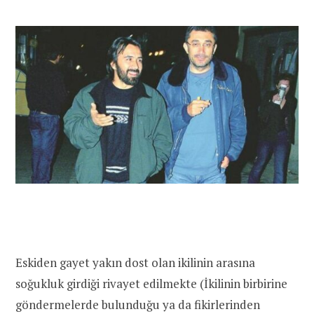
Eskiden gayet yakın dost olan ikilinin arasına
soğukluk girdiği rivayet edilmekte (İkilinin birbirine
göndermelerde bulunduğu ya da fikirlerinden