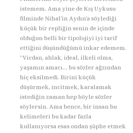
istemem. Ama yine de Kış Uykusu
filminde Nihal’in Aydın’a söylediği
küçük bir repliğin senin de içinde
olduğun belli bir tipolojiyi iyi tarif
ettiğini düşündüğümü inkar edemem.
“Vicdan, ahlak, ideal, ilkeli olma,
yaşamın amacı… bu sözler ağzından
hiç eksilmedi. Birini küçük
düşürmek, incitmek, karalamak
istediğin zaman hep böyle sözler
söylersin. Ama bence, bir insan bu
kelimeleri bu kadar fazla
kullanıyorsa esas ondan şüphe etmek