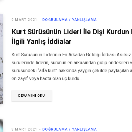
9 MART 2021
DOĞRULAMA / YANLIŞLAMA
Kurt Sürüsünün Lideri İle Dişi Kurdun
İlgili Yanlış İddialar
Kurt Sürüsünün Liderinin En Arkadan Geldiği İddiası Asılsız
sürülerinde liderin, sürünün en arkasından gidip öndekileri v
sürüsündeki “alfa kurt” hakkında yaygın şekilde paylaşılan 
en zayıf veya hasta olan üç kurdu…
DEVAMINI OKU
8 MART 2021
DOĞRULAMA / YANLIŞLAMA