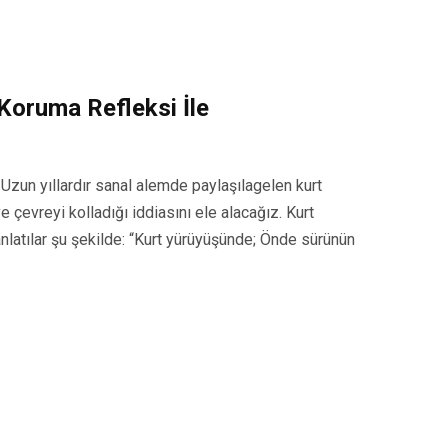
 Koruma Refleksi İle
 Uzun yıllardır sanal alemde paylaşılagelen kurt
e çevreyi kolladığı iddiasını ele alacağız. Kurt
anlatılar şu şekilde: “Kurt yürüyüşünde; Önde sürünün