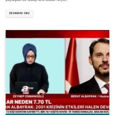
DEVAMINI OKU