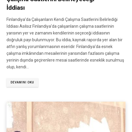
İddiası
Finlandiya’da Çalışanların Kendi Çalışma Saatlerini Belirlediği
İddiası Asılsız Finlandiya’da çalışanların çalışma saatlerinin
yarısının yer ve zamanını kendilerinin seçeceği iddiasının
doğruluk payı bulunmuyor. Bu iddia, kaynak raporda yer alan bir
atfın yanlış yorumlanmasının eseridir. Finlandiya’da esnek
çalışma imkânından mesailerinin yarısından fazlasını çalışma
yerinin dışında geçirenlere mesai saatlerinde esneklik sunulmuş
olup, kendi…
DEVAMINI OKU