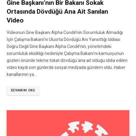
Gine Başkanı’nın Bir Bakanı Sokak
Ortasında Dövdüğü Ana Ait Sanılan
Video
Videonun Gine Başkanı Alpha Condé’nin Sorumluluk Almadığı
İçin Çalışma Bakanı’nı Uluorta Dövdüğü Anı Yansıttığı İddiası
Doğru Değil Gine Başkanı Alpha Condé’nin, yönetimdeki
sorumluluk eksikliği nedeniyle Çalışma Bakanı’nı kamuoyunun
gözleri önünde tekme tokat dövdüğü ana ait olduğu iddia edilen
video kaydı son günlerde sosyal medyada gündem oldu. Haber
kanallarının ya…
DEVAMINI OKU