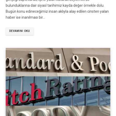
bulunduklarına dair siyasî tarihimiz kayda değer örnekle dolu.
Bugün konu edineceğimiz insan aklıyla alay edilen cinsten yalan
haber ise inanılması bir…
DEVAMINI OKU