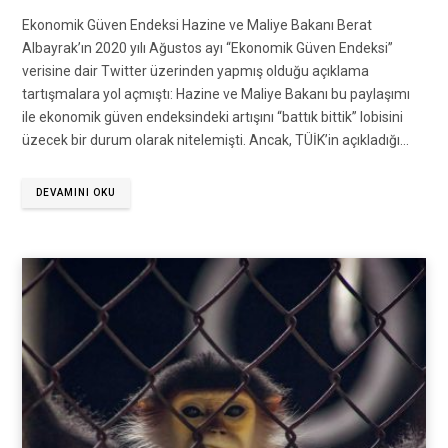
Ekonomik Güven Endeksi Hazine ve Maliye Bakanı Berat
Albayrak’ın 2020 yılı Ağustos ayı “Ekonomik Güven Endeksi”
verisine dair Twitter üzerinden yapmış olduğu açıklama
tartışmalara yol açmıştı: Hazine ve Maliye Bakanı bu paylaşımı
ile ekonomik güven endeksindeki artışını “battık bittik” lobisini
üzecek bir durum olarak nitelemişti. Ancak, TÜİK’in açıkladığı…
DEVAMINI OKU