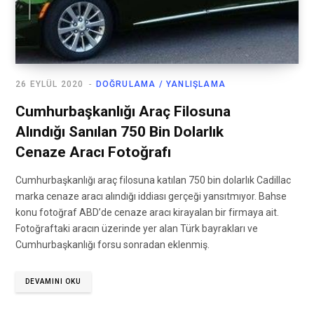
26 EYLÜL 2020
DOĞRULAMA / YANLIŞLAMA
Cumhurbaşkanlığı Araç Filosuna
Alındığı Sanılan 750 Bin Dolarlık
Cenaze Aracı Fotoğrafı
Cumhurbaşkanlığı araç filosuna katılan 750 bin dolarlık Cadillac
marka cenaze aracı alındığı iddiası gerçeği yansıtmıyor. Bahse
konu fotoğraf ABD’de cenaze aracı kirayalan bir firmaya ait.
Fotoğraftaki aracın üzerinde yer alan Türk bayrakları ve
Cumhurbaşkanlığı forsu sonradan eklenmiş.
DEVAMINI OKU