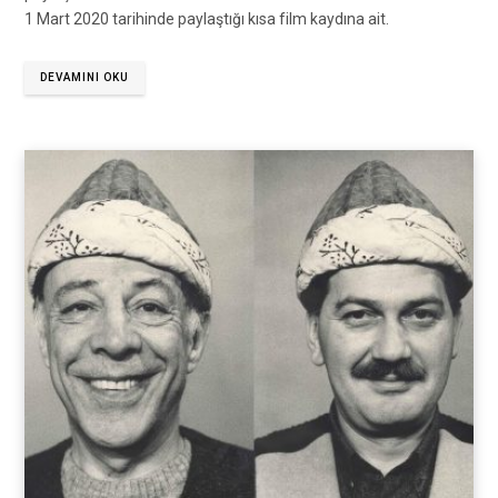
1 Mart 2020 tarihinde paylaştığı kısa film kaydına ait.
DEVAMINI OKU