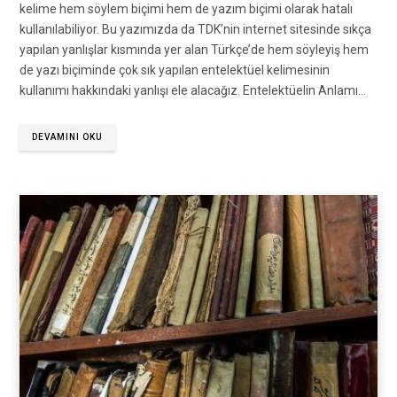
kelime hem söylem biçimi hem de yazım biçimi olarak hatalı
kullanılabiliyor. Bu yazımızda da TDK’nin internet sitesinde sıkça
yapılan yanlışlar kısmında yer alan Türkçe’de hem söyleyiş hem
de yazı biçiminde çok sık yapılan entelektüel kelimesinin
kullanımı hakkındaki yanlışı ele alacağız. Entelektüelin Anlamı…
DEVAMINI OKU