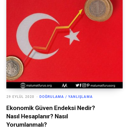
29 EYLÜL 2020
DOĞRULAMA / YANLIŞLAMA
Ekonomik Güven Endeksi Nedir?
Nasıl Hesaplanır? Nasıl
Yorumlanmalı?