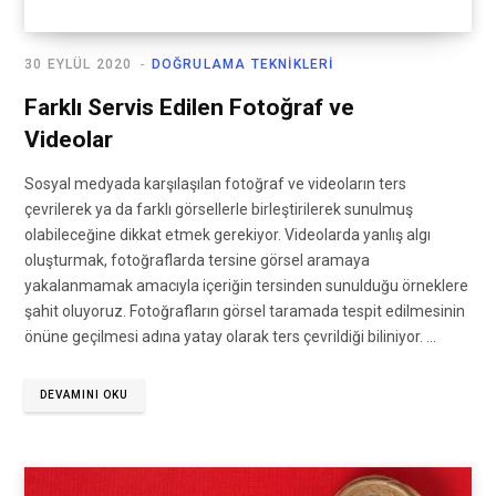
30 EYLÜL 2020
DOĞRULAMA TEKNIKLERI
Farklı Servis Edilen Fotoğraf ve
Videolar
Sosyal medyada karşılaşılan fotoğraf ve videoların ters
çevrilerek ya da farklı görsellerle birleştirilerek sunulmuş
olabileceğine dikkat etmek gerekiyor. Videolarda yanlış algı
oluşturmak, fotoğraflarda tersine görsel aramaya
yakalanmamak amacıyla içeriğin tersinden sunulduğu örneklere
şahit oluyoruz. Fotoğrafların görsel taramada tespit edilmesinin
önüne geçilmesi adına yatay olarak ters çevrildiği biliniyor. …
DEVAMINI OKU