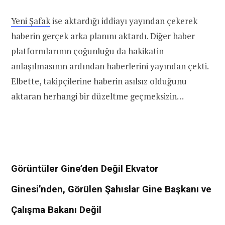
Yeni Şafak
ise aktardığı iddiayı yayından çekerek
haberin gerçek arka planını aktardı. Diğer haber
platformlarının çoğunluğu da hakikatin
anlaşılmasının ardından haberlerini yayından çekti.
Elbette, takipçilerine haberin asılsız olduğunu
aktaran herhangi bir düzeltme geçmeksizin…
Görüntüler Gine’den Değil Ekvator
Ginesi’nden, Görülen Şahıslar Gine Başkanı ve
Çalışma Bakanı Değil