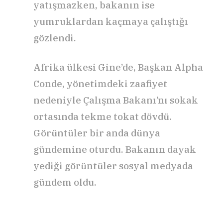
yatışmazken, bakanın ise
yumruklardan kaçmaya çalıştığı
gözlendi.
Afrika ülkesi Gine’de, Başkan Alpha
Conde, yönetimdeki zaafiyet
nedeniyle Çalışma Bakanı’nı sokak
ortasında tekme tokat dövdü.
Görüntüler bir anda dünya
gündemine oturdu. Bakanın dayak
yediği görüntüler sosyal medyada
gündem oldu.