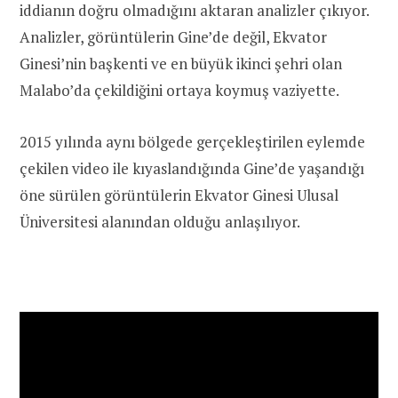
iddianın doğru olmadığını aktaran analizler çıkıyor.
Analizler, görüntülerin Gine’de değil, Ekvator
Ginesi’nin başkenti ve en büyük ikinci şehri olan
Malabo’da çekildiğini ortaya koymuş vaziyette.
2015 yılında aynı bölgede gerçekleştirilen eylemde
çekilen video ile kıyaslandığında Gine’de yaşandığı
öne sürülen görüntülerin Ekvator Ginesi Ulusal
Üniversitesi alanından olduğu anlaşılıyor.