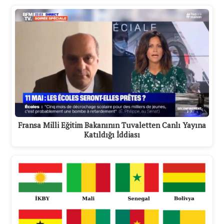
Fransa Milli Eğitim Bakanının Tuvaletten Canlı Yayına
Katıldığı İddiası