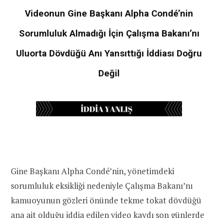
Videonun Gine Başkanı Alpha Condé’nin
Sorumluluk Almadığı İçin Çalışma Bakanı’nı
Uluorta Dövdüğü Anı Yansıttığı İddiası Doğru
Değil
Gine Başkanı Alpha Condé’nin, yönetimdeki
sorumluluk eksikliği nedeniyle Çalışma Bakanı’nı
kamuoyunun gözleri önünde tekme tokat dövdüğü
ana ait olduğu iddia edilen video kaydı son günlerde