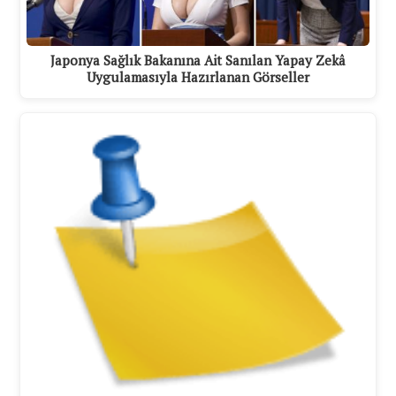
Japonya Sağlık Bakanına Ait Sanılan Yapay Zekâ
Uygulamasıyla Hazırlanan Görseller