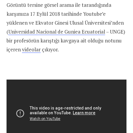
Görüntü tersine görsel arama ile tarandığında
karşımıza 17 Eylül 2018 tarihinde Youtube’e
yüklenen ve Ekvator Ginesi Ulusal Üniversitesi’nden
(
Universidad Nacional de Guniea Ecuatorial
– UNGE)
bir profesörün karıştığı kavgaya ait olduğu notunu
içeren
videolar
çıkıyor.