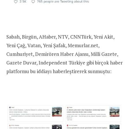
Sabah, Birgün, AHaber, NTV, CNNTürk, Yeni Akit,
Yeni Çağ, Vatan, Yeni Şafak, Memurlar.net,
Cumhuriyet, Demirören Haber Ajansı, Milli Gazete,
Gazete Duvar, Independent Türkiye gibi birçok haber
platformu bu iddiayı haberleştirerek sunmuştu: