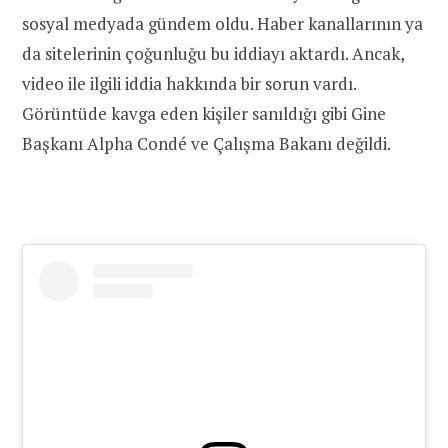
sosyal medyada gündem oldu. Haber kanallarının ya
da sitelerinin çoğunluğu bu iddiayı aktardı. Ancak,
video ile ilgili iddia hakkında bir sorun vardı.
Görüntüde kavga eden kişiler sanıldığı gibi Gine
Başkanı Alpha Condé ve Çalışma Bakanı değildi.