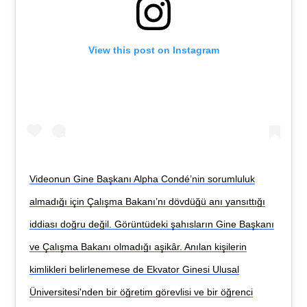
View this post on Instagram
Videonun Gine Başkanı Alpha Condé’nin sorumluluk
almadığı için Çalışma Bakanı’nı dövdüğü anı yansıttığı
iddiası doğru değil. Görüntüdeki şahısların Gine Başkanı
ve Çalışma Bakanı olmadığı aşikâr. Anılan kişilerin
kimlikleri belirlenemese de Ekvator Ginesi Ulusal
Üniversitesi'nden bir öğretim görevlisi ve bir öğrenci