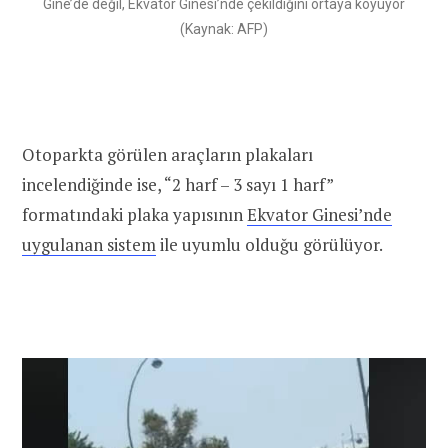
Gine’de değil, Ekvator Ginesi’nde çekildiğini ortaya koyuyor
(Kaynak: AFP)
Otoparkta görülen araçların plakaları
incelendiğinde ise, “2 harf – 3 sayı 1 harf”
formatındaki plaka yapısının
Ekvator Ginesi’nde
uygulanan sistem
ile uyumlu olduğu görülüyor.