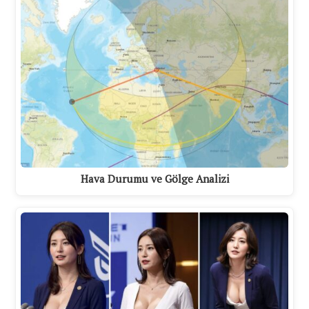
Hava Durumu ve Gölge Analizi