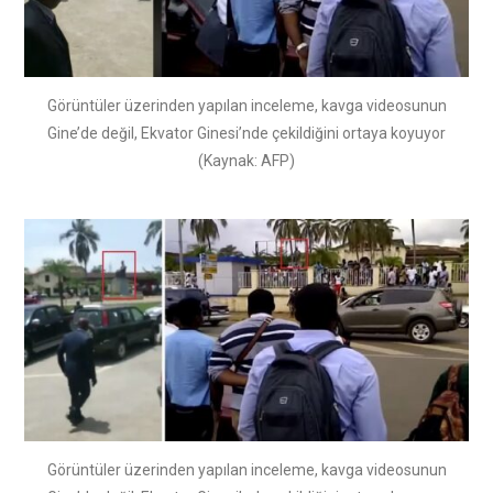
Görüntüler üzerinden yapılan inceleme, kavga videosunun
Gine’de değil, Ekvator Ginesi’nde çekildiğini ortaya koyuyor
(Kaynak: AFP)
Görüntüler üzerinden yapılan inceleme, kavga videosunun