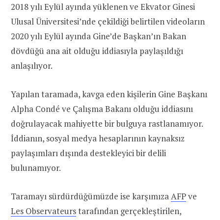
2018 yılı Eylül ayında yüklenen ve Ekvator Ginesi
Ulusal Üniversitesi’nde çekildiği belirtilen videoların
2020 yılı Eylül ayında Gine’de Başkan’ın Bakan
dövdüğü ana ait olduğu iddiasıyla paylaşıldığı
anlaşılıyor.
Yapılan taramada, kavga eden kişilerin Gine Başkanı
Alpha Condé ve Çalışma Bakanı olduğu iddiasını
doğrulayacak mahiyette bir bulguya rastlanamıyor.
İddianın, sosyal medya hesaplarının kaynaksız
paylaşımları dışında destekleyici bir delili
bulunamıyor.
Taramayı sürdürdüğümüzde ise karşımıza
AFP
ve
Les Observateurs
tarafından gerçekleştirilen,