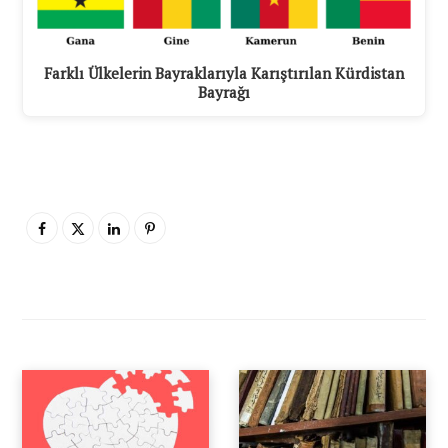
Farklı Ülkelerin Bayraklarıyla Karıştırılan Kürdistan
Bayrağı