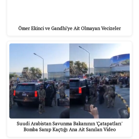
Ömer Ekinci ve Gandhi'ye Ait Olmayan Vecizeler
Suudi Arabistan Savunma Bakanının 'Çatapatları'
Bomba Sanıp Kaçtığı Ana Ait Sanılan Video