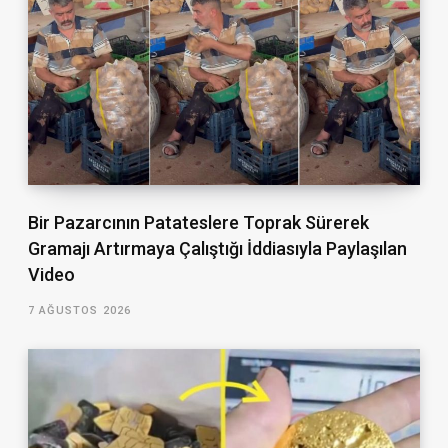
Bir Pazarcının Patateslere Toprak Sürerek
Gramajı Artırmaya Çalıştığı İddiasıyla Paylaşılan
Video
7 AĞUSTOS 2026