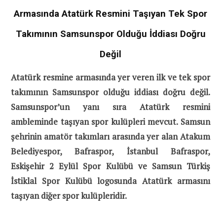
Armasında Atatürk Resmini Taşıyan Tek Spor
Takımının Samsunspor Olduğu İddiası Doğru
Değil
Atatürk resmine armasında yer veren ilk ve tek spor
takımının Samsunspor olduğu iddiası doğru değil.
Samsunspor’un yanı sıra Atatürk resmini
ambleminde taşıyan spor kulüpleri mevcut. Samsun
şehrinin amatör takımları arasında yer alan Atakum
Belediyespor, Bafraspor, İstanbul Bafraspor,
Eskişehir 2 Eylül Spor Kulübü ve Samsun Türkiş
İstiklal Spor Kulübü logosunda Atatürk armasını
taşıyan diğer spor kulüpleridir.