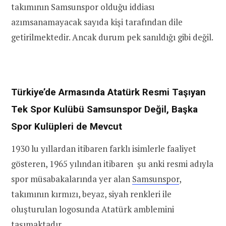
takımının Samsunspor olduğu iddiası
azımsanamayacak sayıda kişi tarafından dile
getirilmektedir. Ancak durum pek sanıldığı gibi değil.
Türkiye’de Armasında Atatürk Resmi Taşıyan
Tek Spor Kulübü Samsunspor Değil, Başka
Spor Kulüpleri de Mevcut
1930 lu yıllardan itibaren farklı isimlerle faaliyet
gösteren, 1965 yılından itibaren şu anki resmi adıyla
spor müsabakalarında yer alan
Samsunspor
,
takımının kırmızı, beyaz, siyah renkleri ile
oluşturulan logosunda Atatürk amblemini
taşımaktadır.