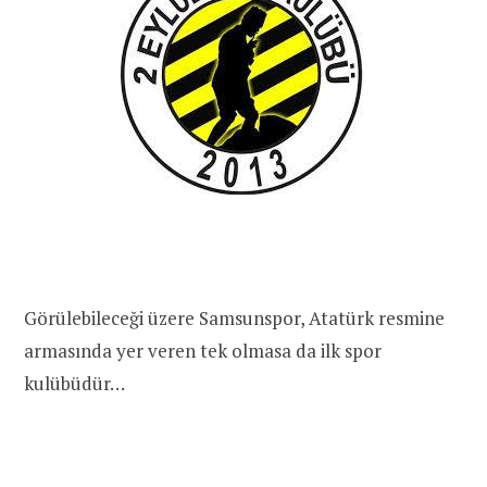
Görülebileceği üzere Samsunspor, Atatürk resmine
armasında yer veren tek olmasa da ilk spor
kulübüdür…