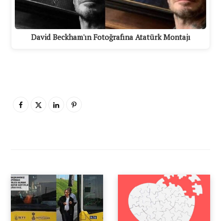
David Beckham'ın Fotoğrafına Atatürk Montajı