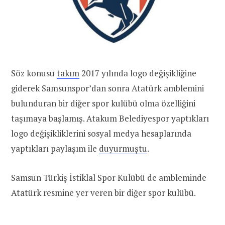
Söz konusu
takım
2017 yılında logo değişikliğine
giderek Samsunspor’dan sonra Atatürk amblemini
bulunduran bir diğer spor kulübü olma özelliğini
taşımaya başlamış. Atakum Belediyespor yaptıkları
logo değişikliklerini sosyal medya hesaplarında
yaptıkları paylaşım ile
duyurmuştu
.
Samsun Türkiş İstiklal Spor Kulübü de ambleminde
Atatürk resmine yer veren bir diğer spor kulübü.