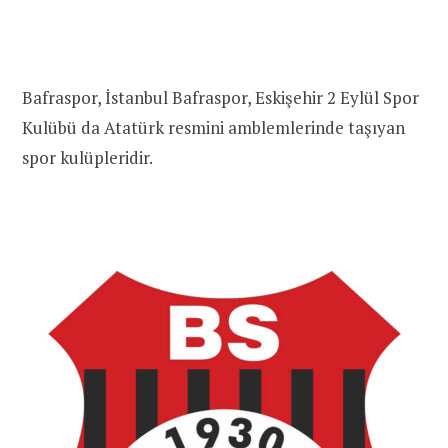
Bafraspor, İstanbul Bafraspor, Eskişehir 2 Eylül Spor
Kulübü da Atatürk resmini amblemlerinde taşıyan
spor kulüpleridir.