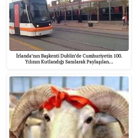
İrlanda’nın Başkenti Dublin’de Cumhuriyetin 100.
Yılının Kutlandığı Sanılarak Paylaşılan…