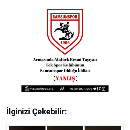
İlginizi Çekebilir: