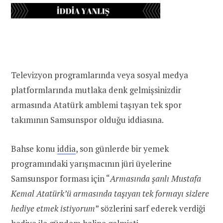
Televizyon programlarında veya sosyal medya
platformlarında mutlaka denk gelmişsinizdir
armasında Atatürk amblemi taşıyan tek spor
takımının Samsunspor olduğu iddiasına.
Bahse konu
iddia
, son günlerde bir yemek
programındaki yarışmacının jüri üyelerine
Samsunspor forması için “
Armasında şanlı Mustafa
Kemal Atatürk’ü armasında taşıyan tek formayı sizlere
hediye etmek istiyorum
” sözlerini sarf ederek verdiği