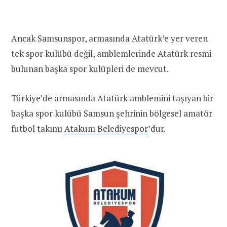
Ancak Samsunspor, armasında Atatürk’e yer veren
tek spor kulübü değil, amblemlerinde Atatürk resmi
bulunan başka spor kulüpleri de mevcut.
Türkiye’de armasında Atatürk amblemini taşıyan bir
başka spor kulübü Samsun şehrinin bölgesel amatör
futbol takımı
Atakum Belediyespor
’dur.