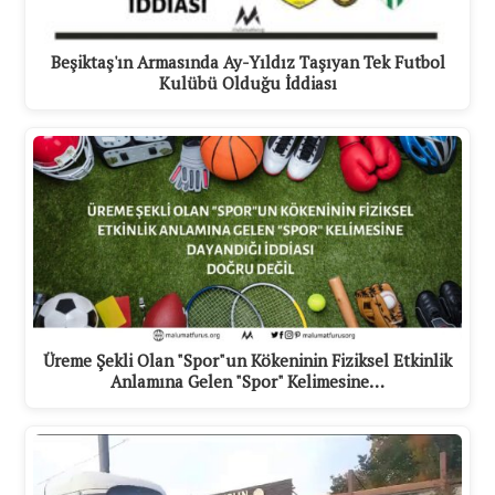
Beşiktaş'ın Armasında Ay-Yıldız Taşıyan Tek Futbol
Kulübü Olduğu İddiası
Üreme Şekli Olan "Spor"un Kökeninin Fiziksel Etkinlik
Anlamına Gelen "Spor" Kelimesine…