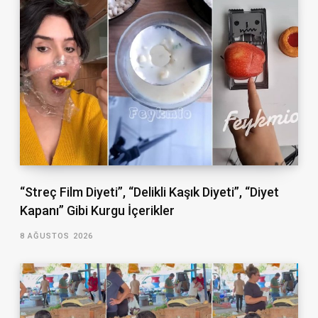
“Streç Film Diyeti”, “Delikli Kaşık Diyeti”, “Diyet
Kapanı” Gibi Kurgu İçerikler
8 AĞUSTOS 2026