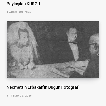
Paylaşılan KURGU
1 AĞUSTOS 2026
Necmettin Erbakan’ın Düğün Fotoğrafı
31 TEMMUZ 2026