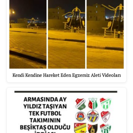
Kendi Kendine Hareket Eden Egzersiz Aleti Videoları