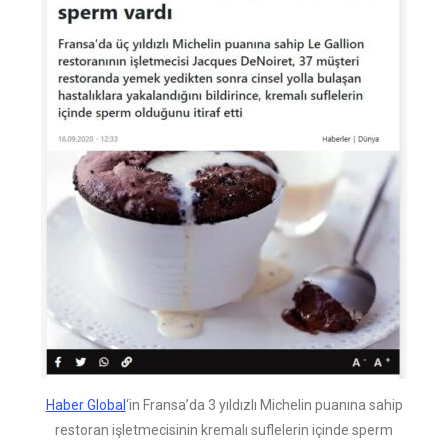
Haber Global
‘in Fransa’da 3 yıldızlı Michelin puanına sahip
restoran işletmecisinin kremalı suflelerin içinde sperm