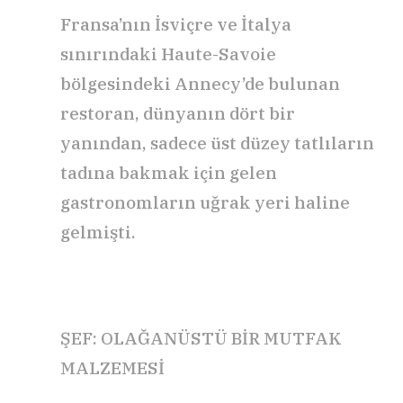
Fransa’nın İsviçre ve İtalya
sınırındaki Haute-Savoie
bölgesindeki Annecy’de bulunan
restoran, dünyanın dört bir
yanından, sadece üst düzey tatlıların
tadına bakmak için gelen
gastronomların uğrak yeri haline
gelmişti.
ŞEF: OLAĞANÜSTÜ BİR MUTFAK
MALZEMESİ