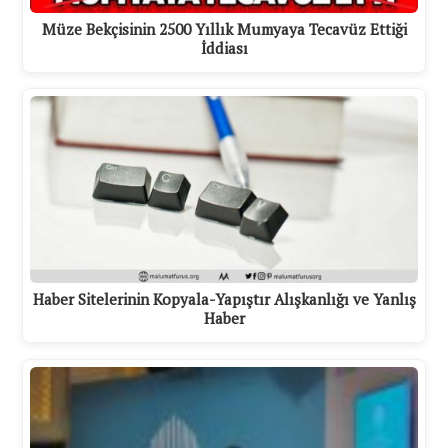
Müze Bekçisinin 2500 Yıllık Mumyaya Tecavüz Ettiği
İddiası
Haber Sitelerinin Kopyala-Yapıştır Alışkanlığı ve Yanlış
Haber