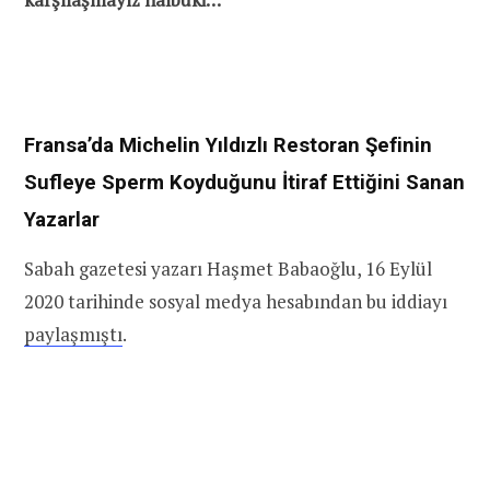
Fransa’da Michelin Yıldızlı Restoran Şefinin
Sufleye Sperm Koyduğunu İtiraf Ettiğini Sanan
Yazarlar
Sabah gazetesi yazarı Haşmet Babaoğlu, 16 Eylül
2020 tarihinde sosyal medya hesabından bu iddiayı
paylaşmıştı
.