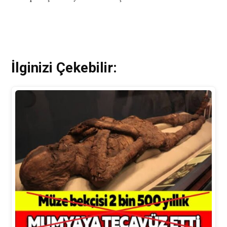
İlginizi Çekebilir: