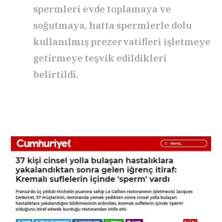
spermleri evde toplamaya ve
soğutmaya, hatta spermlerle dolu
kullanılmış prezervatifleri işletmeye
getirmeye teşvik edildikleri
belirtildi.