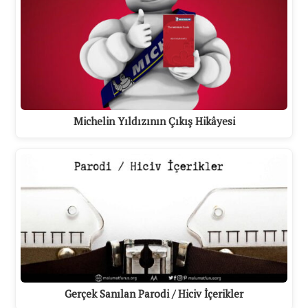
Michelin Yıldızının Çıkış Hikâyesi
Gerçek Sanılan Parodi / Hiciv İçerikler