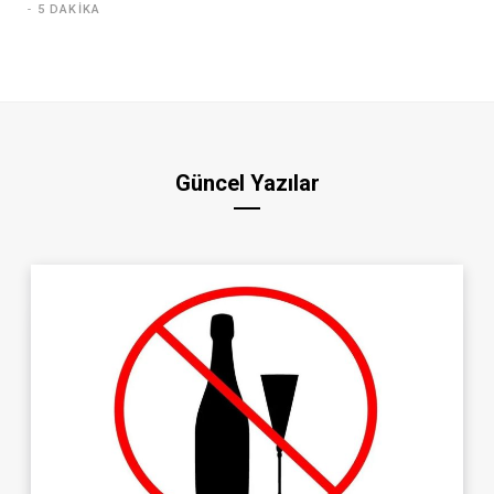
5 DAKIKA
Güncel Yazılar