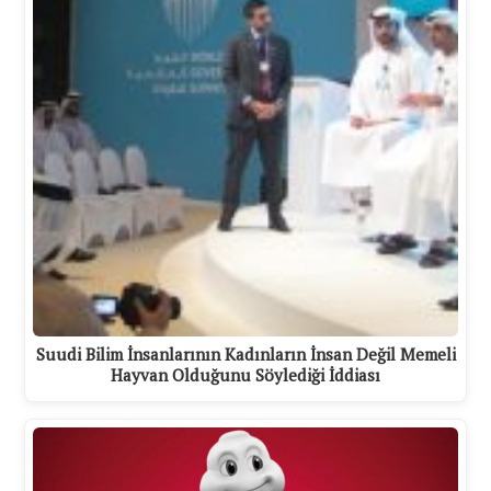
Suudi Bilim İnsanlarının Kadınların İnsan Değil Memeli
Hayvan Olduğunu Söylediği İddiası