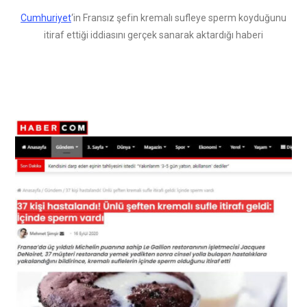
Cumhuriyet
‘in Fransız şefin kremalı sufleye sperm koyduğunu
itiraf ettiği iddiasını gerçek sanarak aktardığı haberi