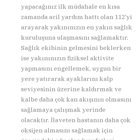
yapacağınız ilk müdahale en kısa
zamanda acil yardım hattı olan 112’yi
arayarak yakınınızın en yakın sağlık
kuruluşuna ulaşmasını sağlamaktır.
Sağlık ekibinin gelmesini beklerken
ise yakınınızın fiziksel aktivite
yapmasını engellemek, uygun bir
yere yatırarak ayaklarını kalp
seviyesinin üzerine kaldırmak ve
kalbe daha çok kan akışının olmasını
sağlamaya çalışmak yerinde
olacaktır. İlaveten hastanın daha çok
oksijen almasını sağlamak için