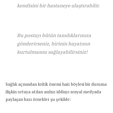
kendisini bir hastaneye ulaştırabilir.
Bu postayı bütün tanıdıklarınıza
gönderirseniz, birinin hayatının
kurtulmasını sağlayabilirsiniz!
Sağlık açısından kritik önemi haiz böylesi bir duruma
ilişkin ortaya atılan asılsız iddiayı sosyal medyada
paylaşan bazı örnekler şu şekilde: