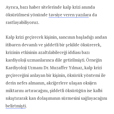
Ayrıca, bazı haber sitelerinde kalp krizi anında
öksürülmesi yönünde
tavsiye veren yazılar
a da
rastlayabiliyoruz.
Kalp krizi geçirecek kişinin, sancının başladığı andan
itibaren devamlı ve şiddetli bir şekilde öksürerek,
krizinin etkisinin azaltılabileceği iddiası bazı
kardiyoloji uzmanlarınca dile getirilmişti. Örneğin
Kardiyoloji Uzmanı Dr. Muzaffer Yılmaz, kalp krizi
geçireceğini anlayan bir kişinin, öksürük yöntemi ile
derin nefes almanın, akciğerlere ulaşan oksijen
miktarını artıracağını, şiddetli öksürüğün ise kalbi
sıkıştırarak kan dolaşımının sürmesini sağlayacağını
belirtmişti
.