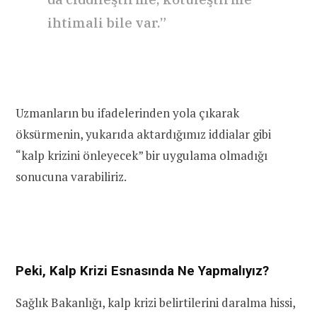
ihtimali bile var.”
Uzmanların bu ifadelerinden yola çıkarak
öksürmenin, yukarıda aktardığımız iddialar gibi
“kalp krizini önleyecek” bir uygulama olmadığı
sonucuna varabiliriz.
Peki, Kalp Krizi Esnasında Ne Yapmalıyız?
Sağlık Bakanlığı, kalp krizi belirtilerini daralma hissi,