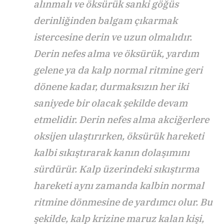
alınmalı ve öksürük sanki göğüs
derinliğinden balgam çıkarmak
istercesine derin ve uzun olmalıdır.
Derin nefes alma ve öksürük, yardım
gelene ya da kalp normal ritmine geri
dönene kadar, durmaksızın her iki
saniyede bir olacak şekilde devam
etmelidir. Derin nefes alma akciğerlere
oksijen ulaştırırken, öksürük hareketi
kalbi sıkıştırarak kanın dolaşımını
sürdürür. Kalp üzerindeki sıkıştırma
hareketi aynı zamanda kalbin normal
ritmine dönmesine de yardımcı olur. Bu
şekilde, kalp krizine maruz kalan kişi,