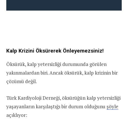
Kalp Krizini Öksürerek Önleyemezsiniz!
Öksürük, kalp yetersizliği durumunda görülen
yakınmalardan biri. Ancak öksürük, kalp krizinin bir
çözümü değil.
Türk Kardiyoloji Derneği, öksürüğün kalp yetersizliği
yaşayanların karşılaştığı bir durum olduğunu
şöyle
açıklıyor: