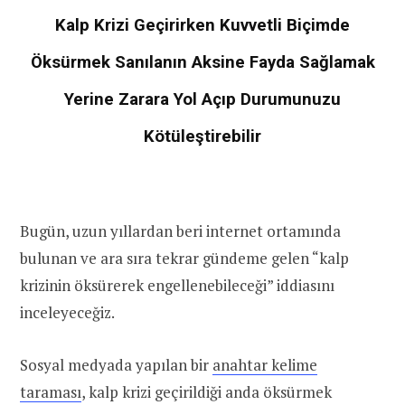
Kalp Krizi Geçirirken Kuvvetli Biçimde
Öksürmek Sanılanın Aksine Fayda Sağlamak
Yerine Zarara Yol Açıp Durumunuzu
Kötüleştirebilir
Bugün, uzun yıllardan beri internet ortamında
bulunan ve ara sıra tekrar gündeme gelen “kalp
krizinin öksürerek engellenebileceği” iddiasını
inceleyeceğiz.
Sosyal medyada yapılan bir
anahtar kelime
taraması
, kalp krizi geçirildiği anda öksürmek