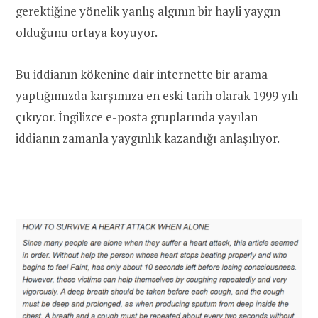
gerektiğine yönelik yanlış algının bir hayli yaygın
olduğunu ortaya koyuyor.
Bu iddianın kökenine dair internette bir arama
yaptığımızda karşımıza en eski tarih olarak 1999 yılı
çıkıyor. İngilizce e-posta gruplarında yayılan
iddianın zamanla yaygınlık kazandığı anlaşılıyor.