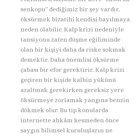
senkopu” dediğimiz bir şey vardır,
öksürmek bizatihi kendisi bayılmaya
neden olabilir. Kalp krizi nedeniyle
tansiyonu zaten düşme eğiliminde
olan bir kişiyi daha da riske sokmak
demektir. Daha önemlisi öksürme
çabası bir efor gerektirir. Kalp krizi
geçiren bir kişide kalbin yükünü
azaltmak gerekirken gereksiz yere
öksürmeye zorlamak yangına benzin
dökmek olur. Bu tip konularda
internette ahkâm kesmeden önce
saygın bilimsel kuruluşların ne