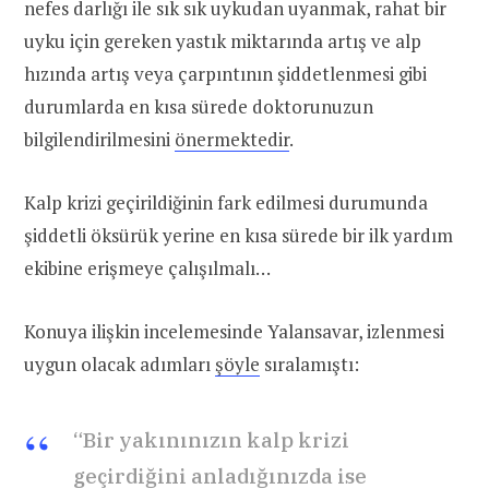
nefes darlığı ile sık sık uykudan uyanmak, rahat bir
uyku için gereken yastık miktarında artış ve alp
hızında artış veya çarpıntının şiddetlenmesi gibi
durumlarda en kısa sürede doktorunuzun
bilgilendirilmesini
önermektedir
.
Kalp krizi geçirildiğinin fark edilmesi durumunda
şiddetli öksürük yerine en kısa sürede bir ilk yardım
ekibine erişmeye çalışılmalı…
Konuya ilişkin incelemesinde Yalansavar, izlenmesi
uygun olacak adımları
şöyle
sıralamıştı:
“Bir yakınınızın kalp krizi
geçirdiğini anladığınızda ise