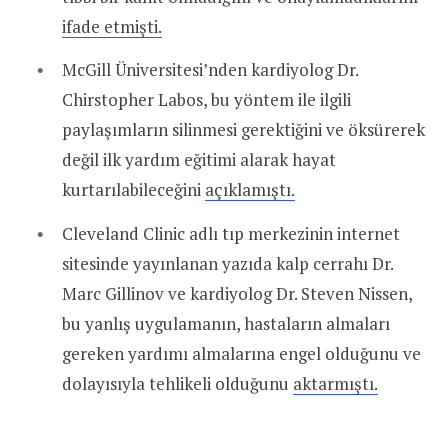
ifade etmişti.
McGill Üniversitesi’nden kardiyolog Dr.
Chirstopher Labos, bu yöntem ile ilgili
paylaşımların silinmesi gerektiğini ve öksürerek
değil ilk yardım eğitimi alarak hayat
kurtarılabileceğini
açıklamıştı.
Cleveland Clinic adlı tıp merkezinin internet
sitesinde yayınlanan yazıda kalp cerrahı Dr.
Marc Gillinov ve kardiyolog Dr. Steven Nissen,
bu yanlış uygulamanın, hastaların almaları
gereken yardımı almalarına engel olduğunu ve
dolayısıyla tehlikeli olduğunu
aktarmıştı.