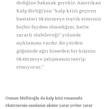
dediğine bakmak gerekir. Amerikan
Kalp Birliği’nin “kalp krizi geçiren
hastaları öksürmeye teşvik etmenin
hiçbir faydası olmadığını, hatta
zararlı olabileceği” yolunda
açıklaması vardır. Bu yüzden
göğsünde ağrı hisseden bir kişinin
öksürmeye çalışmasını tasvip
etmiyoruz.”
Osman Müftüoğlu da kalp krizi esnasında
öksürmenin sanılanın aksine yarar yerine zarar