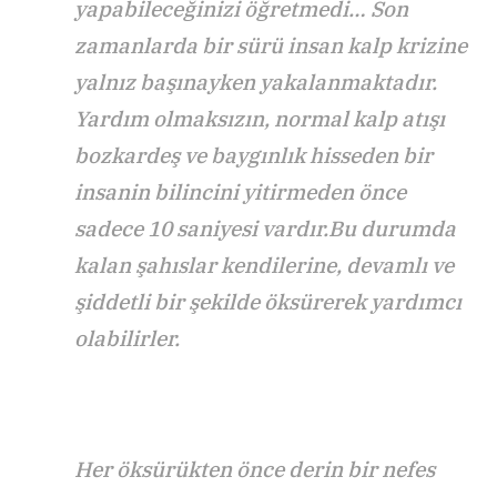
yapabileceğinizi öğretmedi… Son
zamanlarda bir sürü insan kalp krizine
yalnız başınayken yakalanmaktadır.
Yardım olmaksızın, normal kalp atışı
bozkardeş ve baygınlık hisseden bir
insanin bilincini yitirmeden önce
sadece 10 saniyesi vardır.Bu durumda
kalan şahıslar kendilerine, devamlı ve
şiddetli bir şekilde öksürerek yardımcı
olabilirler.
Her öksürükten önce derin bir nefes