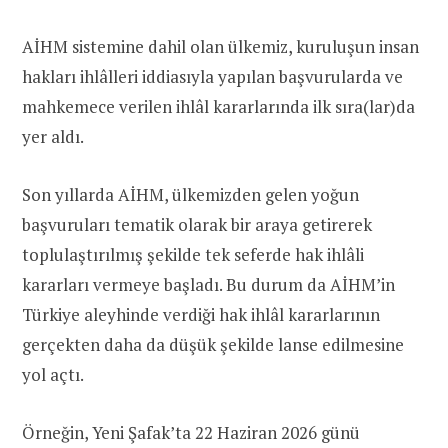
AİHM sistemine dahil olan ülkemiz, kuruluşun insan
hakları ihlâlleri iddiasıyla yapılan başvurularda ve
mahkemece verilen ihlâl kararlarında ilk sıra(lar)da
yer aldı.
Son yıllarda AİHM, ülkemizden gelen yoğun
başvuruları tematik olarak bir araya getirerek
toplulaştırılmış şekilde tek seferde hak ihlâli
kararları vermeye başladı. Bu durum da AİHM’in
Türkiye aleyhinde verdiği hak ihlâl kararlarının
gerçekten daha da düşük şekilde lanse edilmesine
yol açtı.
Örneğin, Yeni Şafak’ta 22 Haziran 2026 günü