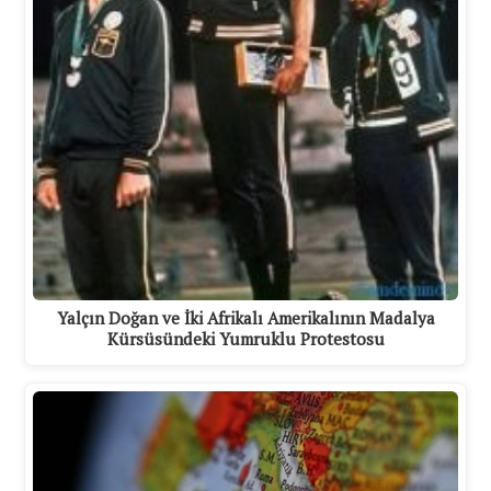
Yalçın Doğan ve İki Afrikalı Amerikalının Madalya
Kürsüsündeki Yumruklu Protestosu