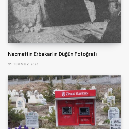
Necmettin Erbakan’ın Düğün Fotoğrafı
31 TEMMUZ 2026