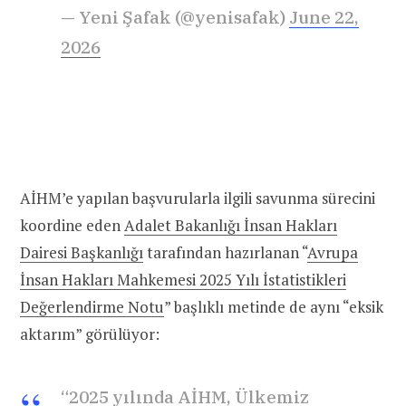
— Yeni Şafak (@yenisafak)
June 22,
2026
AİHM’e yapılan başvurularla ilgili savunma sürecini
koordine eden
Adalet Bakanlığı İnsan Hakları
Dairesi Başkanlığı
tarafından hazırlanan “
Avrupa
İnsan Hakları Mahkemesi 2025 Yılı İstatistikleri
Değerlendirme Notu
” başlıklı metinde de aynı “eksik
aktarım” görülüyor:
“2025 yılında AİHM, Ülkemiz