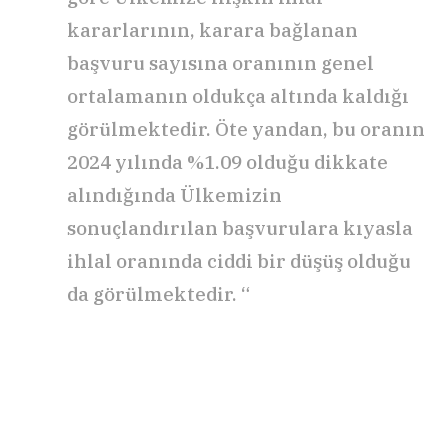
kararlarının, karara bağlanan
başvuru sayısına oranının genel
ortalamanın oldukça altında kaldığı
görülmektedir. Öte yandan, bu oranın
2024 yılında %1.09 olduğu dikkate
alındığında Ülkemizin
sonuçlandırılan başvurulara kıyasla
ihlal oranında ciddi bir düşüş olduğu
da görülmektedir. “