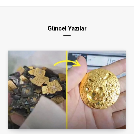
Güncel Yazılar