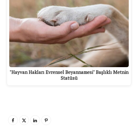
"Hayvan Hakları Evrensel Beyannamesi" Başlıklı Metnin
Statüsü