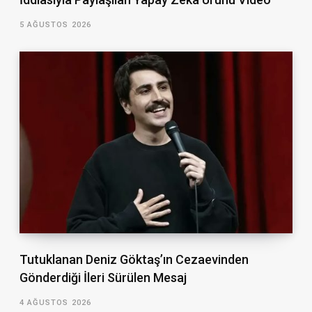
5 AĞUSTOS 2026
Tutuklanan Deniz Göktaş’ın Cezaevinden
Gönderdiği İleri Sürülen Mesaj
4 AĞUSTOS 2026