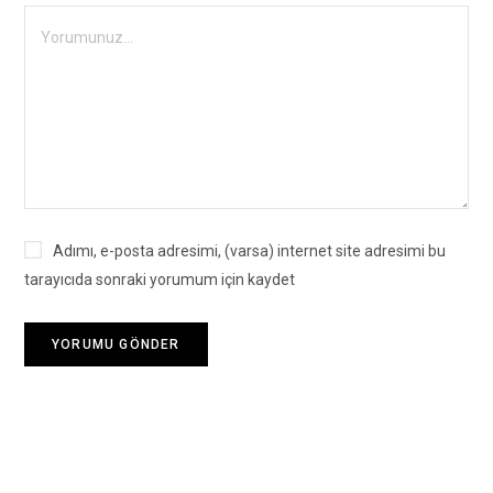
Adımı, e-posta adresimi, (varsa) internet site adresimi bu
tarayıcıda sonraki yorumum için kaydet