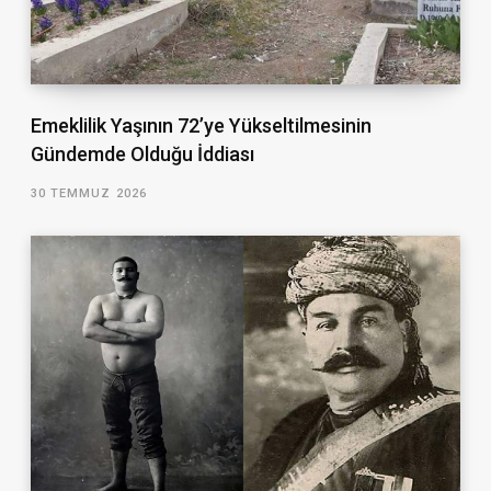
Emeklilik Yaşının 72’ye Yükseltilmesinin
Gündemde Olduğu İddiası
30 TEMMUZ 2026