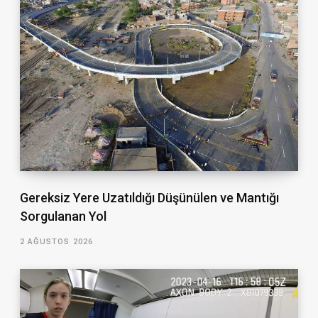
Gereksiz Yere Uzatıldığı Düşünülen ve Mantığı
Sorgulanan Yol
2 AĞUSTOS 2026