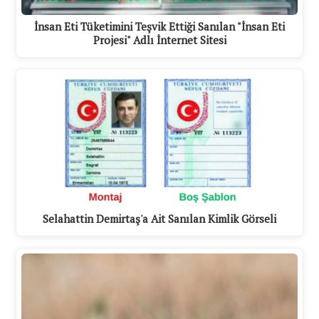
İnsan Eti Tüketimini Teşvik Ettiği Sanılan "İnsan Eti
Projesi" Adlı İnternet Sitesi
Selahattin Demirtaş'a Ait Sanılan Kimlik Görseli