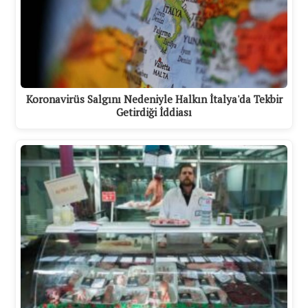
Koronavirüs Salgını Nedeniyle Halkın İtalya'da Tekbir
Getirdiği İddiası