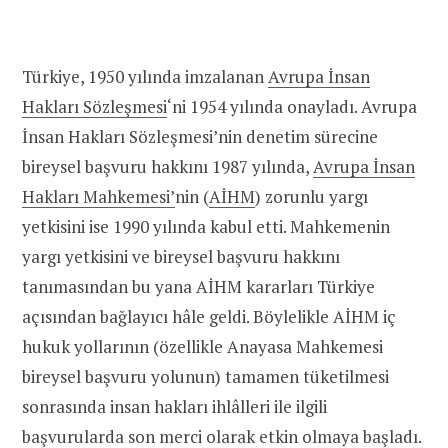
Türkiye, 1950 yılında imzalanan
Avrupa İnsan
Hakları Sözleşmesi
‘ni 1954 yılında onayladı. Avrupa
İnsan Hakları Sözleşmesi’nin denetim sürecine
bireysel başvuru hakkını 1987 yılında,
Avrupa İnsan
Hakları Mahkemesi’
nin (
AİHM
) zorunlu yargı
yetkisini ise 1990 yılında kabul etti. Mahkemenin
yargı yetkisini ve bireysel başvuru hakkını
tanımasından bu yana AİHM kararları Türkiye
açısından bağlayıcı hâle geldi. Böylelikle AİHM iç
hukuk yollarının (özellikle Anayasa Mahkemesi
bireysel başvuru yolunun) tamamen tüketilmesi
sonrasında insan hakları ihlâlleri ile ilgili
başvurularda son merci olarak etkin olmaya başladı.