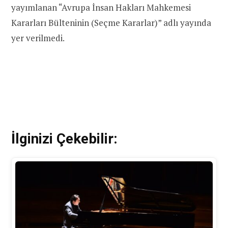
yayımlanan “Avrupa İnsan Hakları Mahkemesi
Kararları Bülteninin (Seçme Kararlar)” adlı yayında
yer verilmedi.
İlginizi Çekebilir: