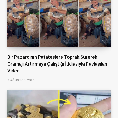
Bir Pazarcının Patateslere Toprak Sürerek
Gramajı Artırmaya Çalıştığı İddiasıyla Paylaşılan
Video
7 AĞUSTOS 2026