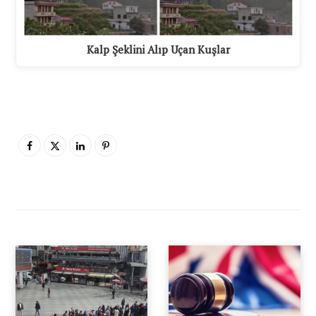
Kalp Şeklini Alıp Uçan Kuşlar