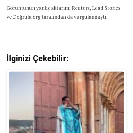
Görüntünün yanlış aktarımı
Reuters
,
Lead Stories
ve
Doğrula.org
tarafından da vurgulanmıştı.
İlginizi Çekebilir: