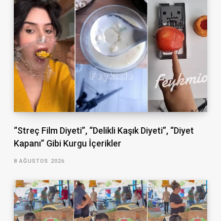
“Streç Film Diyeti”, “Delikli Kaşık Diyeti”, “Diyet
Kapanı” Gibi Kurgu İçerikler
8 AĞUSTOS 2026