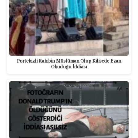
Portekizli Rahibin Müslüman Olup Kilisede Ezan
Okuduğu İddiası