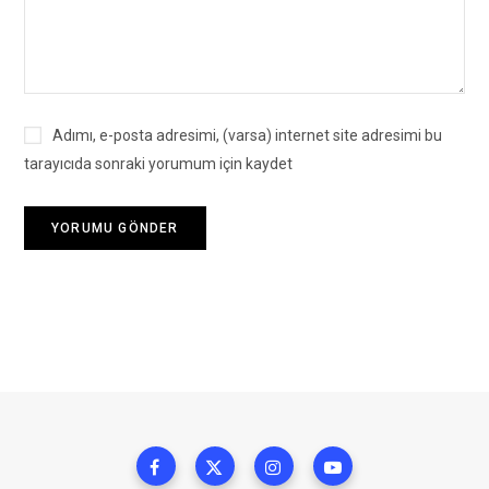
Adımı, e-posta adresimi, (varsa) internet site adresimi bu
tarayıcıda sonraki yorumum için kaydet