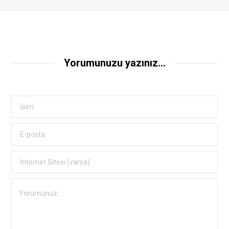
Yorumunuzu yazınız...