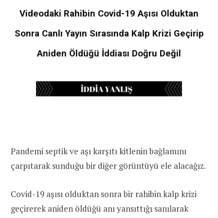
Videodaki Rahibin Covid-19 Aşısı Olduktan
Sonra Canlı Yayın Sırasında Kalp Krizi Geçirip
Aniden Öldüğü İddiası Doğru Değil
Pandemi septik ve aşı karşıtı kitlenin bağlamını
çarpıtarak sunduğu bir diğer görüntüyü ele alacağız.
Covid-19 aşısı olduktan sonra bir rahibin kalp krizi
geçirerek aniden öldüğü anı yansıttığı sanılarak