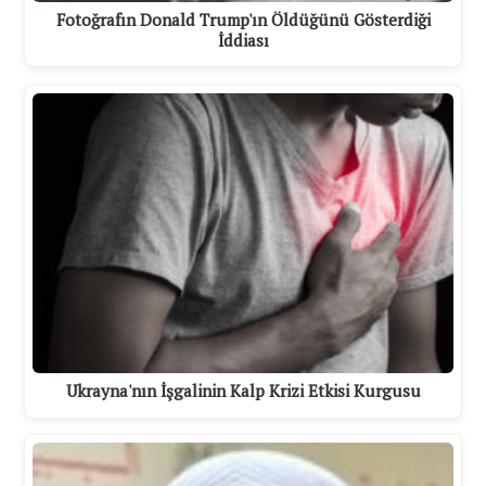
Fotoğrafın Donald Trump'ın Öldüğünü Gösterdiği
İddiası
Ukrayna'nın İşgalinin Kalp Krizi Etkisi Kurgusu