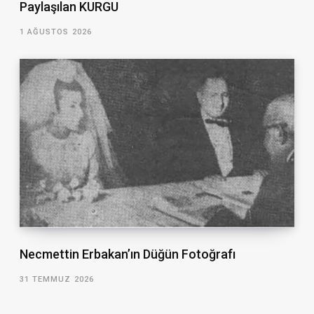
Paylaşılan KURGU
1 AĞUSTOS 2026
Necmettin Erbakan’ın Düğün Fotoğrafı
31 TEMMUZ 2026