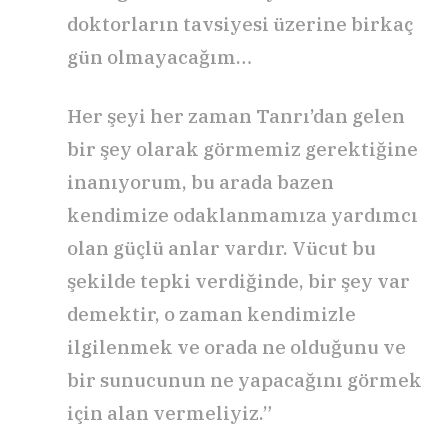
doktorların tavsiyesi üzerine birkaç
gün olmayacağım…
Her şeyi her zaman Tanrı’dan gelen
bir şey olarak görmemiz gerektiğine
inanıyorum, bu arada bazen
kendimize odaklanmamıza yardımcı
olan güçlü anlar vardır. Vücut bu
şekilde tepki verdiğinde, bir şey var
demektir, o zaman kendimizle
ilgilenmek ve orada ne olduğunu ve
bir sunucunun ne yapacağını görmek
için alan vermeliyiz.”