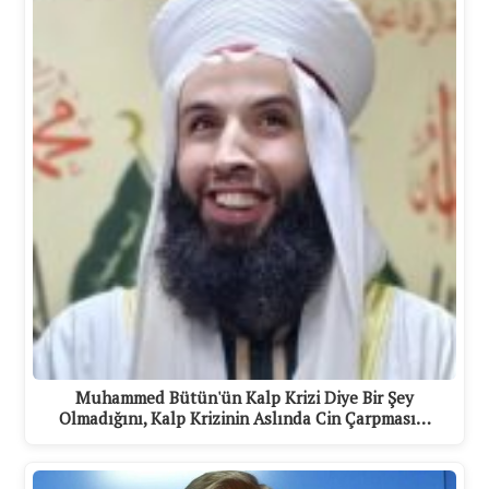
Muhammed Bütün'ün Kalp Krizi Diye Bir Şey
Olmadığını, Kalp Krizinin Aslında Cin Çarpması…