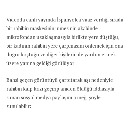
Videoda canlı yayında İspanyolca vaaz verdiği sırada
bir rahibin maskesinin inmesinin akabinde
mikrofondan uzaklaşmasıyla birlikte yere düştüğü,
bir kadının rahibin yere çarpmasını önlemek için ona
doğru koştuğu ve diğer kişilerin de yardım etmek
üzere yanına geldiği görülüyor
Bahsi geçen görüntüyü çarpıtarak aşı nedeniyle
rahibin kalp krizi geçirip aniden öldüğü iddiasıyla
sunan sosyal medya paylaşım örneği şöyle
sunulabilir: