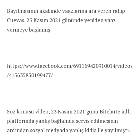
Bayılmasının akabinde vaazlarına ara veren rahip
Cuevas, 23 Kasım 2021 gününde yeniden vaaz
vermeye başlamış.
https://www.facebook.com/691169420910014/videos
/415635850199477/
Söz konusu video, 23 Kasım 2021 günü
Bitchute
adlı
platformda yanlış bağlamda servis edilmesinin
ardından sosyal medyada yanlış iddia ile yayılmıştı.