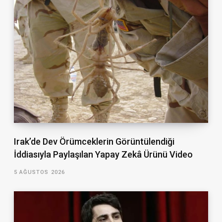
Irak’de Dev Örümceklerin Görüntülendiği
İddiasıyla Paylaşılan Yapay Zekâ Ürünü Video
5 AĞUSTOS 2026