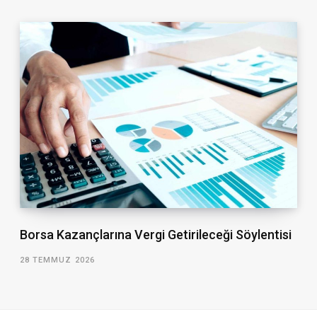
Borsa Kazançlarına Vergi Getirileceği Söylentisi
28 TEMMUZ 2026