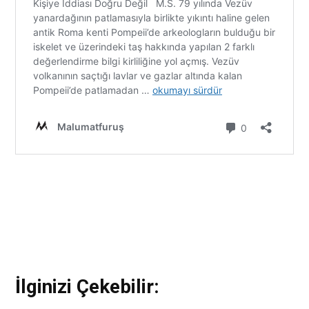
İlginizi Çekebilir: