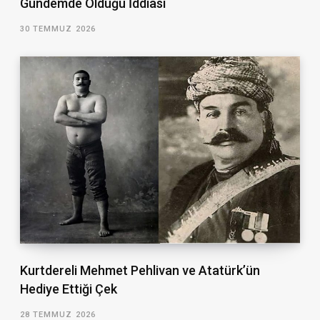
Gündemde Olduğu İddiası
30 TEMMUZ 2026
Kurtdereli Mehmet Pehlivan ve Atatürk’ün
Hediye Ettiği Çek
28 TEMMUZ 2026