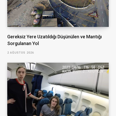
Gereksiz Yere Uzatıldığı Düşünülen ve Mantığı
Sorgulanan Yol
2 AĞUSTOS 2026