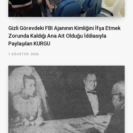
Gizli Görevdeki FBI Ajanının Kimliğini İfşa Etmek
Zorunda Kaldığı Ana Ait Olduğu İddiasıyla
Paylaşılan KURGU
1 AĞUSTOS 2026