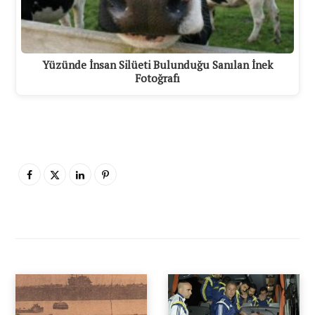
Yüzünde İnsan Silüeti Bulunduğu Sanılan İnek
Fotoğrafı