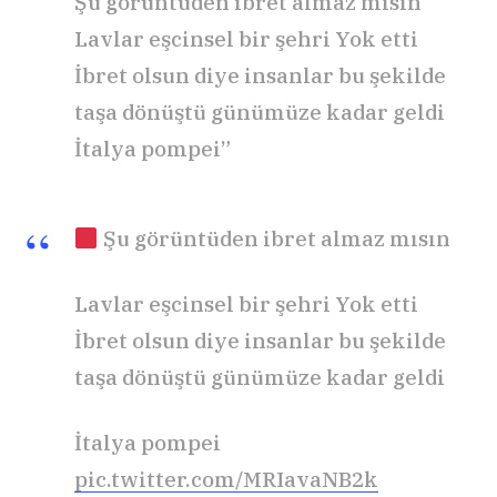
Şu görüntüden ibret almaz mısın
Lavlar eşcinsel bir şehri Yok etti
İbret olsun diye insanlar bu şekilde
taşa dönüştü günümüze kadar geldi
İtalya pompei”
Şu görüntüden ibret almaz mısın
Lavlar eşcinsel bir şehri Yok etti
İbret olsun diye insanlar bu şekilde
taşa dönüştü günümüze kadar geldi
İtalya pompei
pic.twitter.com/MRIavaNB2k