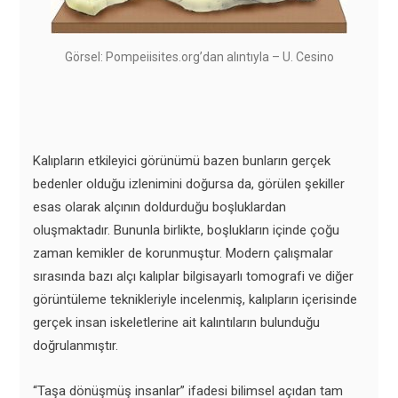
Görsel: Pompeiisites.org’dan alıntıyla – U. Cesino
Kalıpların etkileyici görünümü bazen bunların gerçek
bedenler olduğu izlenimini doğursa da, görülen şekiller
esas olarak alçının doldurduğu boşluklardan
oluşmaktadır. Bununla birlikte, boşlukların içinde çoğu
zaman kemikler de korunmuştur. Modern çalışmalar
sırasında bazı alçı kalıplar bilgisayarlı tomografi ve diğer
görüntüleme teknikleriyle incelenmiş, kalıpların içerisinde
gerçek insan iskeletlerine ait kalıntıların bulunduğu
doğrulanmıştır.
“Taşa dönüşmüş insanlar” ifadesi bilimsel açıdan tam