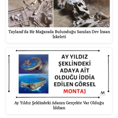
Tayland'da Bir Mağarada Bulunduğu Sanılan Dev İnsan
İskeleti
Ay Yıldız Şeklindeki Adanın Gerçekte Var Olduğu
İddiası