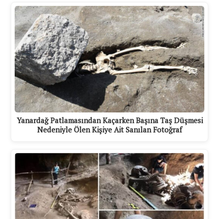
Yanardağ Patlamasından Kaçarken Başına Taş Düşmesi
Nedeniyle Ölen Kişiye Ait Sanılan Fotoğraf