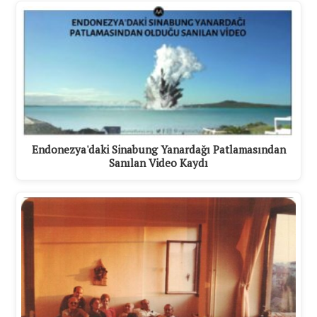
Endonezya'daki Sinabung Yanardağı Patlamasından
Sanılan Video Kaydı