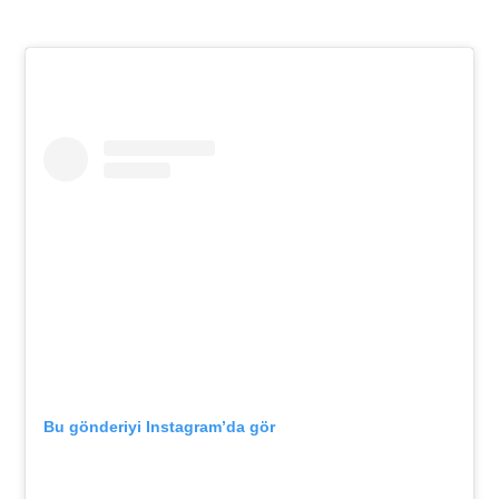
Bu gönderiyi Instagram’da gör