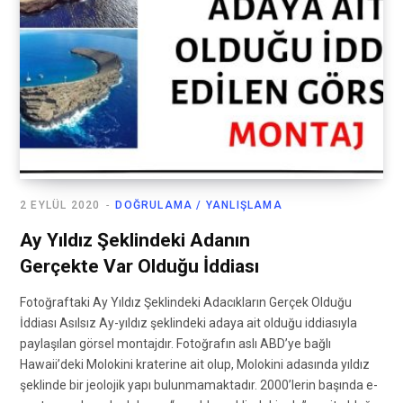
2 EYLÜL 2020
DOĞRULAMA / YANLIŞLAMA
Ay Yıldız Şeklindeki Adanın
Gerçekte Var Olduğu İddiası
Fotoğraftaki Ay Yıldız Şeklindeki Adacıkların Gerçek Olduğu
İddiası Asılsız Ay-yıldız şeklindeki adaya ait olduğu iddiasıyla
paylaşılan görsel montajdır. Fotoğrafın aslı ABD’ye bağlı
Hawaii’deki Molokini kraterine ait olup, Molokini adasında yıldız
şeklinde bir jeolojik yapı bulunmamaktadır. 2000’lerin başında e-