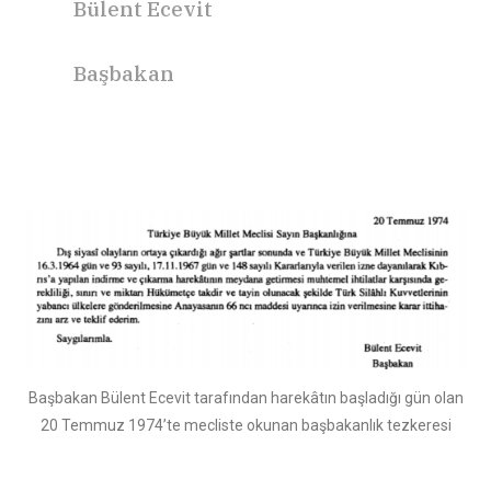
Bülent Ecevit
Başbakan
Başbakan Bülent Ecevit tarafından harekâtın başladığı gün olan
20 Temmuz 1974’te mecliste okunan başbakanlık tezkeresi