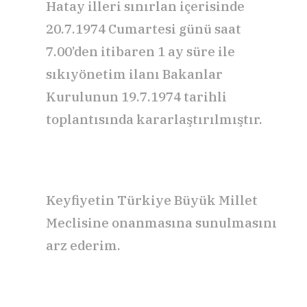
Hatay illeri sınırlan içerisinde
20.7.1974 Cumartesi günü saat
7.00’den itibaren 1 ay süre ile
sıkıyönetim ilanı Bakanlar
Kurulunun 19.7.1974 tarihli
toplantısında kararlaştırılmıştır.
Keyfiyetin Türkiye Büyük Millet
Meclisine onanmasına sunulmasını
arz ederim.