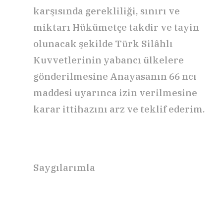
karşısında gerekliliği, sınırı ve
miktarı Hükümetçe takdir ve tayin
olunacak şekilde Türk Silâhlı
Kuvvetlerinin yabancı ülkelere
gönderilmesine Anayasanın 66 ncı
maddesi uyarınca izin verilmesine
karar ittihazını arz ve teklif ederim.
Saygılarımla