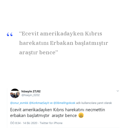
“Ecevit amerikadayken Kıbrıs
harekatını Erbakan başlatmıştır
araştır bence”