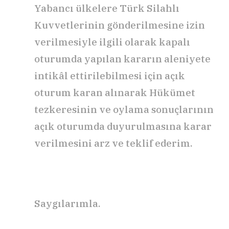
Yabancı ülkelere Türk Silahlı
Kuvvetlerinin gönderilmesine izin
verilmesiyle ilgili olarak kapalı
oturumda yapılan kararın aleniyete
intikâl ettirilebilmesi için açık
oturum karan alınarak Hükümet
tezkeresinin ve oylama sonuçlarının
açık oturumda duyurulmasına karar
verilmesini arz ve teklif ederim.
Saygılarımla.