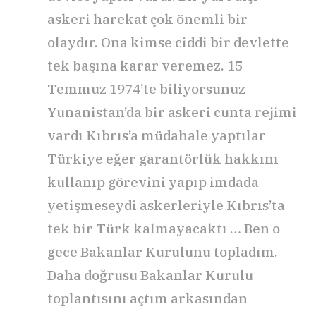
askeri harekat çok önemli bir
olaydır. Ona kimse ciddi bir devlette
tek başına karar veremez. 15
Temmuz 1974’te biliyorsunuz
Yunanistan’da bir askeri cunta rejimi
vardı Kıbrıs’a müdahale yaptılar
Türkiye eğer garantörlük hakkını
kullanıp görevini yapıp imdada
yetişmeseydi askerleriyle Kıbrıs’ta
tek bir Türk kalmayacaktı … Ben o
gece Bakanlar Kurulunu topladım.
Daha doğrusu Bakanlar Kurulu
toplantısını açtım arkasından