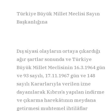
Türkiye Büyük Millet Meclisi Sayın
Başkanlığına
Dış siyasi olayların ortaya çıkardığı
ağır şartlar sonunda ve Türkiye
Büyük Millet Meclisinin 16.3.1964 gün
ve 93 sayılı, 17.11.1967 gün ve 148
sayılı Kararlarıyla verilen izne
dayanılarak Kıbrıs’a yapılan indirme
ve çıkarma harekâtının meydana
getirmesi muhtemel ihtilâflar