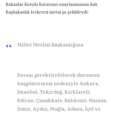
Bakanlar Kurulu Kararının onaylanmasına dair
Başbakanlık tezkeresi metni şu şekildeydi:
Millet Meclisi Başkanlığına
Savaşı gerektirebilecek durumun
başgöstermesi nedeniyle Ankara,
İstanbul, Tekirdağ, Kırklareli,
Edirne, Çanakkale, Balıkesir, Manisa,
İzmir, Aydın, Muğla, Adana, İçel ve