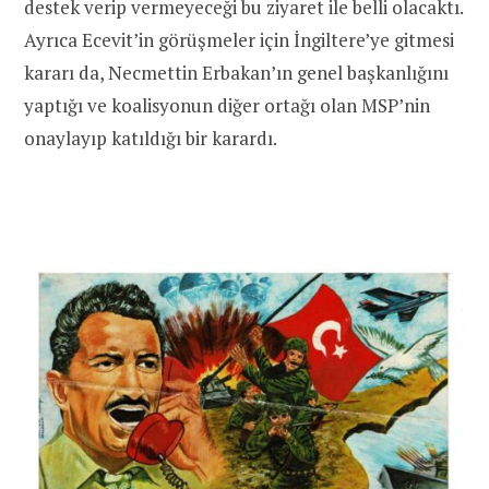
destek verip vermeyeceği bu ziyaret ile belli olacaktı.
Ayrıca Ecevit’in görüşmeler için İngiltere’ye gitmesi
kararı da, Necmettin Erbakan’ın genel başkanlığını
yaptığı ve koalisyonun diğer ortağı olan MSP’nin
onaylayıp katıldığı bir karardı.