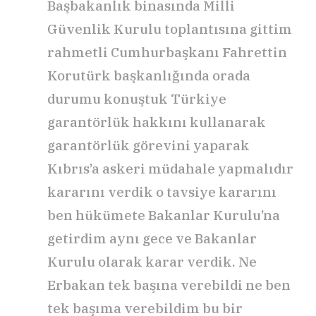
Başbakanlık binasında Milli
Güvenlik Kurulu toplantısına gittim
rahmetli Cumhurbaşkanı Fahrettin
Korutürk başkanlığında orada
durumu konuştuk Türkiye
garantörlük hakkını kullanarak
garantörlük görevini yaparak
Kıbrıs’a askeri müdahale yapmalıdır
kararını verdik o tavsiye kararını
ben hükümete Bakanlar Kurulu’na
getirdim aynı gece ve Bakanlar
Kurulu olarak karar verdik. Ne
Erbakan tek başına verebildi ne ben
tek başıma verebildim bu bir