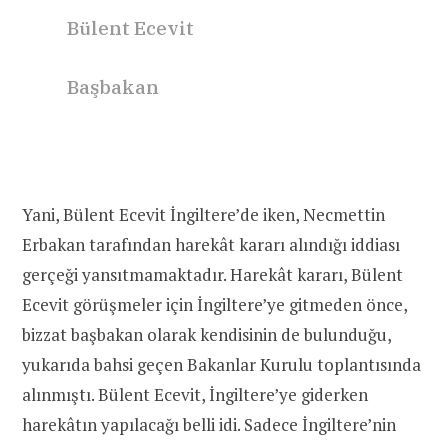
Bülent Ecevit
Başbakan
Yani, Bülent Ecevit İngiltere’de iken, Necmettin
Erbakan tarafından harekât kararı alındığı iddiası
gerçeği yansıtmamaktadır. Harekât kararı, Bülent
Ecevit görüşmeler için İngiltere’ye gitmeden önce,
bizzat başbakan olarak kendisinin de bulunduğu,
yukarıda bahsi geçen Bakanlar Kurulu toplantısında
alınmıştı. Bülent Ecevit, İngiltere’ye giderken
harekâtın yapılacağı belli idi. Sadece İngiltere’nin