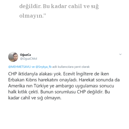
değildir. Bu kadar cahil ve sığ
olmayın.”