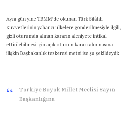
Aynı gün yine TBMM’de okunan Türk Silâhlı
Kuvvetlerinin yabancı ülkelere gönderilmesiyle ilgili,
gizli oturumda alınan kararın aleniyete intikal
ettirilebilmesi için açık oturum kararı alınmasına
ilişkin Başbakanlık tezkeresi metni ise şu şekildeydi:
Türkiye Büyük Millet Meclisi Sayın
Başkanlığına