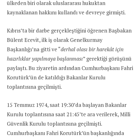
ülkeden biri olarak uluslararası hukuktan
kaynaklanan hakkını kullandı ve devreye girmişti.
Kıbrıs’ta bir darbe gerçekleştiğini öğrenen Başbakan
Bülent Ecevit, ilk iş olarak Genelkurmay
Başkanlığı’na gitti ve “
derhal olası bir harekât için
hazırlıklar yapılmaya başlanması
” gerektiği görüşünü
paylaştı. Bu ziyaretin ardından Cumhurbaşkanı Fahri
Korutürk’ün de katıldığı Bakanlar Kurulu
toplantısına geçilmişti.
15 Temmuz 1974, saat 19:30’da başlayan Bakanlar
Kurulu toplantısına saat 21:45’te ara verilerek, Milli
Güvenlik Kurulu toplantısına geçilmişti.
Cumhurbaşkanı Fahri Korutürk’ün başkanlığında