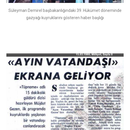
Süleyman Demirel başbakanlığındaki 39. Hükümet döneminde
gazyağı kuyruklarını gösteren haber başlığı