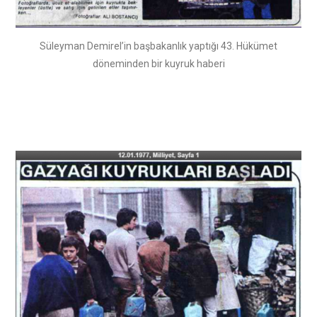
Süleyman Demirel’in başbakanlık yaptığı 43. Hükümet
döneminden bir kuyruk haberi