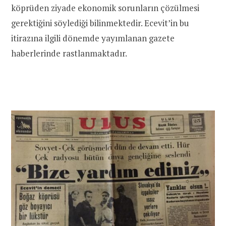
köprüden ziyade ekonomik sorunların çözülmesi
gerektiğini söylediği bilinmektedir. Ecevit’in bu
itirazına ilgili dönemde yayımlanan gazete
haberlerinde rastlanmaktadır.