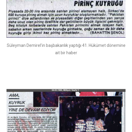
Süleyman Demirel’in başbakanlık yaptığı 41. Hükümet dönemine
ait bir haber