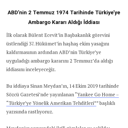
ABD’nin 2 Temmuz 1974 Tarihinde Türkiye’ye
Ambargo Kararı Aldığı İddiası
İlk olarak Bülent Ecevit’in Başbakanlık görevini
üstlendiği 37. Hükümet’in haşhaş ekim yasağını
kaldırmasının ardından ABD’nin Türkiye’ye
uyguladığı ambargo kararını 2 Temmuz’da aldığı
iddiasını inceleyeceğiz.
Bu iddiaya Sinan Meydan’ın, 14 Ekim 2019 tarihinde
Sözcü Gazetesi’nde yayınlanan “
Yankee Go Home –
“Türkiye’ye Yönelik Amerikan Tehditleri”
” başlıklı
yazısında rastlıyoruz.