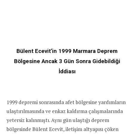
Bülent Ecevit’in 1999 Marmara Deprem
Bölgesine Ancak 3 Gün Sonra Gidebildiği
İddiası
1999 depremi sonrasında afet bölgesine yardımların
ulaştırılmasında ve enkaz kaldırma çalışmalarında
yetersiz kalınmıştı. Aynı gün ulaştığı deprem
bölgesinde Bülent Ecevit, iletişim altyapısı çöken