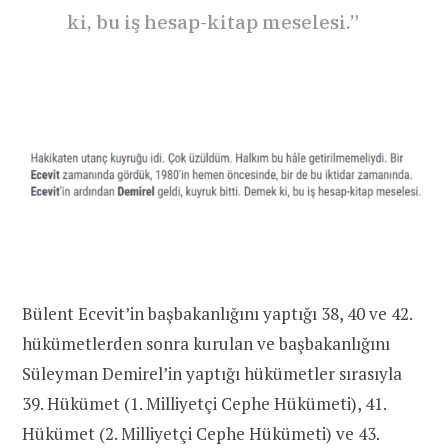
ki, bu iş hesap-kitap meselesi.”
Bülent Ecevit’in başbakanlığını yaptığı 38, 40 ve 42.
hükümetlerden sonra kurulan ve başbakanlığını
Süleyman Demirel’in yaptığı hükümetler sırasıyla
39. Hükümet (1. Milliyetçi Cephe Hükümeti), 41.
Hükümet (2. Milliyetçi Cephe Hükümeti) ve 43.