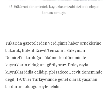
43. Hükümet dönemindeki kuyruklar, mizahi dizilerde eleştiri
konusu olmuştu
Yukarıda gazetelerden verdiğimiz haber örneklerine
bakarak, Bülent Ecevit’ten sonra Süleyman
Demirel’in kurduğu hükümetler döneminde
kuyrukların olduğunu görüyoruz. Dolayısıyla
kuyruklar iddia edildiği gibi sadece Ecevit döneminde
değil; 1970’ler Türkiye’sinde genel olarak yaşanan
bir durum olduğu söylenebilir.