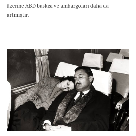
üzerine ABD baskısı ve ambargoları daha da
artmıştır
.