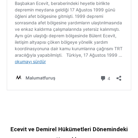
Ecevit ve Demirel Hükümetleri Dönemindeki