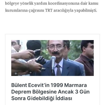
bölgeye yönelik yardım koordinasyonuna dair kamu
kurumlarına çağrısını TRT aracılığıyla yapabilmişti.