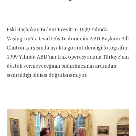
Eski Başbakan Bülent Ecevit’in 1999 Yılında
Vaşington’da Oval Ofis’te dönemin ABD Başkanı Bill
Clinton karşısında ayakta görüntülendiği fotoğrafın,
1999 Yılında ABD’nin Irak operasyonuna Türkiye’nin
destek vermeyeceğinin bildirilmesinin ardından
sızdırıldığı iddiası doğrulanamıyor.