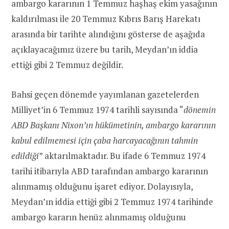
ambargo kararının 1 Temmuz haşhaş ekim yasağının
kaldırılması ile 20 Temmuz Kıbrıs Barış Harekatı
arasında bir tarihte alındığını gösterse de aşağıda
açıklayacağımız üzere bu tarih, Meydan’ın iddia
ettiği gibi 2 Temmuz değildir.
Bahsi geçen dönemde yayımlanan gazetelerden
Milliyet’in 6 Temmuz 1974 tarihli sayısında “
dönemin
ABD Başkanı Nixon’ın hükümetinin, ambargo kararının
kabul edilmemesi için çaba harcayacağının tahmin
edildiği
” aktarılmaktadır. Bu ifade 6 Temmuz 1974
tarihi itibarıyla ABD tarafından ambargo kararının
alınmamış olduğunu işaret ediyor. Dolayısıyla,
Meydan’ın iddia ettiği gibi 2 Temmuz 1974 tarihinde
ambargo kararın henüz alınmamış olduğunu