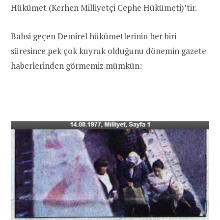
Hükümet (Kerhen Milliyetçi Cephe Hükümeti)’tir.
Bahsi geçen Demirel hükümetlerinin her biri
süresince pek çok kuyruk olduğunu dönemin gazete
haberlerinden görmemiz mümkün: