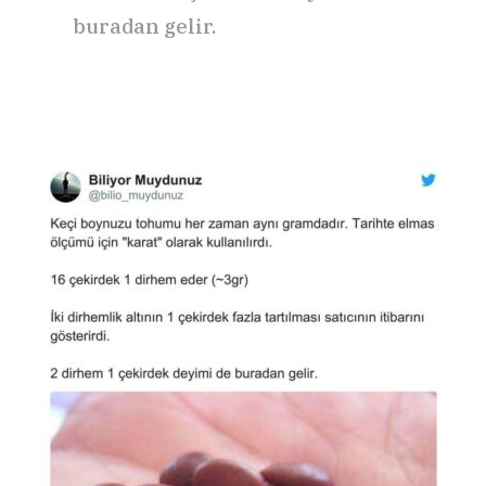
buradan gelir.