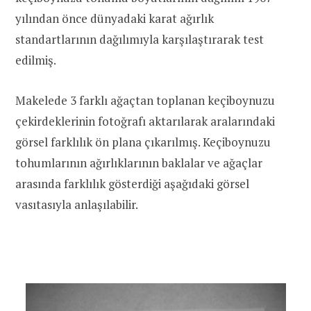
yılından önce dünyadaki karat ağırlık
standartlarının dağılımıyla karşılaştırarak test
edilmiş.
Makelede 3 farklı ağaçtan toplanan keçiboynuzu
çekirdeklerinin fotoğrafı aktarılarak aralarındaki
görsel farklılık ön plana çıkarılmış. Keçiboynuzu
tohumlarının ağırlıklarının baklalar ve ağaçlar
arasında farklılık gösterdiği aşağıdaki görsel
vasıtasıyla anlaşılabilir.