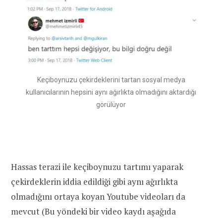
Keçiboynuzu çekirdeklerini tartan sosyal medya
kullanıcılarının hepsini aynı ağırlıkta olmadığını aktardığı
görülüyor
Hassas terazi ile keçiboynuzu tartımı yaparak
çekirdeklerin iddia edildiği gibi aynı ağırlıkta
olmadığını ortaya koyan Youtube videoları da
mevcut (Bu yöndeki bir video kaydı aşağıda