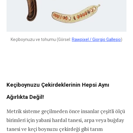
Keçiboynuzu ve tohumu (Görsel:
Rawpixel / Giorgio Gallesio
)
Keçiboynuzu Çekirdeklerinin Hepsi Aynı
Ağırlıkta Değil!
Metrik sisteme geçilmeden önce insanlar çeşitli ölçü
birimleri için yabani hardal tanesi, arpa veya buğday
tanesi ve keçi boynuzu çekirdeği gibi tarım