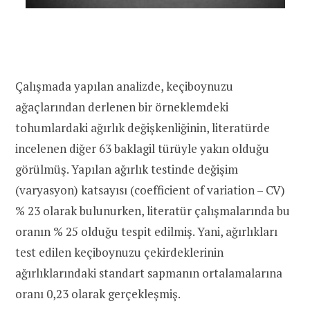
Çalışmada yapılan analizde, keçiboynuzu
ağaçlarından derlenen bir örneklemdeki
tohumlardaki ağırlık değişkenliğinin, literatürde
incelenen diğer 63 baklagil türüyle yakın olduğu
görülmüş. Yapılan ağırlık testinde değişim
(varyasyon) katsayısı (coefficient of variation – CV)
% 23 olarak bulunurken, literatür çalışmalarında bu
oranın % 25 olduğu tespit edilmiş. Yani, ağırlıkları
test edilen keçiboynuzu çekirdeklerinin
ağırlıklarındaki standart sapmanın ortalamalarına
oranı 0,23 olarak gerçekleşmiş.