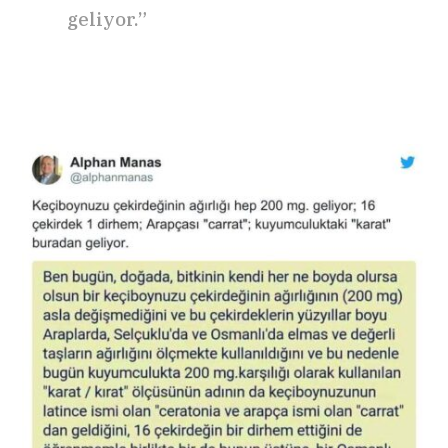
geliyor.”