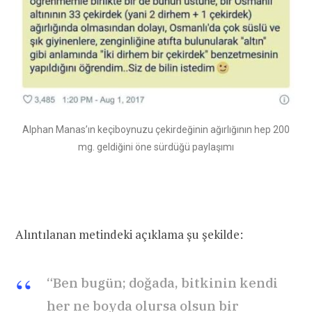
Alphan Manas’ın keçiboynuzu çekirdeğinin ağırlığının hep 200
mg. geldiğini öne sürdüğü paylaşımı
Alıntılanan metindeki açıklama şu şekilde:
“Ben bugün; doğada, bitkinin kendi
her ne boyda olursa olsun bir