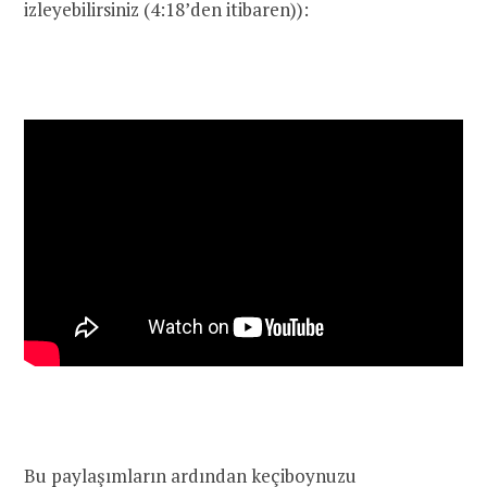
izleyebilirsiniz (4:18’den itibaren)):
Bu paylaşımların ardından keçiboynuzu