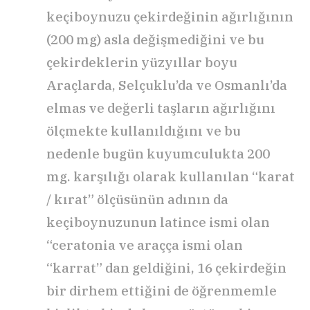
keçiboynuzu çekirdeğinin ağırlığının
(200 mg) asla değişmediğini ve bu
çekirdeklerin yüzyıllar boyu
Araçlarda, Selçuklu’da ve Osmanlı’da
elmas ve değerli taşların ağırlığını
ölçmekte kullanıldığını ve bu
nedenle bugün kuyumculukta 200
mg. karşılığı olarak kullanılan “karat
/ kırat” ölçüsünün adının da
keçiboynuzunun latince ismi olan
“ceratonia ve araçça ismi olan
“karrat” dan geldiğini, 16 çekirdeğin
bir dirhem ettiğini de öğrenmemle