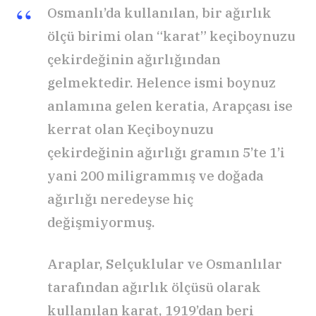
Osmanlı’da kullanılan, bir ağırlık
ölçü birimi olan “karat” keçiboynuzu
çekirdeğinin ağırlığından
gelmektedir. Helence ismi boynuz
anlamına gelen keratia, Arapçası ise
kerrat olan Keçiboynuzu
çekirdeğinin ağırlığı gramın 5’te 1’i
yani 200 miligrammış ve doğada
ağırlığı neredeyse hiç
değişmiyormuş.
Araplar, Selçuklular ve Osmanlılar
tarafından ağırlık ölçüsü olarak
kullanılan karat, 1919’dan beri