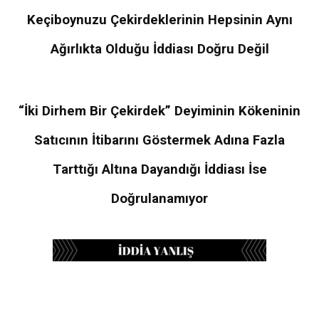
Keçiboynuzu Çekirdeklerinin Hepsinin Aynı
Ağırlıkta Olduğu İddiası Doğru Değil
“İki Dirhem Bir Çekirdek” Deyiminin Kökeninin
Satıcının İtibarını Göstermek Adına Fazla
Tarttığı Altına Dayandığı İddiası İse
Doğrulanamıyor