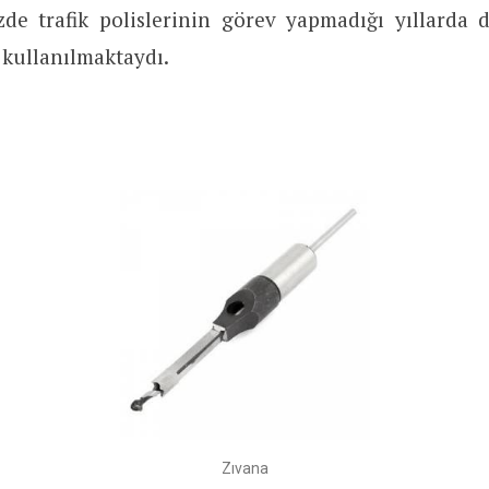
zde trafik polislerinin görev yapmadığı yıllarda 
 kullanılmaktaydı.
Zıvana