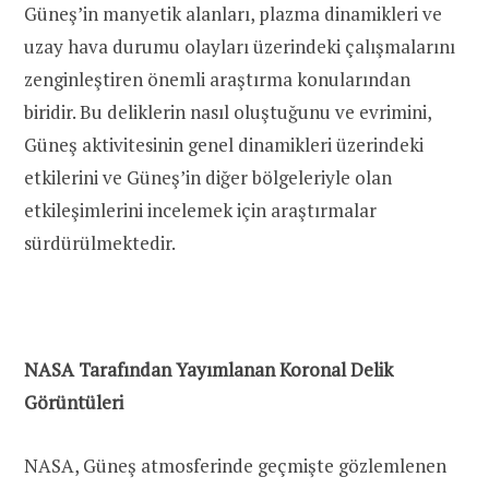
Güneş’in manyetik alanları, plazma dinamikleri ve
uzay hava durumu olayları üzerindeki çalışmalarını
zenginleştiren önemli araştırma konularından
biridir. Bu deliklerin nasıl oluştuğunu ve evrimini,
Güneş aktivitesinin genel dinamikleri üzerindeki
etkilerini ve Güneş’in diğer bölgeleriyle olan
etkileşimlerini incelemek için araştırmalar
sürdürülmektedir.
NASA Tarafından Yayımlanan Koronal Delik
Görüntüleri
NASA, Güneş atmosferinde geçmişte gözlemlenen