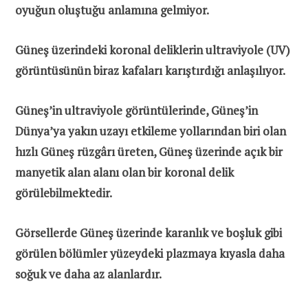
oyuğun oluştuğu anlamına gelmiyor.
Güneş üzerindeki koronal deliklerin ultraviyole (UV)
görüntüsünün biraz kafaları karıştırdığı anlaşılıyor.
Güneş’in ultraviyole görüntülerinde, Güneş’in
Dünya’ya yakın uzayı etkileme yollarından biri olan
hızlı Güneş rüzgârı üreten, Güneş üzerinde açık bir
manyetik alan alanı olan bir koronal delik
görülebilmektedir.
Görsellerde Güneş üzerinde karanlık ve boşluk gibi
görülen bölümler yüzeydeki plazmaya kıyasla daha
soğuk ve daha az alanlardır.