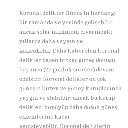
Koronal delikler Güneş’in herhangi
bir zamanda ve yerinde gelişebilir,
ancak solar minimum civarındaki
yıllarda daha yaygın ve
kalıcıdırlar. Daha kalıcı olan koronal
delikler bazen birkaç güneş dönüşü
boyunca (27 günlük süreler) devam
edebilir. Koronal delikler en çok
güneşin kuzey ve güney kutuplarında
yaygın ve stabildir; ancak bu kutup
delikleri büyüyüp daha düşük güneş
enlemlerine kadar
genişleyebilir. Koronal deliklerin