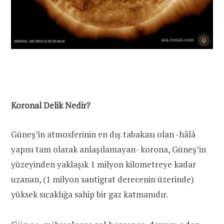
Koronal Delik Nedir?
Güneş’in atmosferinin en dış tabakası olan -hâlâ
yapısı tam olarak anlaşılamayan- korona, Güneş’in
yüzeyinden yaklaşık 1 milyon kilometreye kadar
uzanan, (1 milyon santigrat derecenin üzerinde)
yüksek sıcaklığa sahip bir gaz katmanıdır.