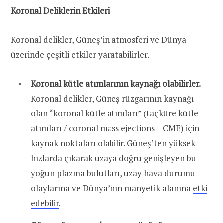
Koronal Deliklerin Etkileri
Koronal delikler, Güneş’in atmosferi ve Dünya
üzerinde çeşitli etkiler yaratabilirler.
Koronal kütle atımlarının kaynağı olabilirler.
Koronal delikler, Güneş rüzgarının kaynağı
olan “koronal kütle atımları” (taçküre kütle
atımları / coronal mass ejections – CME) için
kaynak noktaları olabilir. Güneş’ten yüksek
hızlarda çıkarak uzaya doğru genişleyen bu
yoğun plazma bulutları, uzay hava durumu
olaylarına ve Dünya’nın manyetik alanına
etki
edebilir
.