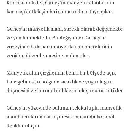
Koronal delikler, Güneş’in manyetik alanlarının
karmaşık etkileşimleri sonucunda ortaya çıkar.
Güneş’in manyetik alanı, sürekli olarak değişmekte
ve yenilenmektedir. Bu değişimler, Güneş’in
yüzeyinde bulunan manyetik alan hücrelerinin
yeniden düzenlenmesine neden olur.
Manyetik alan çizgilerinin belirli bir bölgede açık
hale gelmesi, o bölgede sıcaklık ve yoğunluğun
düşmesini ve koronal deliklerin oluşumunu tetikler.
Güneş’in yüzeyinde bulunan tek kutuplu manyetik
alan hücrelerinin birleşmesi sonucunda koronal
delikler oluşur.