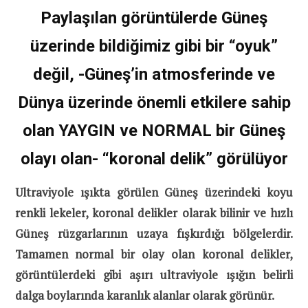
Paylaşılan görüntülerde Güneş
üzerinde bildiğimiz gibi bir “oyuk”
değil, -Güneş’in atmosferinde ve
Dünya üzerinde önemli etkilere sahip
olan YAYGIN ve NORMAL bir Güneş
olayı olan- “koronal delik” görülüyor
Ultraviyole ışıkta görülen Güneş üzerindeki koyu
renkli lekeler, koronal delikler olarak bilinir ve hızlı
Güneş rüzgarlarının uzaya fışkırdığı bölgelerdir.
Tamamen normal bir olay olan koronal delikler,
görüntülerdeki gibi aşırı ultraviyole ışığın belirli
dalga boylarında karanlık alanlar olarak görünür.