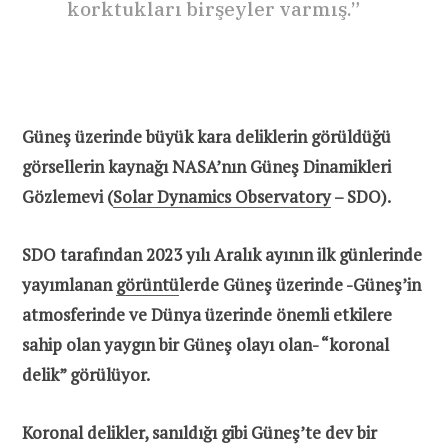
korktukları birşeyler varmış.”
Güneş üzerinde büyük kara deliklerin görüldüğü
görsellerin kaynağı NASA’nın Güneş Dinamikleri
Gözlemevi (
Solar Dynamics Observatory
– SDO).
SDO tarafından 2023 yılı Aralık ayının ilk günlerinde
yayımlanan
görüntü
lerde Güneş üzerinde -Güneş’in
atmosferinde ve Dünya üzerinde önemli etkilere
sahip olan yaygın bir Güneş olayı olan- “koronal
delik” görülüyor.
Koronal delikler, sanıldığı gibi Güneş’te dev bir