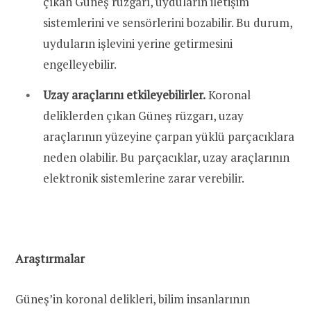
çıkan Güneş rüzgarı, uyduların iletişim
sistemlerini ve sensörlerini bozabilir. Bu durum,
uyduların işlevini yerine getirmesini
engelleyebilir.
Uzay araçlarını etkileyebilirler.
Koronal
deliklerden çıkan Güneş rüzgarı, uzay
araçlarının yüzeyine çarpan yüklü parçacıklara
neden olabilir. Bu parçacıklar, uzay araçlarının
elektronik sistemlerine zarar verebilir.
Araştırmalar
Güneş’in koronal delikleri, bilim insanlarının