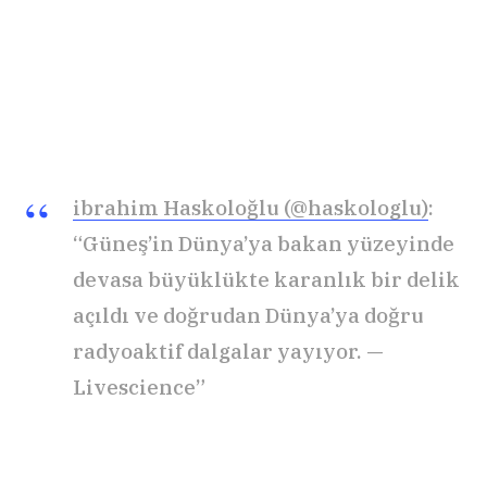
ibrahim Haskoloğlu (@haskologlu)
:
“Güneş’in Dünya’ya bakan yüzeyinde
devasa büyüklükte karanlık bir delik
açıldı ve doğrudan Dünya’ya doğru
radyoaktif dalgalar yayıyor. —
Livescience”