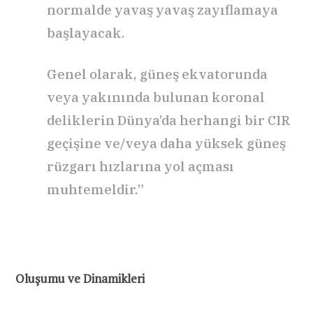
normalde yavaş yavaş zayıflamaya
başlayacak.
Genel olarak, güneş ekvatorunda
veya yakınında bulunan koronal
deliklerin Dünya’da herhangi bir CIR
geçişine ve/veya daha yüksek güneş
rüzgarı hızlarına yol açması
muhtemeldir.”
Oluşumu ve Dinamikleri