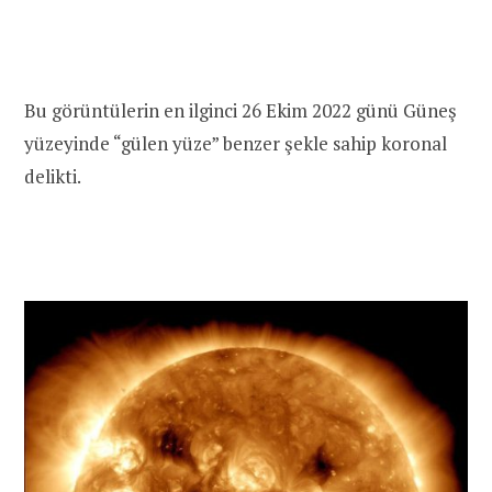
Bu görüntülerin en ilginci 26 Ekim 2022 günü Güneş
yüzeyinde “gülen yüze” benzer şekle sahip koronal
delikti.