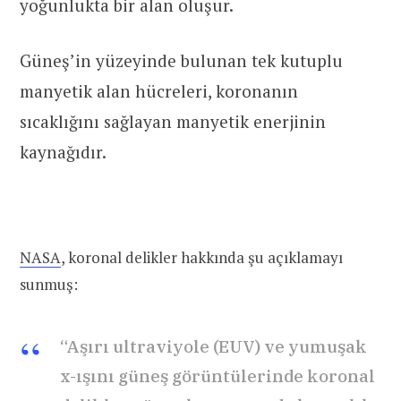
yoğunlukta bir alan oluşur.
Güneş’in yüzeyinde bulunan tek kutuplu
manyetik alan hücreleri, koronanın
sıcaklığını sağlayan manyetik enerjinin
kaynağıdır.
NASA
, koronal delikler hakkında şu açıklamayı
sunmuş:
“Aşırı ultraviyole (EUV) ve yumuşak
x-ışını güneş görüntülerinde koronal