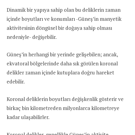
Dinamik bir yapıya sahip olan bu deliklerin zaman
içinde boyutları ve konumları -Güneş’in manyetik
aktivitesinin döngüsel bir doğaya sahip olması
nedeniyle- değişebilir.
Güneş’in herhangi bir yerinde gelişebilen; ancak,
ekvatoral bölgelerinde daha sık görülen koronal
delikler zaman içinde kutuplara doğru hareket
edebilir.
Koronal deliklerin boyutları değişkenlik gösterir ve
birkaç bin kilometreden milyonlarca kilometreye
kadar ulaşabilirler.
Koronal delikler, genellikle
Güneş’in aktivite