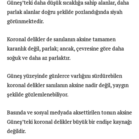
Güneş’teki daha düşük sıcaklığa sahip alanlar, daha
parlak alanlar doğru şekilde pozlandığında siyah
görünmektedir.
Koronal delikler de sanılanın aksine tamamen
karanlık değil, parlak; ancak, çevresine göre daha
soğuk ve daha az parlaktır.
Güneş yüzeyinde günlerce varlığını sürdürebilen
koronal delikler sanılanın aksine nadir değil, yaygın
şekilde gözlemlenebiliyor.
Basında ve sosyal medyada aksettirilen tonun aksine
Güneş’teki koronal delikler büyük bir endişe kaynağı
değildir.