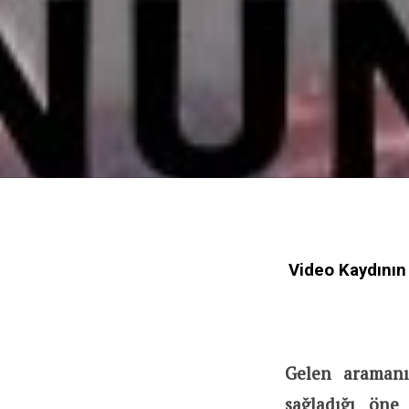
Video Kaydının
Gelen aramanı
sağladığı öne 