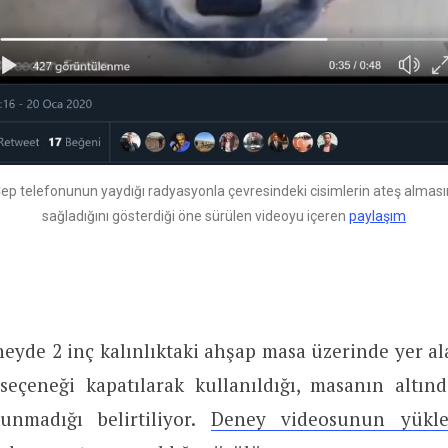
ep telefonunun yaydığı radyasyonla çevresindeki cisimlerin ateş alması
sağladığını gösterdiği öne sürülen videoyu içeren
paylaşım
eyde 2 inç kalınlıktaki ahşap masa üzerinde yer al
seçeneği kapatılarak kullanıldığı, masanın altın
unmadığı belirtiliyor.
Deney videosunun yükle