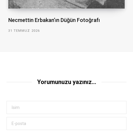
Necmettin Erbakan’ın Düğün Fotoğrafı
31 TEMMUZ 2026
Yorumunuzu yazınız...