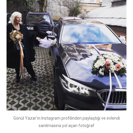
Gönül Yazar’ın Instagram profilinden paylaştığı ve evlendi
sanılmasına yol açan fotoğraf