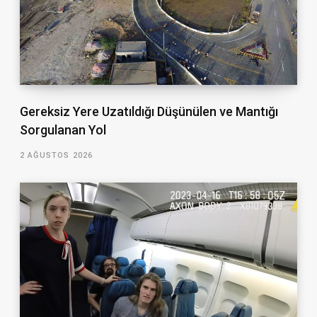
Gereksiz Yere Uzatıldığı Düşünülen ve Mantığı
Sorgulanan Yol
2 AĞUSTOS 2026