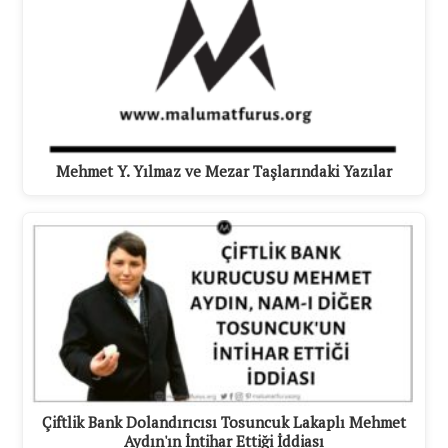
Mehmet Y. Yılmaz ve Mezar Taşlarındaki Yazılar
Çiftlik Bank Dolandırıcısı Tosuncuk Lakaplı Mehmet
Aydın'ın İntihar Ettiği İddiası