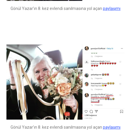
Gönül Yazar’ın 8. kez evlendi sanılmasına yol açan
paylaşımı
Gönül Yazar’ın 8. kez evlendi sanılmasına yol açan
paylaşımı