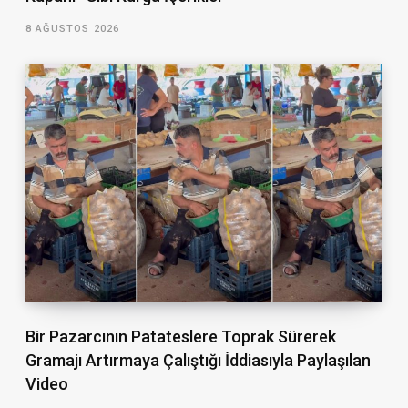
8 AĞUSTOS 2026
Bir Pazarcının Patateslere Toprak Sürerek
Gramajı Artırmaya Çalıştığı İddiasıyla Paylaşılan
Video