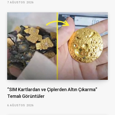
7 AĞUSTOS 2026
“SIM Kartlardan ve Çiplerden Altın Çıkarma”
Temalı Görüntüler
6 AĞUSTOS 2026