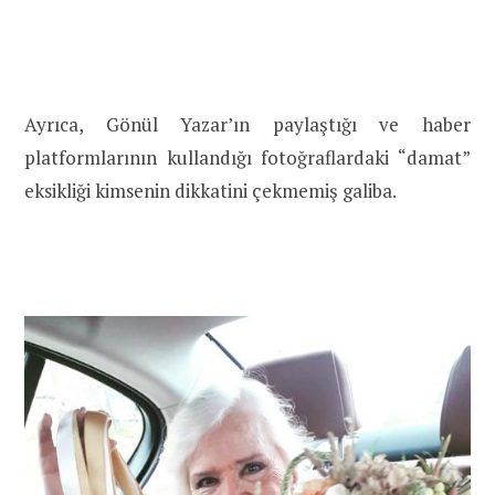
Ayrıca, Gönül Yazar’ın paylaştığı ve haber
platformlarının kullandığı fotoğraflardaki “damat”
eksikliği kimsenin dikkatini çekmemiş galiba.