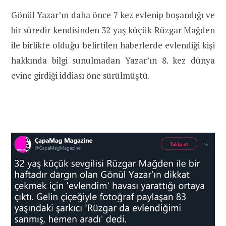
Gönül Yazar’ın daha önce 7 kez evlenip boşandığı ve
bir süredir kendisinden 32 yaş küçük Rüzgar Mağden
ile birlikte olduğu belirtilen haberlerde evlendiği kişi
hakkında bilgi sunulmadan Yazar’ın 8. kez dünya
evine girdiği iddiası öne sürülmüştü.