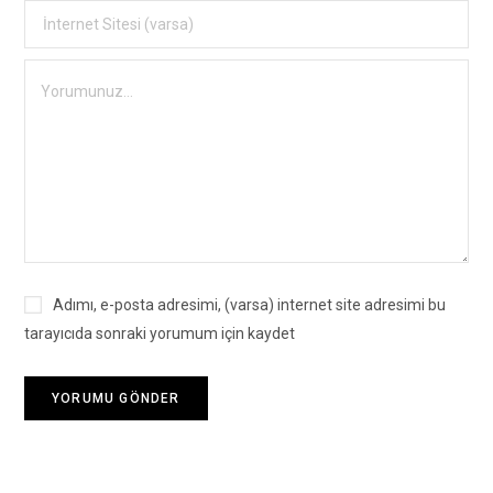
Adımı, e-posta adresimi, (varsa) internet site adresimi bu
tarayıcıda sonraki yorumum için kaydet