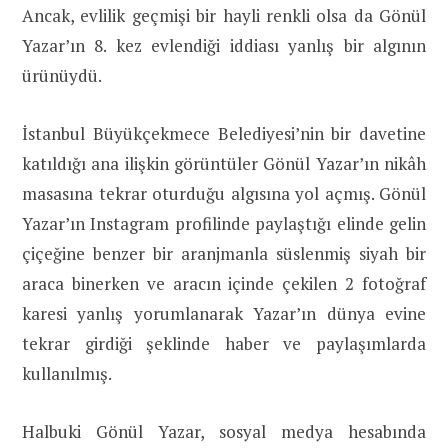
Ancak, evlilik geçmişi bir hayli renkli olsa da Gönül
Yazar’ın 8. kez evlendiği iddiası yanlış bir algının
ürünüydü.
İstanbul Büyükçekmece Belediyesi’nin bir davetine
katıldığı ana ilişkin görüntüler Gönül Yazar’ın nikâh
masasına tekrar oturduğu algısına yol açmış. Gönül
Yazar’ın Instagram profilinde paylaştığı elinde gelin
çiçeğine benzer bir aranjmanla süslenmiş siyah bir
araca binerken ve aracın içinde çekilen 2 fotoğraf
karesi yanlış yorumlanarak Yazar’ın dünya evine
tekrar girdiği şeklinde haber ve paylaşımlarda
kullanılmış.
Halbuki Gönül Yazar, sosyal medya hesabında