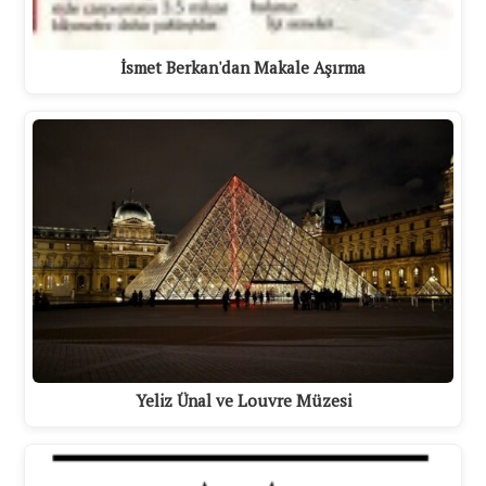
İsmet Berkan'dan Makale Aşırma
Yeliz Ünal ve Louvre Müzesi