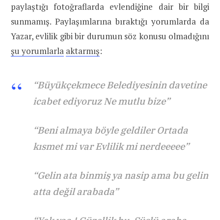
paylaştığı fotoğraflarda evlendiğine dair bir bilgi
sunmamış. Paylaşımlarına bıraktığı yorumlarda da
Yazar, evlilik gibi bir durumun söz konusu olmadığını
şu yorumlarla
aktarmış
:
“Büyükçekmece Belediyesinin davetine
icabet ediyoruz Ne mutlu bize”
“Beni almaya böyle geldiler Ortada
kısmet mi var Evlilik mi nerdeeeee”
“Gelin ata binmiş ya nasip ama bu gelin
atta değil arabada”