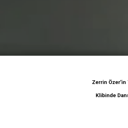
Zerrin Özer’in
Klibinde Dan