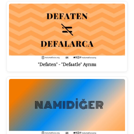
"Defaten" - "Defaatle" Ayrımı