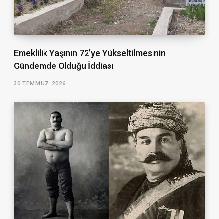
Emeklilik Yaşının 72’ye Yükseltilmesinin
Gündemde Olduğu İddiası
30 TEMMUZ 2026