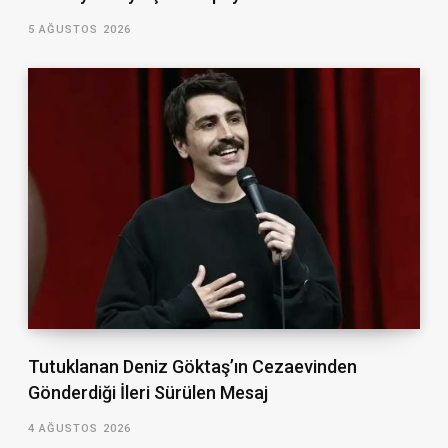
5 AĞUSTOS 2026
Tutuklanan Deniz Göktaş’ın Cezaevinden
Gönderdiği İleri Sürülen Mesaj
4 AĞUSTOS 2026