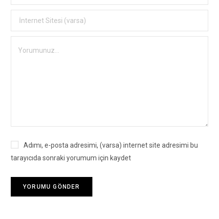
Adımı, e-posta adresimi, (varsa) internet site adresimi bu
tarayıcıda sonraki yorumum için kaydet