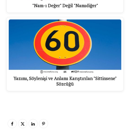
"Nam-ı Değer" Değil "Namıdiğer"
Yazımı, Söylenişi ve Anlamı Karıştırılan "Sittinsene"
Sözcüğü