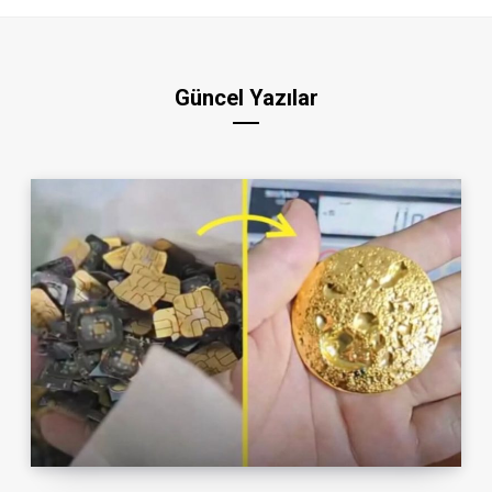
Güncel Yazılar