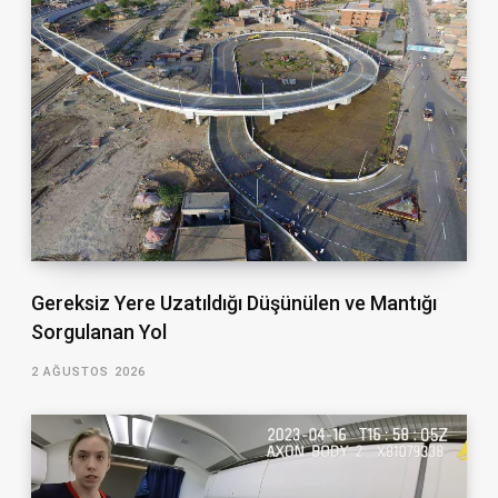
Gereksiz Yere Uzatıldığı Düşünülen ve Mantığı
Sorgulanan Yol
2 AĞUSTOS 2026