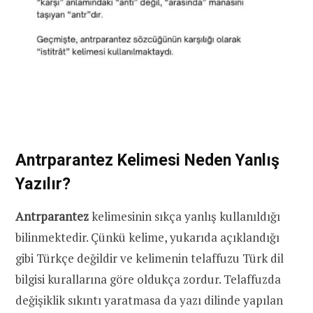
Antrparantez Kelimesi Neden Yanlış
Yazılır?
Antrparantez
kelimesinin sıkça yanlış kullanıldığı
bilinmektedir. Çünkü kelime, yukarıda açıklandığı
gibi Türkçe değildir ve kelimenin telaffuzu Türk dil
bilgisi kurallarına göre oldukça zordur. Telaffuzda
değişiklik sıkıntı yaratmasa da yazı dilinde yapılan