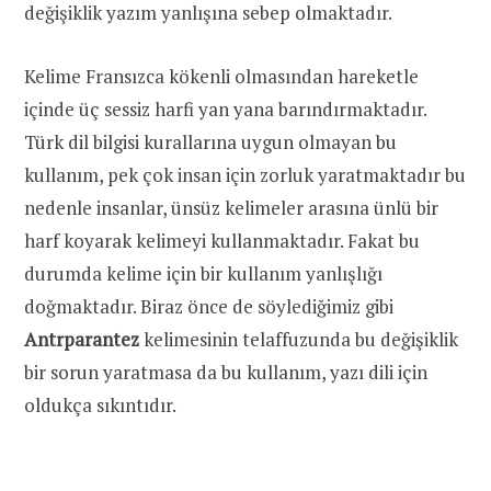
değişiklik yazım yanlışına sebep olmaktadır.
Kelime Fransızca kökenli olmasından hareketle
içinde üç sessiz harfi yan yana barındırmaktadır.
Türk dil bilgisi kurallarına uygun olmayan bu
kullanım, pek çok insan için zorluk yaratmaktadır bu
nedenle insanlar, ünsüz kelimeler arasına ünlü bir
harf koyarak kelimeyi kullanmaktadır. Fakat bu
durumda kelime için bir kullanım yanlışlığı
doğmaktadır. Biraz önce de söylediğimiz gibi
Antrparantez
kelimesinin telaffuzunda bu değişiklik
bir sorun yaratmasa da bu kullanım, yazı dili için
oldukça sıkıntıdır.