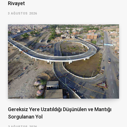
Rivayet
3 AĞUSTOS 2026
Gereksiz Yere Uzatıldığı Düşünülen ve Mantığı
Sorgulanan Yol
2 AĞUSTOS 2026