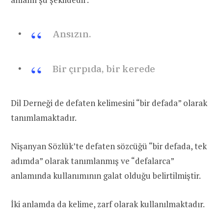
Ansızın.
Bir çırpıda, bir kerede
Dil Derneği de defaten kelimesini “bir defada” olarak
tanımlamaktadır.
Nişanyan Sözlük’te defaten sözcüğü “bir defada, tek
adımda” olarak tanımlanmış ve “defalarca”
anlamında kullanımının galat olduğu belirtilmiştir.
İki anlamda da kelime, zarf olarak kullanılmaktadır.