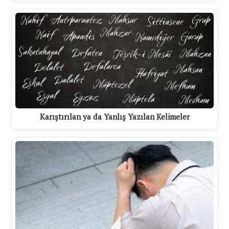
Karıştırılan ya da Yanlış Yazılan Kelimeler