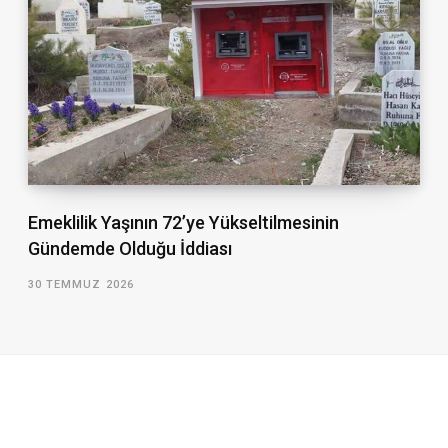
Emeklilik Yaşının 72’ye Yükseltilmesinin
Gündemde Olduğu İddiası
30 TEMMUZ 2026