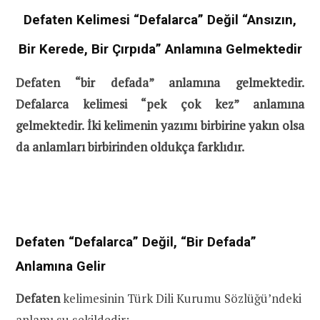
Defaten Kelimesi “Defalarca” Değil “Ansızın,
Bir Kerede, Bir Çırpıda” Anlamına Gelmektedir
Defaten “bir defada” anlamına gelmektedir.
Defalarca kelimesi “pek çok kez” anlamına
gelmektedir. İki kelimenin yazımı birbirine yakın olsa
da anlamları birbirinden oldukça farklıdır.
Defaten “Defalarca” Değil, “Bir Defada”
Anlamına Gelir
Defaten
kelimesinin Türk Dili Kurumu Sözlüğü’ndeki
anlamı şu şekildedir: