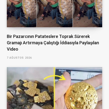
Bir Pazarcının Patateslere Toprak Sürerek
Gramajı Artırmaya Çalıştığı İddiasıyla Paylaşılan
Video
7 AĞUSTOS 2026