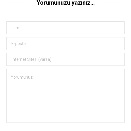
Yorumunuzu yazınız...