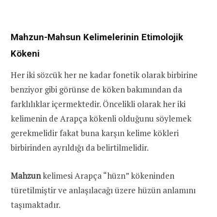
Mahzun-Mahsun Kelimelerinin Etimolojik
Kökeni
Her iki sözcük her ne kadar fonetik olarak birbirine
benziyor gibi görünse de köken bakımından da
farklılıklar içermektedir. Öncelikli olarak her iki
kelimenin de Arapça kökenli olduğunu söylemek
gerekmelidir fakat buna karşın kelime kökleri
birbirinden ayrıldığı da belirtilmelidir.
Mahzun
kelimesi Arapça “hüzn” kökeninden
türetilmiştir ve anlaşılacağı üzere hüzün anlamını
taşımaktadır.