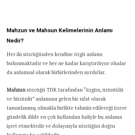
Mahzun ve Mahsun Kelimelerinin Anlamı
Nedir?
Her iki sözcüğünden kendine özgü anlamı
bulunmaktadır ve her ne kadar karıştırılıyor olsalar
da anlamsal olarak birbirlerinden ayrılırlar.
Mahzun
sözcüğü TDK tarafından “üzgün, üzüntülü
ve hüzünlü” anlamına gelen bir sıfat olarak
tanımlanmış olmakla birlikte tahmin edileceği üzere
gündelik dilde en çok kullanılan haliyle bu anlama
işret etmektedir ve dolayısıyla sözcüğün doğru
kullanımı bu şekildedir.