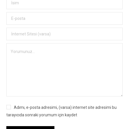
Adımı, e-posta adresimi, (varsa) internet site adresimi bu
tarayıcıda sonraki yorumum için kaydet