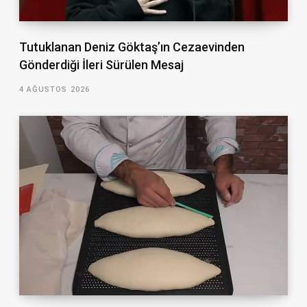
Tutuklanan Deniz Göktaş’ın Cezaevinden
Gönderdiği İleri Sürülen Mesaj
4 AĞUSTOS 2026