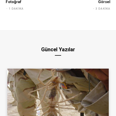
Fotoğraf
Görsel
1 DAKIKA
3 DAKIKA
Güncel Yazılar