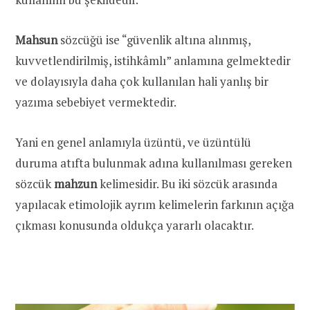
Mahsun
sözcüğü ise “güvenlik altına alınmış,
kuvvetlendirilmiş, istihkâmlı” anlamına gelmektedir
ve dolayısıyla daha çok kullanılan hali yanlış bir
yazıma sebebiyet vermektedir.
Yani en genel anlamıyla üzüntü, ve üzüntülü
duruma atıfta bulunmak adına kullanılması gereken
sözcük
mahzun
kelimesidir. Bu iki sözcük arasında
yapılacak etimolojik ayrım kelimelerin farkının açığa
çıkması konusunda oldukça yararlı olacaktır.