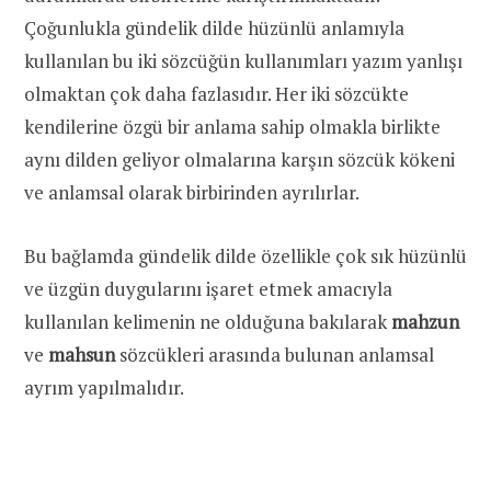
Çoğunlukla gündelik dilde hüzünlü anlamıyla
kullanılan bu iki sözcüğün kullanımları yazım yanlışı
olmaktan çok daha fazlasıdır. Her iki sözcükte
kendilerine özgü bir anlama sahip olmakla birlikte
aynı dilden geliyor olmalarına karşın sözcük kökeni
ve anlamsal olarak birbirinden ayrılırlar.
Bu bağlamda gündelik dilde özellikle çok sık hüzünlü
ve üzgün duygularını işaret etmek amacıyla
kullanılan kelimenin ne olduğuna bakılarak
mahzun
ve
mahsun
sözcükleri arasında bulunan anlamsal
ayrım yapılmalıdır.