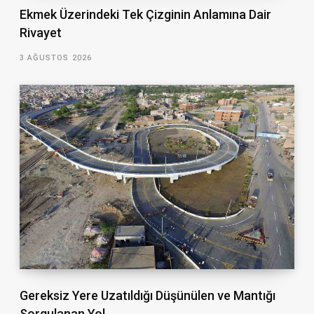
Ekmek Üzerindeki Tek Çizginin Anlamına Dair
Rivayet
3 AĞUSTOS 2026
Gereksiz Yere Uzatıldığı Düşünülen ve Mantığı
Sorgulanan Yol