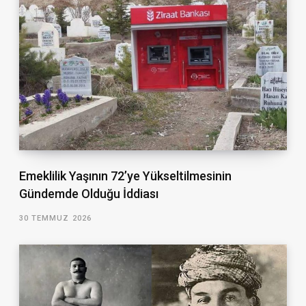
Emeklilik Yaşının 72’ye Yükseltilmesinin
Gündemde Olduğu İddiası
30 TEMMUZ 2026