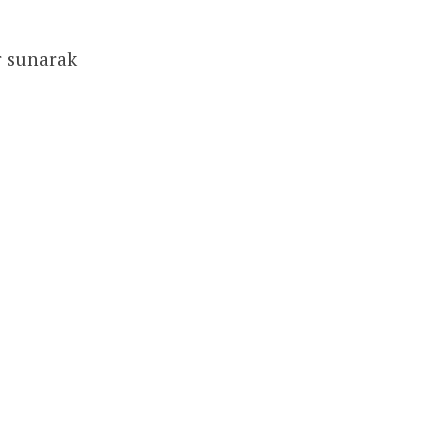
r sunarak