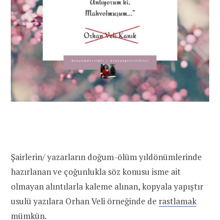
Şairlerin/ yazarların doğum-ölüm yıldönümlerinde
hazırlanan ve çoğunlukla söz konusu isme ait
olmayan alıntılarla kaleme alınan, kopyala yapıştır
usulü yazılara Orhan Veli örneğinde de
rastlamak
mümkün
.