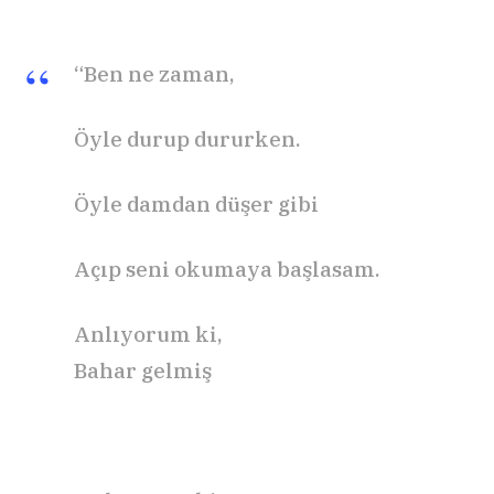
“Ben ne zaman,
Öyle durup dururken.
Öyle damdan düşer gibi
Açıp seni okumaya başlasam.
Anlıyorum ki,
Bahar gelmiş