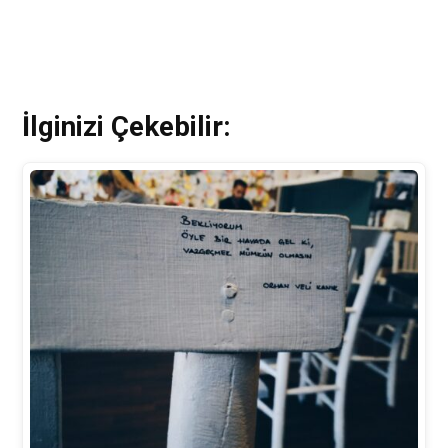
İlginizi Çekebilir: