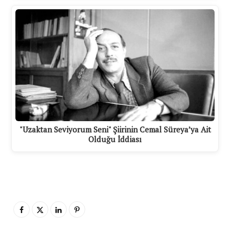
"Uzaktan Seviyorum Seni" Şiirinin Cemal Süreya’ya Ait
Olduğu İddiası