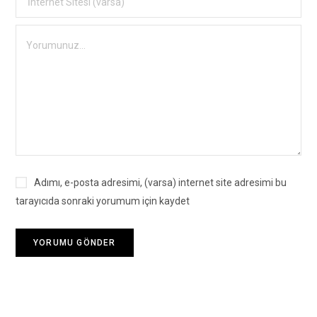
Adımı, e-posta adresimi, (varsa) internet site adresimi bu
tarayıcıda sonraki yorumum için kaydet