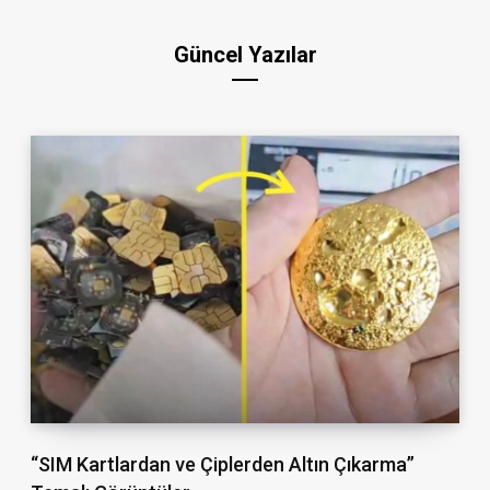
Güncel Yazılar
“SIM Kartlardan ve Çiplerden Altın Çıkarma”