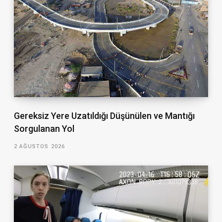
Gereksiz Yere Uzatıldığı Düşünülen ve Mantığı
Sorgulanan Yol
2 AĞUSTOS 2026