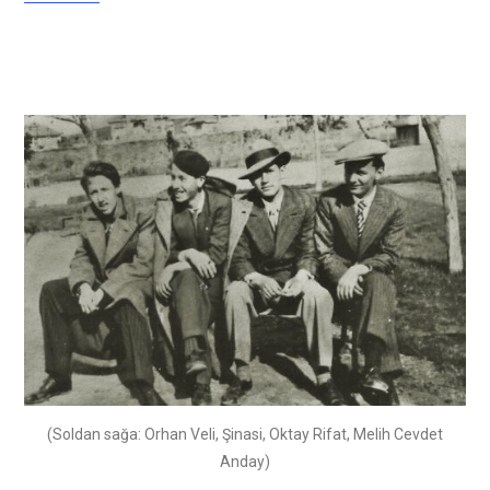
(Soldan sağa: Orhan Veli, Şinasi, Oktay Rifat, Melih Cevdet
Anday)