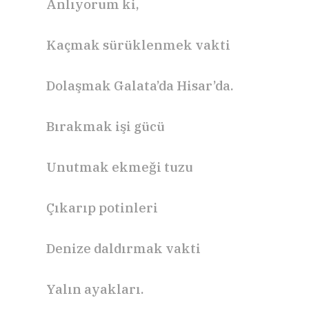
Anlıyorum ki,
Kaçmak sürüklenmek vakti
Dolaşmak Galata’da Hisar’da.
Bırakmak işi gücü
Unutmak ekmeği tuzu
Çıkarıp potinleri
Denize daldırmak vakti
Yalın ayakları.