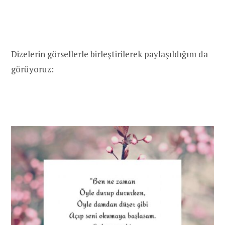
Dizelerin görsellerle birleştirilerek paylaşıldığını da
görüyoruz: