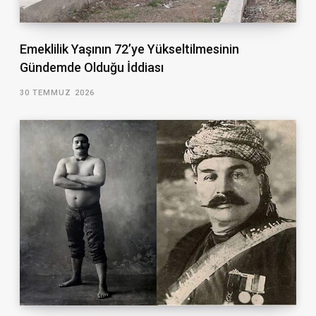
Emeklilik Yaşının 72’ye Yükseltilmesinin
Gündemde Olduğu İddiası
30 TEMMUZ 2026