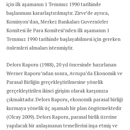
için ilk aşamanın 1 Temmuz 1990 tarihinde
başlanması kararlaştırılmıştır. Zirve’de ayrıca,
Komisyon’dan, Merkez Bankaları Guvernörler
Komitesi ile Para Komitesi’nden ilk aşamanın 1
Temmuz 1990 tarihinde başlayabilmesi için gereken
önlemleri almaları istenmiştir.
Delors Raporu (1988), 20 yıl öncesinde hazırlanan
Werner Raporu’ndan sonra, Avrupa’da Ekonomik ve
Parasal Birliğin gerçekleştirilmesine yönelik
gerçekleştirilen ikinci girişim olarak karşımıza
çıkmaktadır. Delors Raporu, ekonomik parasal birliği
kurmaya yönelik üç aşamalı bir plan öngörmektedir
(Olcay 2009). Delors Raporu, parasal birlik üzerine
yapılacak bir anlaşmanın temellerini inşa etmiş ve