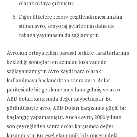
olarak ortaya çıkmıştır.
Diğer ülkelere rezerv çeşitlendirmesi imkânı
sunan avro, senyoraj gelirlerinin daha da
tabana yayılmasını da sağlamıştır.
Avronun ortaya çıkışı parasal birlikte taraftarlarının
beklediği sonuçları en azından kısa vadede
sağlayamamıştır. Avro kaydi para olarak
kullanılmaya başlandıktan sonra avro-dolar
paritesinde bir gerileme meydana gelmiş ve avro
ABD doları karşısında değer kaybetmiştir. Bu
görüntüsüyle avro, ABD Doları karşısında güçlü bir
başlangıç yapamamıştır. Ancak avro, 2006 yılının
son çeyreğinden sonra dolar karşısında değer
kazanmıştır. Küresel ekonomik kriz öncesindeki