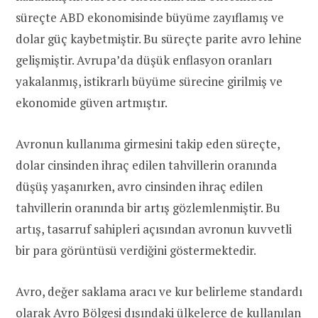
süreçte ABD ekonomisinde büyüme zayıflamış ve
dolar güç kaybetmiştir. Bu süreçte parite avro lehine
gelişmiştir. Avrupa’da düşük enflasyon oranları
yakalanmış, istikrarlı büyüme sürecine girilmiş ve
ekonomide güven artmıştır.
Avronun kullanıma girmesini takip eden süreçte,
dolar cinsinden ihraç edilen tahvillerin oranında
düşüş yaşanırken, avro cinsinden ihraç edilen
tahvillerin oranında bir artış gözlemlenmiştir. Bu
artış, tasarruf sahipleri açısından avronun kuvvetli
bir para görüntüsü verdiğini göstermektedir.
Avro, değer saklama aracı ve kur belirleme standardı
olarak Avro Bölgesi dışındaki ülkelerce de kullanılan