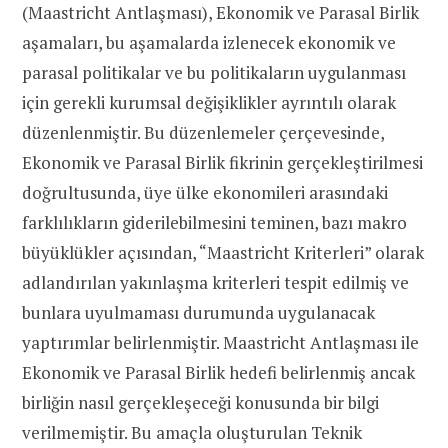
(Maastricht Antlaşması), Ekonomik ve Parasal Birlik
aşamaları, bu aşamalarda izlenecek ekonomik ve
parasal politikalar ve bu politikaların uygulanması
için gerekli kurumsal değişiklikler ayrıntılı olarak
düzenlenmiştir. Bu düzenlemeler çerçevesinde,
Ekonomik ve Parasal Birlik fikrinin gerçekleştirilmesi
doğrultusunda, üye ülke ekonomileri arasındaki
farklılıkların giderilebilmesini teminen, bazı makro
büyüklükler açısından, “Maastricht Kriterleri” olarak
adlandırılan yakınlaşma kriterleri tespit edilmiş ve
bunlara uyulmaması durumunda uygulanacak
yaptırımlar belirlenmiştir. Maastricht Antlaşması ile
Ekonomik ve Parasal Birlik hedefi belirlenmiş ancak
birliğin nasıl gerçekleşeceği konusunda bir bilgi
verilmemiştir. Bu amaçla oluşturulan Teknik