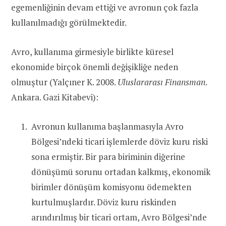
egemenliğinin devam ettiği ve avronun çok fazla
kullanılmadığı görülmektedir.
Avro, kullanıma girmesiyle birlikte küresel
ekonomide birçok önemli değişikliğe neden
olmuştur (Yalçıner K. 2008.
Uluslararası Finansman
.
Ankara. Gazi Kitabevi):
Avronun kullanıma başlanmasıyla Avro
Bölgesi’ndeki ticari işlemlerde döviz kuru riski
sona ermiştir. Bir para biriminin diğerine
dönüşümü sorunu ortadan kalkmış, ekonomik
birimler dönüşüm komisyonu ödemekten
kurtulmuşlardır. Döviz kuru riskinden
arındırılmış bir ticari ortam, Avro Bölgesi’nde