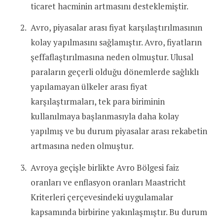
ticaret hacminin artmasını desteklemiştir.
Avro, piyasalar arası fiyat karşılaştırılmasının
kolay yapılmasını sağlamıştır. Avro, fiyatların
şeffaflaştırılmasına neden olmuştur. Ulusal
paraların geçerli olduğu dönemlerde sağlıklı
yapılamayan ülkeler arası fiyat
karşılaştırmaları, tek para biriminin
kullanılmaya başlanmasıyla daha kolay
yapılmış ve bu durum piyasalar arası rekabetin
artmasına neden olmuştur.
Avroya geçişle birlikte Avro Bölgesi faiz
oranları ve enflasyon oranları Maastricht
Kriterleri çerçevesindeki uygulamalar
kapsamında birbirine yakınlaşmıştır. Bu durum