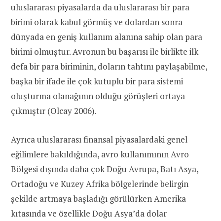
uluslararası piyasalarda da uluslararası bir para
birimi olarak kabul görmüş ve dolardan sonra
dünyada en geniş kullanım alanına sahip olan para
birimi olmuştur. Avronun bu başarısı ile birlikte ilk
defa bir para biriminin, doların tahtını paylaşabilme,
başka bir ifade ile çok kutuplu bir para sistemi
oluşturma olanağının olduğu görüşleri ortaya
çıkmıştır (Olcay 2006).
Ayrıca uluslararası finansal piyasalardaki genel
eğilimlere bakıldığında, avro kullanımının Avro
Bölgesi dışında daha çok Doğu Avrupa, Batı Asya,
Ortadoğu ve Kuzey Afrika bölgelerinde belirgin
şekilde artmaya başladığı görülürken Amerika
kıtasında ve özellikle Doğu Asya’da dolar