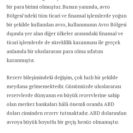
bir para birimi olmuştur. Bunun yanında, avro
Bölgesi’ndeki tüm ticari ve finansal işlemlerde yoğun
bir şekilde kullanılan avro, kullanımının Avro Bölgesi
dışında yer alan diğer ülkeler arasındaki finansal ve
ticari işlemlerde de süreklilik kazanması ile gerçek
anlamda bir uluslararası para olma sıfatını
kazanmıştır.
Rezerv bileşimindeki değişim, çok hızlı bir şekilde
meydana gelmemektedir. Günümüzde uluslararası
rezervlerde dünyanın en büyük rezervlerine sahip
olan merkez bankaları hâlâ önemli oranda ABD
doları cinsinden rezerv tutmaktadır. ABD dolarından
avroya büyük boyutlu bir geçiş henüz olmamıştır.