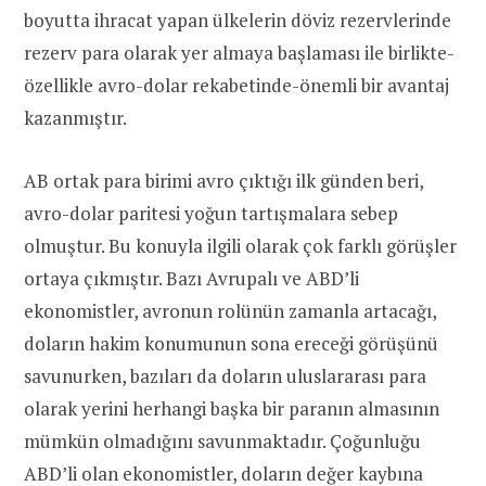
boyutta ihracat yapan ülkelerin döviz rezervlerinde
rezerv para olarak yer almaya başlaması ile birlikte-
özellikle avro-dolar rekabetinde-önemli bir avantaj
kazanmıştır.
AB ortak para birimi avro çıktığı ilk günden beri,
avro-dolar paritesi yoğun tartışmalara sebep
olmuştur. Bu konuyla ilgili olarak çok farklı görüşler
ortaya çıkmıştır. Bazı Avrupalı ve ABD’li
ekonomistler, avronun rolünün zamanla artacağı,
doların hakim konumunun sona ereceği görüşünü
savunurken, bazıları da doların uluslararası para
olarak yerini herhangi başka bir paranın almasının
mümkün olmadığını savunmaktadır. Çoğunluğu
ABD’li olan ekonomistler, doların değer kaybına