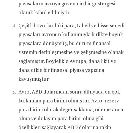
piyasaların avroya güveninin bir göstergesi
olarak kabul edilmiştir.
Çeşitli boyutlardaki para, tahvil ve hisse senedi
piyasaları avronun kullanımıyla birlikte büyük
piyasalara dönüşmüş, bu durum finansal
sistemin derinleşmesine ve gelişmesine olanak
sağlamıştır. Böylelikle Avrupa, daha likit ve
daha etkin bir finansal piyasa yapısına
kavuşmuştur.
Avro, ABD dolarından sonra dünyada en çok
kullanılan para birimi olmuştur. Avro, rezerv
para birimi olarak değer saklama, ödeme aracı
olma ve dolaşım para birimi olma gibi
özellikleri sağlayarak ABD dolarına rakip