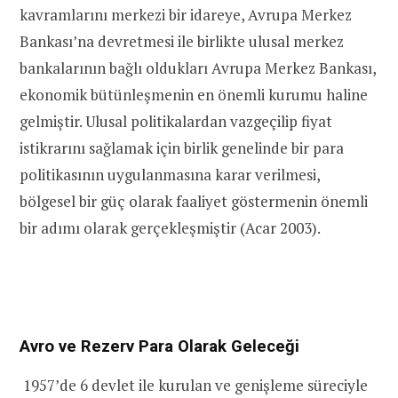
kavramlarını merkezi bir idareye, Avrupa Merkez
Bankası’na devretmesi ile birlikte ulusal merkez
bankalarının bağlı oldukları Avrupa Merkez Bankası,
ekonomik bütünleşmenin en önemli kurumu haline
gelmiştir. Ulusal politikalardan vazgeçilip fiyat
istikrarını sağlamak için birlik genelinde bir para
politikasının uygulanmasına karar verilmesi,
bölgesel bir güç olarak faaliyet göstermenin önemli
bir adımı olarak gerçekleşmiştir (Acar 2003).
Avro ve Rezerv Para Olarak Geleceği
1957’de 6 devlet ile kurulan ve genişleme süreciyle