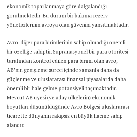
ekonomik toparlanmaya göre dalgalandığı
görülmektedir. Bu durum bir bakıma rezerv
yöneticilerinin avroya olan güvenini yansıtmaktadır.
Avro, diğer para birimlerinin sahip olmadığı önemli
bir özelliğe sahiptir. Supranasyonel bir para otoritesi
tarafından kontrol edilen para birimi olan avro,
AB’nin genişleme süreci içinde zamanla daha da
güçlenme ve uluslararası finansal piyasalarda daha
önemli bir hale gelme potansiyeli taşımaktadır.
Mevcut AB üyesi (ve aday ülkelerin) ekonomik
boyutları düşünüldüğünde Avro Bölgesi uluslararası
ticarette dünyanın rakipsiz en büyük hacme sahip
alandır.