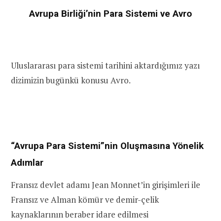
Avrupa Birliği’nin Para Sistemi ve Avro
Uluslararası para sistemi tarihini aktardığımız yazı
dizimizin bugünkü konusu Avro.
“Avrupa Para Sistemi”nin Oluşmasına Yönelik
Adımlar
Fransız devlet adamı Jean Monnet’in girişimleri ile
Fransız ve Alman kömür ve demir-çelik
kaynaklarının beraber idare edilmesi