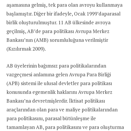
aşamasına gelmiş, tek para olan avroyu kullanmaya
başlamıştır. Diğer bir ifadeyle, Ocak 1999’daparasal
birlik oluşturulmuştur. 11 AB ülkesinde avroya
geçilmiş, AB’de para politikası Avrupa Merkez
Bankası’nın (AMB) sorumluluğuna verilmiştir
(Kızılırmak 2009).
AB üyelerinin bağımsız para politikalarından
vazgeçmesi anlamına gelen Avrupa Para Birliği
(APB) sistemi ile ulusal devletler para politikası
konusunda egemenlik haklarını Avrupa Merkez
Bankası’na devretmişlerdir. İktisat politikası
araçlarından olan para ve maliye politikalarından
para politikasını, parasal bütünleşme ile
tamamlayan AB, para politikasını ve para oluşturma