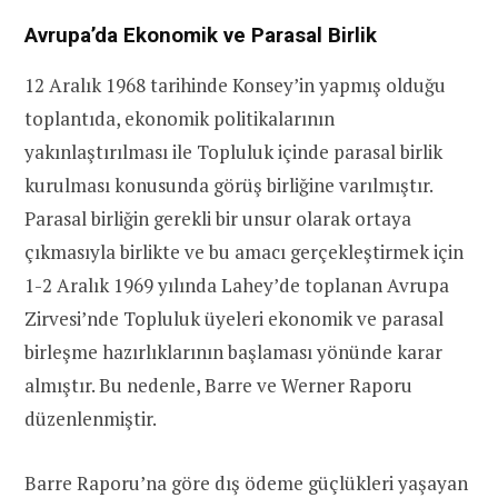
Avrupa’da Ekonomik ve Parasal Birlik
12 Aralık 1968 tarihinde Konsey’in yapmış olduğu
toplantıda, ekonomik politikalarının
yakınlaştırılması ile Topluluk içinde parasal birlik
kurulması konusunda görüş birliğine varılmıştır.
Parasal birliğin gerekli bir unsur olarak ortaya
çıkmasıyla birlikte ve bu amacı gerçekleştirmek için
1-2 Aralık 1969 yılında Lahey’de toplanan Avrupa
Zirvesi’nde Topluluk üyeleri ekonomik ve parasal
birleşme hazırlıklarının başlaması yönünde karar
almıştır. Bu nedenle, Barre ve Werner Raporu
düzenlenmiştir.
Barre Raporu’na göre dış ödeme güçlükleri yaşayan