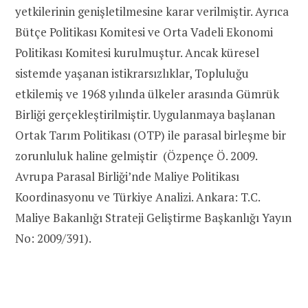
yetkilerinin genişletilmesine karar verilmiştir. Ayrıca
Bütçe Politikası Komitesi ve Orta Vadeli Ekonomi
Politikası Komitesi kurulmuştur. Ancak küresel
sistemde yaşanan istikrarsızlıklar, Topluluğu
etkilemiş ve 1968 yılında ülkeler arasında Gümrük
Birliği gerçekleştirilmiştir. Uygulanmaya başlanan
Ortak Tarım Politikası (OTP) ile parasal birleşme bir
zorunluluk haline gelmiştir (Özpençe Ö. 2009.
Avrupa Parasal Birliği’nde Maliye Politikası
Koordinasyonu ve Türkiye Analizi. Ankara: T.C.
Maliye Bakanlığı Strateji Geliştirme Başkanlığı Yayın
No: 2009/391).