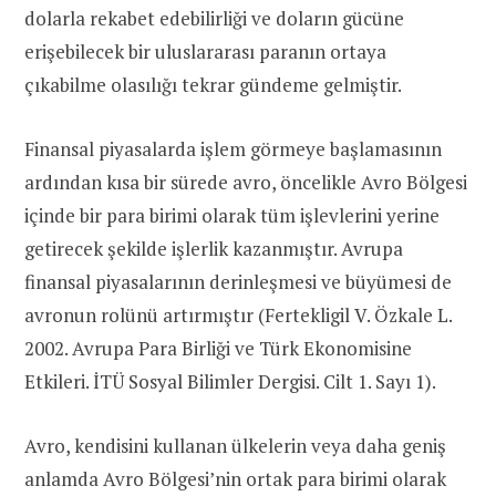
dolarla rekabet edebilirliği ve doların gücüne
erişebilecek bir uluslararası paranın ortaya
çıkabilme olasılığı tekrar gündeme gelmiştir.
Finansal piyasalarda işlem görmeye başlamasının
ardından kısa bir sürede avro, öncelikle Avro Bölgesi
içinde bir para birimi olarak tüm işlevlerini yerine
getirecek şekilde işlerlik kazanmıştır. Avrupa
finansal piyasalarının derinleşmesi ve büyümesi de
avronun rolünü artırmıştır (Fertekligil V. Özkale L.
2002. Avrupa Para Birliği ve Türk Ekonomisine
Etkileri. İTÜ Sosyal Bilimler Dergisi. Cilt 1. Sayı 1).
Avro, kendisini kullanan ülkelerin veya daha geniş
anlamda Avro Bölgesi’nin ortak para birimi olarak