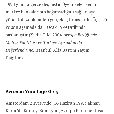
1994 yılında gerçekleşmiştir. Üye ülkeler kendi
merkez bankalarının bağımsızlığını sağlamaya
yönelik düzenlemeleri gerçekleştirmişlerdir. Üçüncü
ve son aşamada da 1 Ocak 1999 tarihinde
başlamıştır (Yıldız T. M. 2004.
Avrupa Birliği’nde
Maliye Politikası ve Türkiye Açısından Bir
Değerlendirme.
İstanbul. Alfa Bastım Yayım
Dağıtım).
Avronun Yürürlüğe Girişi
Amsterdam Zirvesi’nde (16 Haziran 1997) alınan
Karar’da Konsey, Komisyon, Avrupa Parlamentosu