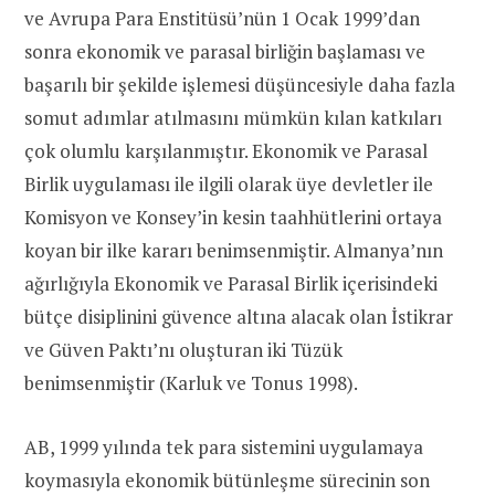
ve Avrupa Para Enstitüsü’nün 1 Ocak 1999’dan
sonra ekonomik ve parasal birliğin başlaması ve
başarılı bir şekilde işlemesi düşüncesiyle daha fazla
somut adımlar atılmasını mümkün kılan katkıları
çok olumlu karşılanmıştır. Ekonomik ve Parasal
Birlik uygulaması ile ilgili olarak üye devletler ile
Komisyon ve Konsey’in kesin taahhütlerini ortaya
koyan bir ilke kararı benimsenmiştir. Almanya’nın
ağırlığıyla Ekonomik ve Parasal Birlik içerisindeki
bütçe disiplinini güvence altına alacak olan İstikrar
ve Güven Paktı’nı oluşturan iki Tüzük
benimsenmiştir (Karluk ve Tonus 1998).
AB, 1999 yılında tek para sistemini uygulamaya
koymasıyla ekonomik bütünleşme sürecinin son