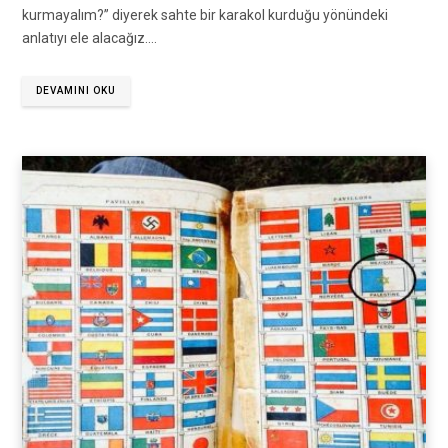
kurmayalım?” diyerek sahte bir karakol kurduğu yönündeki
anlatıyı ele alacağız.…
DEVAMINI OKU