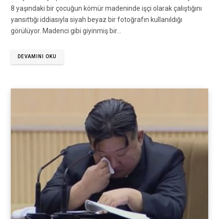
8 yaşındaki bir çocuğun kömür madeninde işçi olarak çalıştığını
yansıttığı iddiasıyla siyah beyaz bir fotoğrafın kullanıldığı
görülüyor. Madenci gibi giyinmiş bir…
DEVAMINI OKU