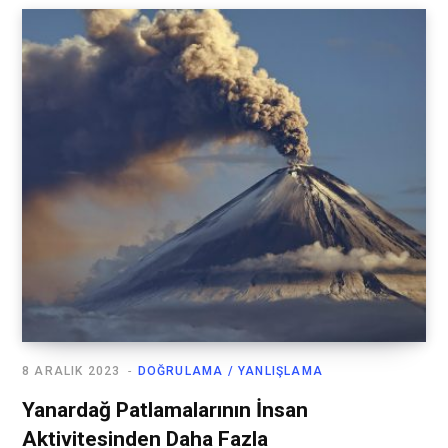
8 ARALIK 2023
DOĞRULAMA / YANLIŞLAMA
Yanardağ Patlamalarının İnsan
Aktivitesinden Daha Fazla