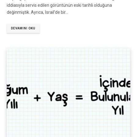
iddiasıyla servis edilen görüntünün eski tarihli olduğuna
değinmiştik. Ayrıca, İsrail’de bir…
DEVAMINI OKU