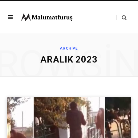
ROWSI
ARCHIVE
ARALIK 2023