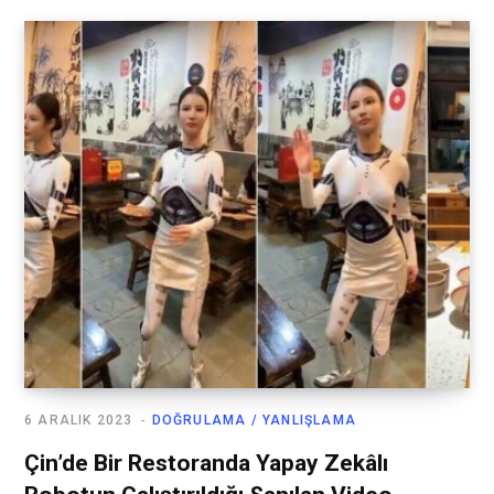
6 ARALIK 2023
DOĞRULAMA / YANLIŞLAMA
Çin’de Bir Restoranda Yapay Zekâlı