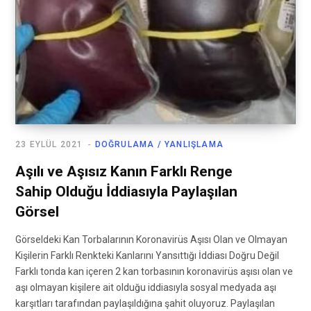
23 EYLÜL 2021
DOĞRULAMA / YANLIŞLAMA
Aşılı ve Aşısız Kanın Farklı Renge
Sahip Olduğu İddiasıyla Paylaşılan
Görsel
Görseldeki Kan Torbalarının Koronavirüs Aşısı Olan ve Olmayan
Kişilerin Farklı Renkteki Kanlarını Yansıttığı İddiası Doğru Değil
Farklı tonda kan içeren 2 kan torbasının koronavirüs aşısı olan ve
aşı olmayan kişilere ait olduğu iddiasıyla sosyal medyada aşı
karşıtları tarafından paylaşıldığına şahit oluyoruz. Paylaşılan