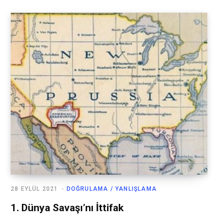
28 EYLÜL 2021
DOĞRULAMA / YANLIŞLAMA
1. Dünya Savaşı’nı İttifak