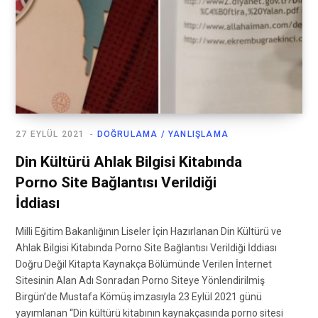
27 EYLÜL 2021
DOĞRULAMA / YANLIŞLAMA
Din Kültürü Ahlak Bilgisi Kitabında
Porno Site Bağlantısı Verildiği
İddiası
Milli Eğitim Bakanlığının Liseler İçin Hazırlanan Din Kültürü ve
Ahlak Bilgisi Kitabında Porno Site Bağlantısı Verildiği İddiası
Doğru Değil Kitapta Kaynakça Bölümünde Verilen İnternet
Sitesinin Alan Adı Sonradan Porno Siteye Yönlendirilmiş
Birgün’de Mustafa Kömüş imzasıyla 23 Eylül 2021 günü
yayımlanan “Din kültürü kitabının kaynakçasında porno sitesi