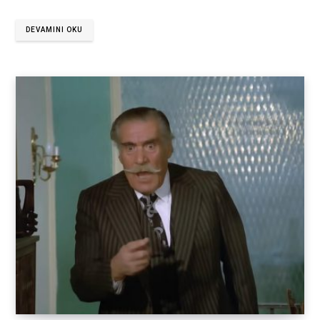
DEVAMINI OKU