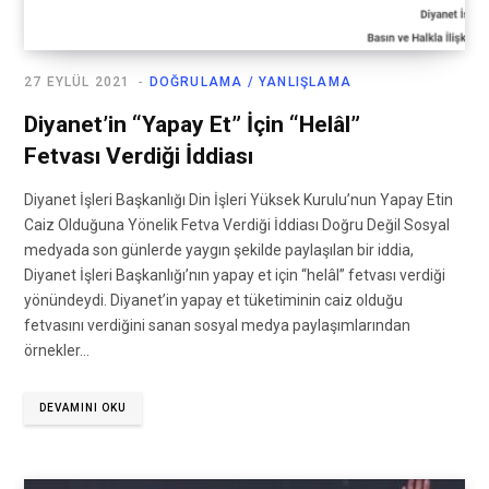
27 EYLÜL 2021
DOĞRULAMA / YANLIŞLAMA
Diyanet’in “Yapay Et” İçin “Helâl”
Fetvası Verdiği İddiası
Diyanet İşleri Başkanlığı Din İşleri Yüksek Kurulu’nun Yapay Etin
Caiz Olduğuna Yönelik Fetva Verdiği İddiası Doğru Değil Sosyal
medyada son günlerde yaygın şekilde paylaşılan bir iddia,
Diyanet İşleri Başkanlığı’nın yapay et için “helâl” fetvası verdiği
yönündeydi. Diyanet’in yapay et tüketiminin caiz olduğu
fetvasını verdiğini sanan sosyal medya paylaşımlarından
örnekler…
DEVAMINI OKU