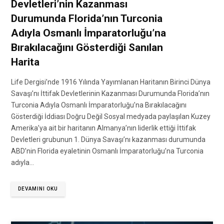
Devletleri’nin Kazanması
Durumunda Florida’nın Turconia
Adıyla Osmanlı İmparatorluğu’na
Bırakılacağını Gösterdiği Sanılan
Harita
Life Dergisi’nde 1916 Yılında Yayımlanan Haritanın Birinci Dünya
Savaşı’nı İttifak Devletlerinin Kazanması Durumunda Florida’nın
Turconia Adıyla Osmanlı İmparatorluğu’na Bırakılacağını
Gösterdiği İddiası Doğru Değil Sosyal medyada paylaşılan Kuzey
Amerika’ya ait bir haritanın Almanya’nın liderlik ettiği İttifak
Devletleri grubunun 1. Dünya Savaşı’nı kazanması durumunda
ABD’nin Florida eyaletinin Osmanlı İmparatorluğu’na Turconia
adıyla…
DEVAMINI OKU