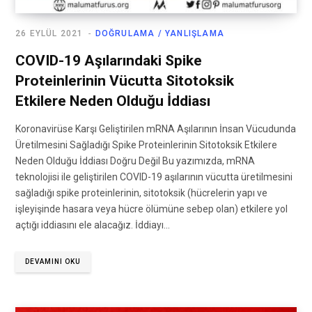
26 EYLÜL 2021
DOĞRULAMA / YANLIŞLAMA
COVID-19 Aşılarındaki Spike
Proteinlerinin Vücutta Sitotoksik
Etkilere Neden Olduğu İddiası
Koronavirüse Karşı Geliştirilen mRNA Aşılarının İnsan Vücudunda
Üretilmesini Sağladığı Spike Proteinlerinin Sitotoksik Etkilere
Neden Olduğu İddiası Doğru Değil Bu yazımızda, mRNA
teknolojisi ile geliştirilen COVID-19 aşılarının vücutta üretilmesini
sağladığı spike proteinlerinin, sitotoksik (hücrelerin yapı ve
işleyişinde hasara veya hücre ölümüne sebep olan) etkilere yol
açtığı iddiasını ele alacağız. İddiayı…
DEVAMINI OKU