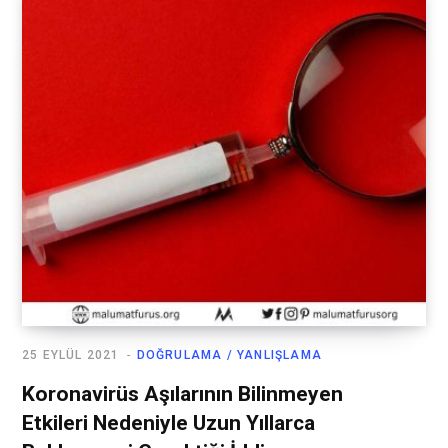
25 EYLÜL 2021
DOĞRULAMA / YANLIŞLAMA
Koronavirüs Aşılarının Bilinmeyen
Etkileri Nedeniyle Uzun Yıllarca