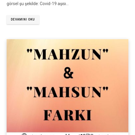
görsel şu şekilde: Covid-19 aşısı…
DEVAMINI OKU