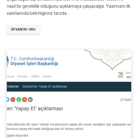
nasıl bir gereklilik olduğunu açıklamaya çalışacağız. Yazımızın ilk
satırlarında belirttiğimiz tarzda…
DEVAMINI OKU