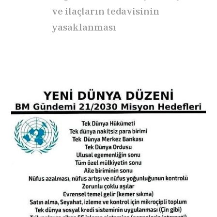
ve ilaçların tedavisinin
yasaklanması