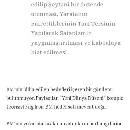
edilip Şeytani bir düzende
olunması, Yaratanın
Emrettiklerinin Tam Tersinin
Yapılarak Satanizmin
yaygınlaştırılması ve kabbalaya
biat edilmesi..
BM’nin iddia edilen hedefleri içeren bir gündemi
bulunmuyor. Paylaşılan “Yeni Dünya Düzeni” komplo
teorisiyle ilgili bir BM hedef seti mevcut değil.
BM’nin yukarıda sıralanan adımların herhangi birini