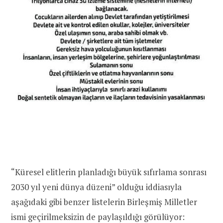
“Küresel elitlerin planladığı büyük sıfırlama sonrası
2030 yıl yeni dünya düzeni” olduğu iddiasıyla
aşağıdaki gibi benzer listelerin Birleşmiş Milletler
ismi geçirilmeksizin de paylaşıldığı görülüyor: