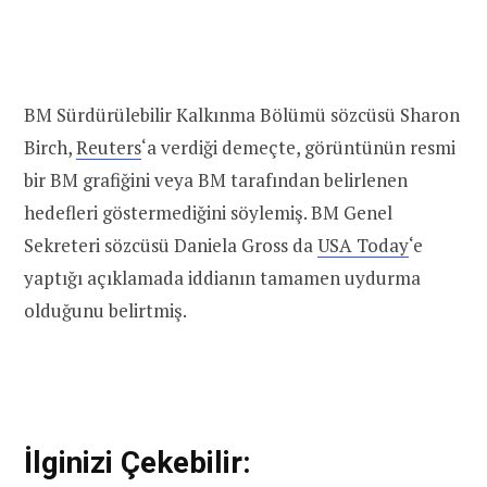
BM Sürdürülebilir Kalkınma Bölümü sözcüsü Sharon
Birch,
Reuters
‘a verdiği demeçte, görüntünün resmi
bir BM grafiğini veya BM tarafından belirlenen
hedefleri göstermediğini söylemiş. BM Genel
Sekreteri sözcüsü Daniela Gross da
USA Today
‘e
yaptığı açıklamada iddianın tamamen uydurma
olduğunu belirtmiş.
İlginizi Çekebilir: