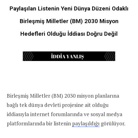
Paylaşılan Listenin Yeni Dünya Düzeni Odaklı
Birleşmiş Milletler (BM) 2030 Misyon
Hedefleri Olduğu İddiası Doğru Değil
Birleşmiş Milletler (BM) 2030 misyon planlarına
bağlı tek dünya devleti projesine ait olduğu
iddiasıyla internet forumlarında ve sosyal medya
platformlarında bir listenin
paylaşıldığı
görülüyor.