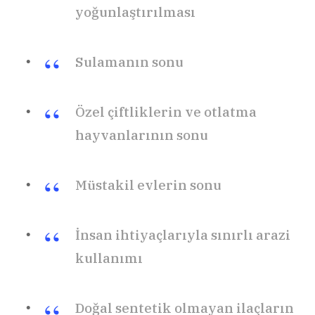
yoğunlaştırılması
Sulamanın sonu
Özel çiftliklerin ve otlatma
hayvanlarının sonu
Müstakil evlerin sonu
İnsan ihtiyaçlarıyla sınırlı arazi
kullanımı
Doğal sentetik olmayan ilaçların