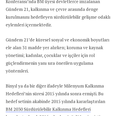
Konferansı’nda BM üyesi devletlerce imzalanan
Gündem 21, kalkınma ve çevre arasında denge
kurulmasını hedefleyen sürdürülebilir gelişme odaklı
eylemleri içermektedir.
Gündem 21’de küresel sosyal ve ekonomik boyutları
ele alan 31 madde yer alırken; koruma ve kaynak
yönetimi; kadınlar, çocuklar ve işçiler için rol
güçlendirmenin yanı sıra önerilen uygulama
yöntemleri.
Binyıl ya da bir diğer ifadeyle Milenyum Kalkınma
Hedefleri’nin süresi 2015 yılında sonra ermişti. Bu
hedef setinin akabinde 2015 yılında kararlaştırılan
BM 2030 Sürdürülebilir Kalkınma Hedefleri