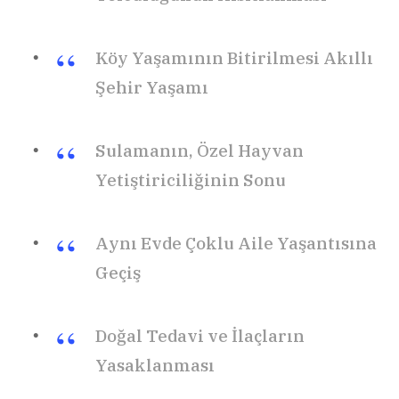
Köy Yaşamının Bitirilmesi Akıllı
Şehir Yaşamı
Sulamanın, Özel Hayvan
Yetiştiriciliğinin Sonu
Aynı Evde Çoklu Aile Yaşantısına
Geçiş
Doğal Tedavi ve İlaçların
Yasaklanması