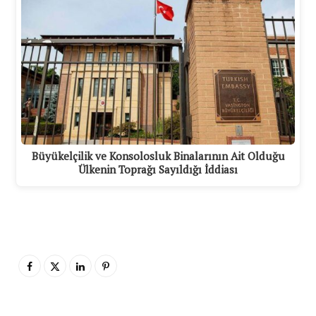
Büyükelçilik ve Konsolosluk Binalarının Ait Olduğu
Ülkenin Toprağı Sayıldığı İddiası