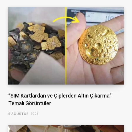
“SIM Kartlardan ve Çiplerden Altın Çıkarma”
Temalı Görüntüler
6 AĞUSTOS 2026