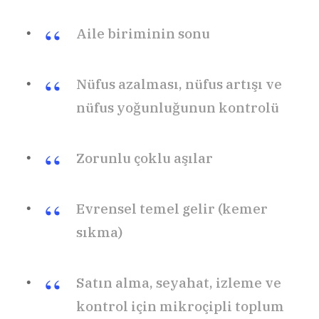
Aile biriminin sonu
Nüfus azalması, nüfus artışı ve
nüfus yoğunluğunun kontrolü
Zorunlu çoklu aşılar
Evrensel temel gelir (kemer
sıkma)
Satın alma, seyahat, izleme ve
kontrol için mikroçipli toplum