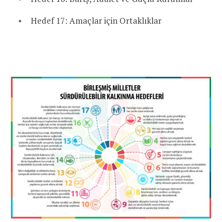
Hedef 17: Amaçlar için Ortaklıklar