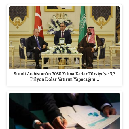
Suudi Arabistan'ın 2030 Yılına Kadar Türkiye'ye 3,3
Trilyon Dolar Yatırım Yapacağını…