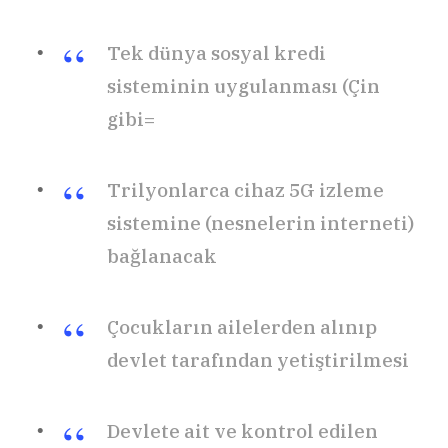
Tek dünya sosyal kredi
sisteminin uygulanması (Çin
gibi=
Trilyonlarca cihaz 5G izleme
sistemine (nesnelerin interneti)
bağlanacak
Çocukların ailelerden alınıp
devlet tarafından yetiştirilmesi
Devlete ait ve kontrol edilen