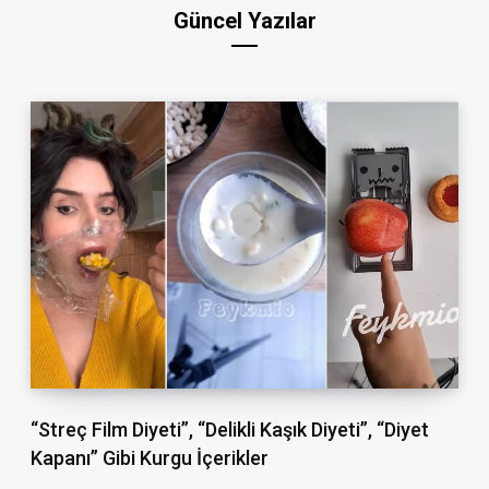
Güncel Yazılar
“Streç Film Diyeti”, “Delikli Kaşık Diyeti”, “Diyet
Kapanı” Gibi Kurgu İçerikler