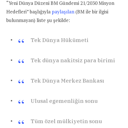
“Yeni Dünya Düzeni
BM
Gündemi 21/
2030
Misyon
Hedefleri” başlığıyla
paylaşılan
(BM ile bir ilgisi
bulunmayan) liste şu şekilde:
Tek Dünya Hükümeti
Tek dünya nakitsiz para birimi
Tek Dünya Merkez Bankası
Ulusal egemenliğin sonu
Tüm özel mülkiyetin sonu