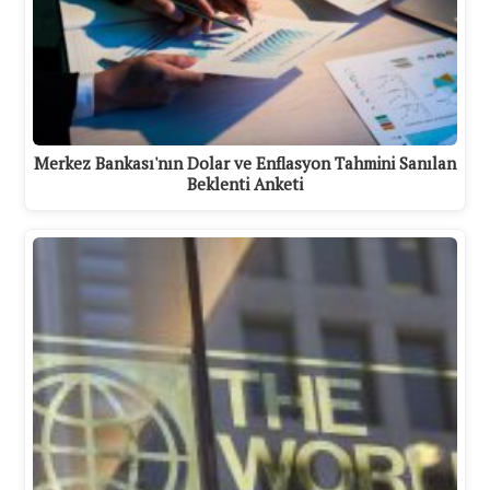
Merkez Bankası'nın Dolar ve Enflasyon Tahmini Sanılan
Beklenti Anketi