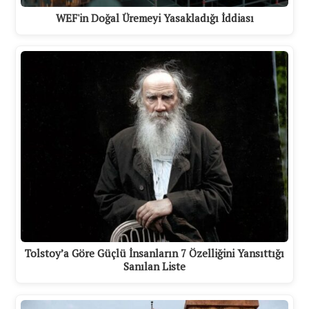
WEF'in Doğal Üremeyi Yasakladığı İddiası
Tolstoy’a Göre Güçlü İnsanların 7 Özelliğini Yansıttığı
Sanılan Liste