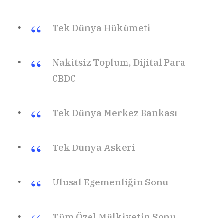
Tek Dünya Hükümeti
Nakitsiz Toplum, Dijital Para
CBDC
Tek Dünya Merkez Bankası
Tek Dünya Askeri
Ulusal Egemenliğin Sonu
Tüm Özel Mülkiyetin Sonu