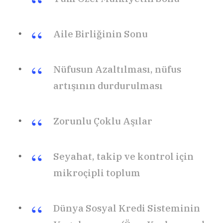
Aile Birliğinin Sonu
Nüfusun Azaltılması, nüfus
artışının durdurulması
Zorunlu Çoklu Aşılar
Seyahat, takip ve kontrol için
mikroçipli toplum
Dünya Sosyal Kredi Sisteminin