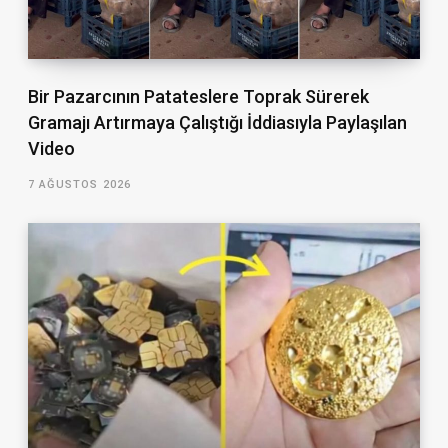
Bir Pazarcının Patateslere Toprak Sürerek
Gramajı Artırmaya Çalıştığı İddiasıyla Paylaşılan
Video
7 AĞUSTOS 2026