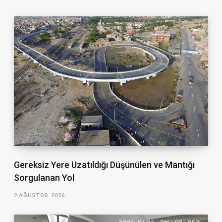
Gereksiz Yere Uzatıldığı Düşünülen ve Mantığı
Sorgulanan Yol
2 AĞUSTOS 2026