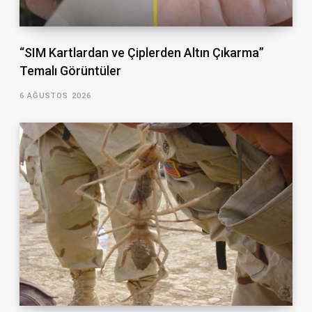
“SIM Kartlardan ve Çiplerden Altın Çıkarma”
Temalı Görüntüler
6 AĞUSTOS 2026