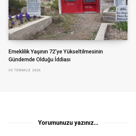
Emeklilik Yaşının 72’ye Yükseltilmesinin
Gündemde Olduğu İddiası
30 TEMMUZ 2026
Yorumunuzu yazınız...