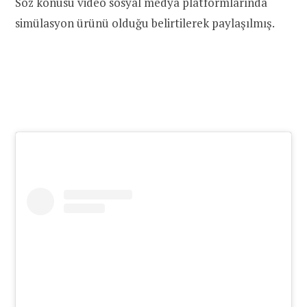
Söz konusu video sosyal medya platformlarında
simülasyon ürünü olduğu belirtilerek paylaşılmış.