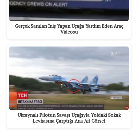
Gerçek Sanılan İniş Yapan Uçağa Yardım Eden Araç
Videosu
Ukraynalı Pilotun Savaşı Uçağıyla Yoldaki Sokak
Levhasına Çarptığı Ana Ait Görsel