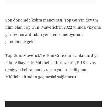
Son dönemde kobra manevrası, Top Gun’ın devam
filmi olan Top Gun: Maverick’in 2022 yılında vizyona
girmesinin ardından yeniden kamuoyunun
gündemine geldi.
Top Gun: Maverick’te Tom Cruise’un canlandırdığı
Pilot Albay Pete Mitchell adlı karakter, F-18 savaş
uçağıyla kobra manevrasını yaparak düşman
MiG’inin altından geçmesini sağlamıştı.