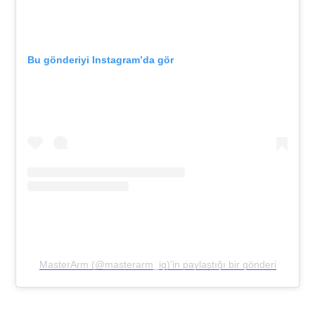
Bu gönderiyi Instagram’da gör
MasterArm (@masterarm_ig)’in paylaştığı bir gönderi