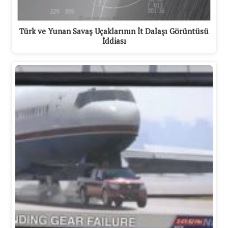
Türk ve Yunan Savaş Uçaklarının İt Dalaşı Görüntüsü
İddiası