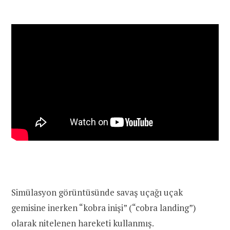
Simülasyon görüntüsünde savaş uçağı uçak
gemisine inerken “kobra inişi” (“cobra landing”)
olarak nitelenen hareketi kullanmış.