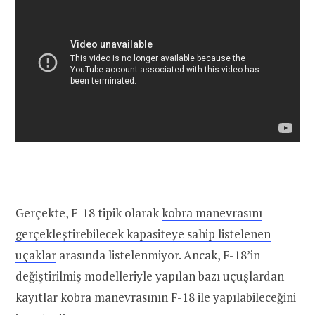
Gerçekte, F-18 tipik olarak
kobra manevrasını
gerçekleştirebilecek kapasiteye sahip listelenen
uçaklar
arasında listelenmiyor. Ancak, F-18’in
değiştirilmiş modelleriyle yapılan bazı uçuşlardan
kayıtlar kobra manevrasının F-18 ile yapılabileceğini