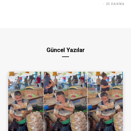
23 DAKIKA
Güncel Yazılar