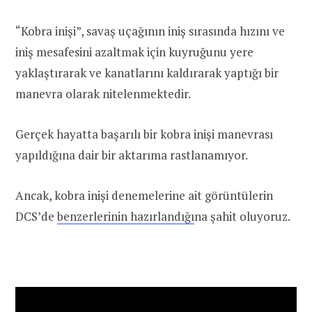
“Kobra inişi”, savaş uçağının iniş sırasında hızını ve
iniş mesafesini azaltmak için kuyruğunu yere
yaklaştırarak ve kanatlarını kaldırarak yaptığı bir
manevra olarak nitelenmektedir.
Gerçek hayatta başarılı bir kobra inişi manevrası
yapıldığına dair bir aktarıma rastlanamıyor.
Ancak, kobra inişi denemelerine ait görüntülerin
DCS’de
benzerlerinin hazırlandığı
na şahit oluyoruz.