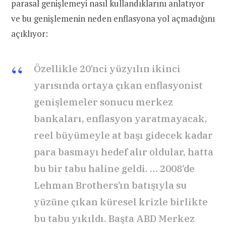
parasal genişlemeyi nasıl kullandıklarını anlatıyor
ve bu genişlemenin neden enflasyona yol açmadığını
açıklıyor:
Özellikle 20’nci yüzyılın ikinci
yarısında ortaya çıkan enflasyonist
genişlemeler sonucu merkez
bankaları, enflasyon yaratmayacak,
reel büyümeyle at başı gidecek kadar
para basmayı hedef alır oldular, hatta
bu bir tabu haline geldi. … 2008’de
Lehman Brothers’ın batışıyla su
yüzüne çıkan küresel krizle birlikte
bu tabu yıkıldı. Başta ABD Merkez