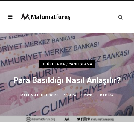
DOĞRULAMA / YANLIŞLAMA
Para Basıldığı Nasıl Anlaşılır?
MALUMATFURUSORG
15 ARALIK 2020
7 DAKIKA