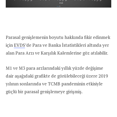
Parasal genişlemenin boyutu hakkında fikir edinmek
için
EVDS
’de Para ve Banka İstatistikleri altında yer
alan Para Arzı ve Karşılık Kalemlerine göz atılabilir.
M1 ve M3 para arzlarındaki yıllık yüzde değişime
dair aşağıdaki grafikte de görülebileceği üzere 2019
yılının sonlarında ve TCMB pandeminin etkisiyle
güçlü bir parasal genişlemeye girişmiş.