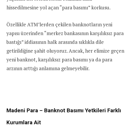
hissedilmesine yol açan “para basımı” korkusu.
Özellikle ATM’lerden çekilen banknotların yeni
yapısı üzerinden “merkez bankasının karşılıksız para
bastığı” iddiasının halk arasında sıklıkla dile
getirildiğine şahit oluyoruz. Ancak, her elimize geçen
yeni banknot, karşılıksız para basımı ya da para
arzının arttığı anlamına gelmeyebilir.
Madeni Para – Banknot Basımı Yetkileri Farklı
Kurumlara Ait