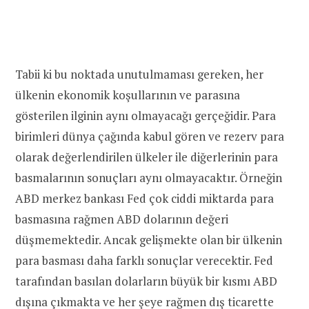
Tabii ki bu noktada unutulmaması gereken, her
ülkenin ekonomik koşullarının ve parasına
gösterilen ilginin aynı olmayacağı gerçeğidir. Para
birimleri dünya çağında kabul gören ve rezerv para
olarak değerlendirilen ülkeler ile diğerlerinin para
basmalarının sonuçları aynı olmayacaktır. Örneğin
ABD merkez bankası Fed çok ciddi miktarda para
basmasına rağmen ABD dolarının değeri
düşmemektedir. Ancak gelişmekte olan bir ülkenin
para basması daha farklı sonuçlar verecektir. Fed
tarafından basılan dolarların büyük bir kısmı ABD
dışına çıkmakta ve her şeye rağmen dış ticarette