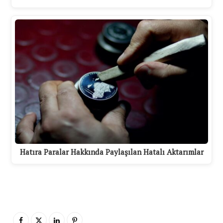
Hatıra Paralar Hakkında Paylaşılan Hatalı Aktarımlar