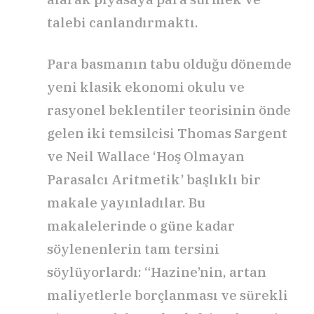
talebi canlandırmaktı.
Para basmanın tabu olduğu dönemde
yeni klasik ekonomi okulu ve
rasyonel beklentiler teorisinin önde
gelen iki temsilcisi Thomas Sargent
ve Neil Wallace ‘Hoş Olmayan
Parasalcı Aritmetik’ başlıklı bir
makale yayınladılar. Bu
makalelerinde o güne kadar
söylenenlerin tam tersini
söylüyorlardı: “Hazine’nin, artan
maliyetlerle borçlanması ve sürekli