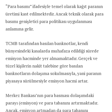
“Para basımı” ifadesiyle temel olarak kağıt paranın
üretimi kast edilmektedir. Ancak teknik olarak para
basımı genişletici para politikası uygulanması
anlamına gelir.
TCMB tarafından basılan banknotlar, kendi
bünyesindeki kasalarda muhafaza edildiği sürede
emisyon hacminde yer almamaktadır. Gerçek ve
tüzel kişilerin nakit talebine göre basılan
banknotların dolaşıma sokulmasıyla, yani paranın
piyasaya sürülmesiyle emisyon hacmi artar.
Merkez Bankası’nın para basması dolaşımdaki
parayı (emisyon) ve para tabanını artırmaktadır.
Ancak, emisyon artmadan da para tabanını