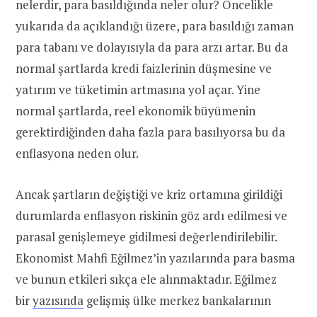
nelerdir, para basıldığında neler olur? Öncelikle
yukarıda da açıklandığı üzere, para basıldığı zaman
para tabanı ve dolayısıyla da para arzı artar. Bu da
normal şartlarda kredi faizlerinin düşmesine ve
yatırım ve tüketimin artmasına yol açar. Yine
normal şartlarda, reel ekonomik büyümenin
gerektirdiğinden daha fazla para basılıyorsa bu da
enflasyona neden olur.
Ancak şartların değiştiği ve kriz ortamına girildiği
durumlarda enflasyon riskinin göz ardı edilmesi ve
parasal genişlemeye gidilmesi değerlendirilebilir.
Ekonomist Mahfi Eğilmez’in yazılarında para basma
ve bunun etkileri sıkça ele alınmaktadır. Eğilmez
bir
yazısında
gelişmiş ülke merkez bankalarının