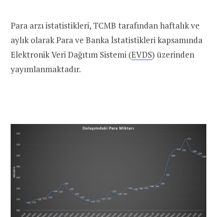
Para arzı istatistikleri, TCMB tarafından haftalık ve
aylık olarak Para ve Banka İstatistikleri kapsamında
Elektronik Veri Dağıtım Sistemi (
EVDS
) üzerinden
yayımlanmaktadır.