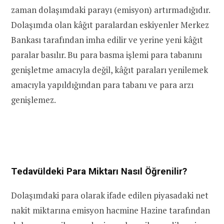
zaman dolaşımdaki parayı (emisyon) artırmadığıdır.
Dolaşımda olan kâğıt paralardan eskiyenler Merkez
Bankası tarafından imha edilir ve yerine yeni kâğıt
paralar basılır. Bu para basma işlemi para tabanını
genişletme amacıyla değil, kâğıt paraları yenilemek
amacıyla yapıldığından para tabanı ve para arzı
genişlemez.
Tedavüldeki Para Miktarı Nasıl Öğrenilir?
Dolaşımdaki para olarak ifade edilen piyasadaki net
nakit miktarına emisyon hacmine Hazine tarafından