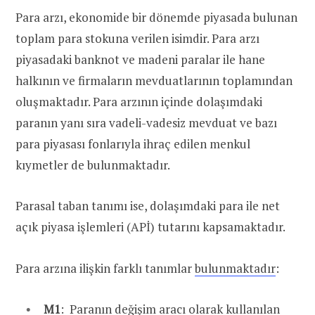
Para arzı, ekonomide bir dönemde piyasada bulunan
toplam para stokuna verilen isimdir. Para arzı
piyasadaki banknot ve madeni paralar ile hane
halkının ve firmaların mevduatlarının toplamından
oluşmaktadır. Para arzının içinde dolaşımdaki
paranın yanı sıra vadeli-vadesiz mevduat ve bazı
para piyasası fonlarıyla ihraç edilen menkul
kıymetler de bulunmaktadır.
Parasal taban tanımı ise, dolaşımdaki para ile net
açık piyasa işlemleri (APİ) tutarını kapsamaktadır.
Para arzına ilişkin farklı tanımlar
bulunmaktadır
:
M1
: Paranın değişim aracı olarak kullanılan