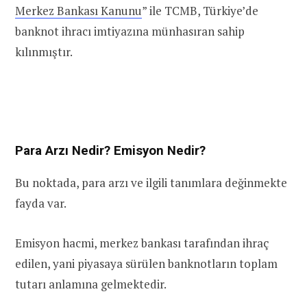
Merkez Bankası Kanunu
” ile TCMB, Türkiye’de
banknot ihracı imtiyazına münhasıran sahip
kılınmıştır.
Para Arzı Nedir? Emisyon Nedir?
Bu noktada, para arzı ve ilgili tanımlara değinmekte
fayda var.
Emisyon hacmi, merkez bankası tarafından ihraç
edilen, yani piyasaya sürülen banknotların toplam
tutarı anlamına gelmektedir.