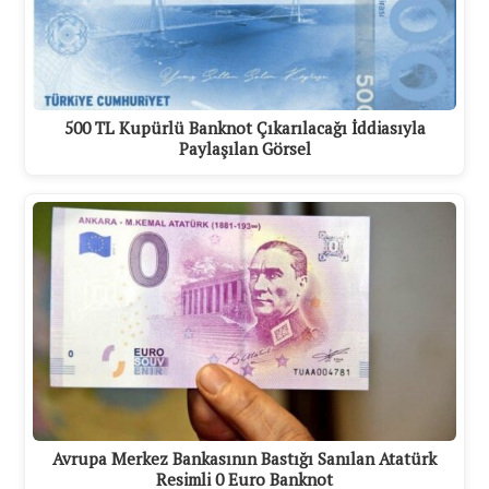
500 TL Kupürlü Banknot Çıkarılacağı İddiasıyla
Paylaşılan Görsel
Avrupa Merkez Bankasının Bastığı Sanılan Atatürk
Resimli 0 Euro Banknot