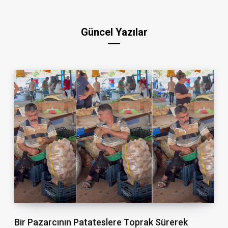
Güncel Yazılar
Bir Pazarcının Patateslere Toprak Sürerek