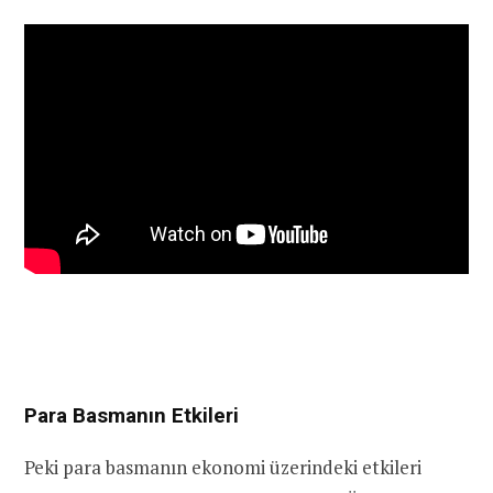
Para Basmanın Etkileri
Peki para basmanın ekonomi üzerindeki etkileri